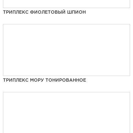
ТРИПЛЕКС ФИОЛЕТОВЫЙ ШПИОН
ТРИПЛЕКС МОРУ ТОНИРОВАННОЕ