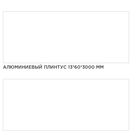
АЛЮМИНИЕВЫЙ ПЛИНТУС 13*60*3000 ММ