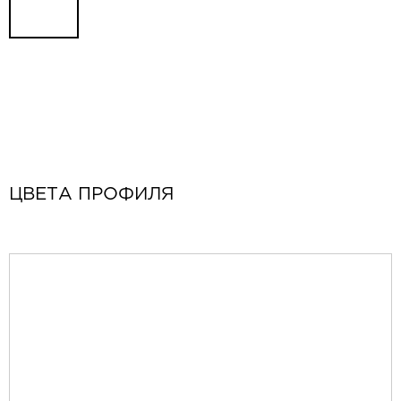
ЦВЕТА ПРОФИЛЯ