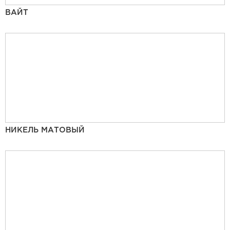
ВАЙТ
НИКЕЛЬ МАТОВЫЙ