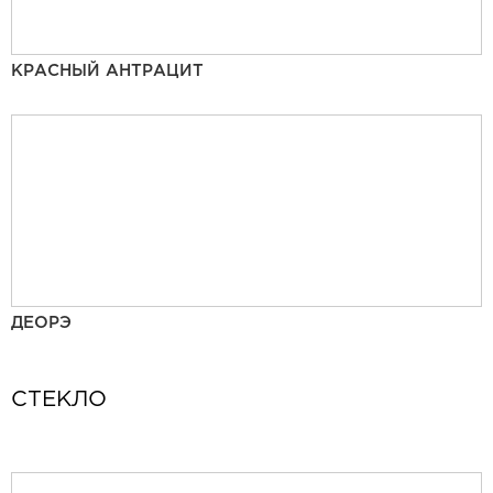
КРАСНЫЙ АНТРАЦИТ
ДЕОРЭ
СТЕКЛО