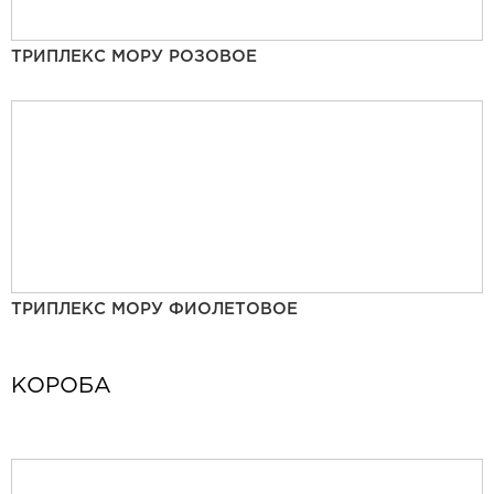
ТРИПЛЕКС МОРУ РОЗОВОЕ
ТРИПЛЕКС МОРУ ФИОЛЕТОВОЕ
КОРОБА