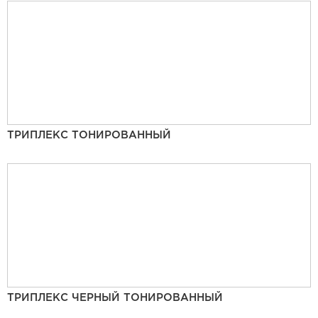
ТРИПЛЕКС ТОНИРОВАННЫЙ
ТРИПЛЕКС ЧЕРНЫЙ ТОНИРОВАННЫЙ