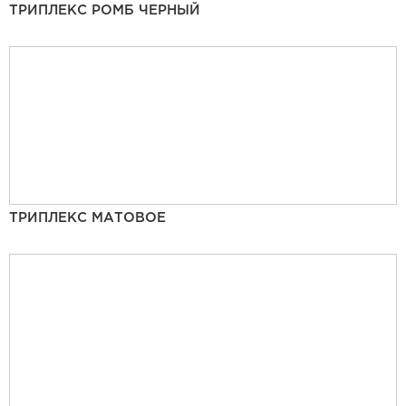
ТРИПЛЕКС РОМБ ЧЕРНЫЙ
ТРИПЛЕКС МАТОВОЕ