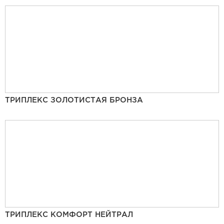
ТРИПЛЕКС ЗОЛОТИСТАЯ БРОНЗА
ТРИПЛЕКС КОМФОРТ НЕЙТРАЛ