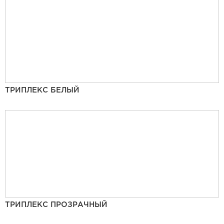
ТРИПЛЕКС БЕЛЫЙ
ТРИПЛЕКС ПРОЗРАЧНЫЙ