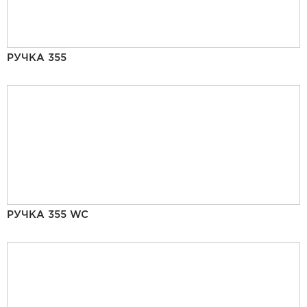
РУЧКА 355
РУЧКА 355 WC