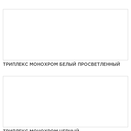
ТРИПЛЕКС МОНОХРОМ БЕЛЫЙ ПРОСВЕТЛЕННЫЙ