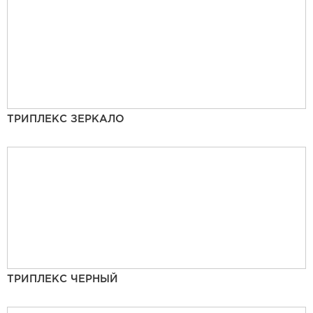
ТРИПЛЕКС ЗЕРКАЛО
ТРИПЛЕКС ЧЕРНЫЙ