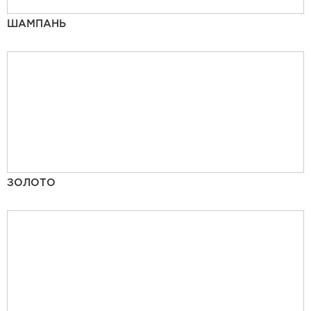
ШАМПАНЬ
ЗОЛОТО