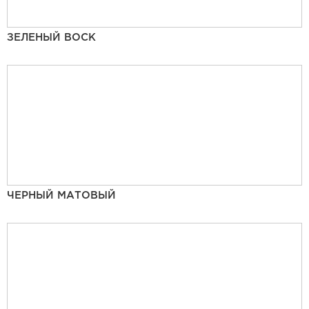
ЗЕЛЕНЫЙ ВОСК
ЧЕРНЫЙ МАТОВЫЙ