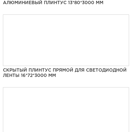
АЛЮМИНИЕВЫЙ ПЛИНТУС 13*80*3000 ММ
СКРЫТЫЙ ПЛИНТУС ПРЯМОЙ ДЛЯ СВЕТОДИОДНОЙ
ЛЕНТЫ 16*72*3000 ММ