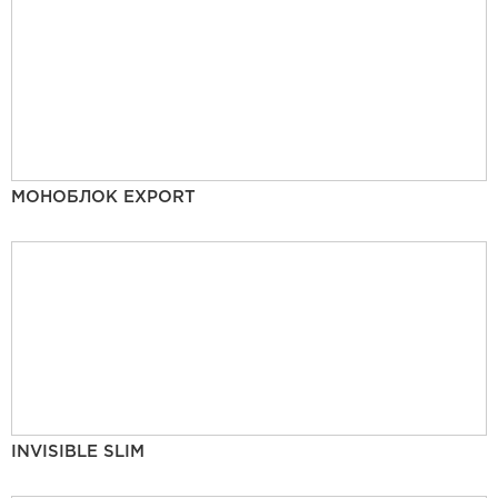
МОНОБЛОК EXPORT
INVISIBLE SLIM