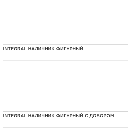
INTEGRAL НАЛИЧНИК ФИГУРНЫЙ
INTEGRAL НАЛИЧНИК ФИГУРНЫЙ С ДОБОРОМ