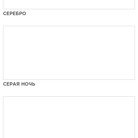
СЕРЕБРО
СЕРАЯ НОЧЬ