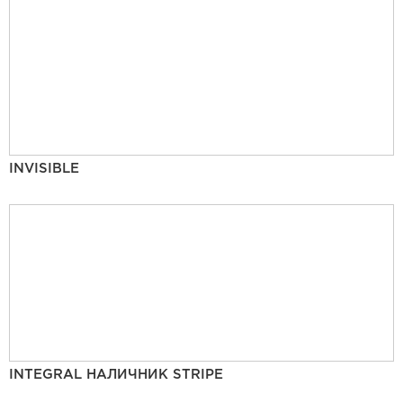
INVISIBLE
INTEGRAL НАЛИЧНИК STRIPE