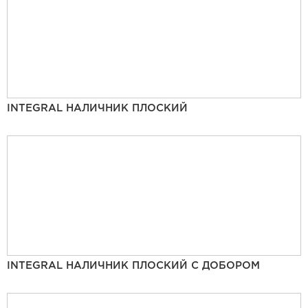
INTEGRAL НАЛИЧНИК ПЛОСКИЙ
INTEGRAL НАЛИЧНИК ПЛОСКИЙ С ДОБОРОМ