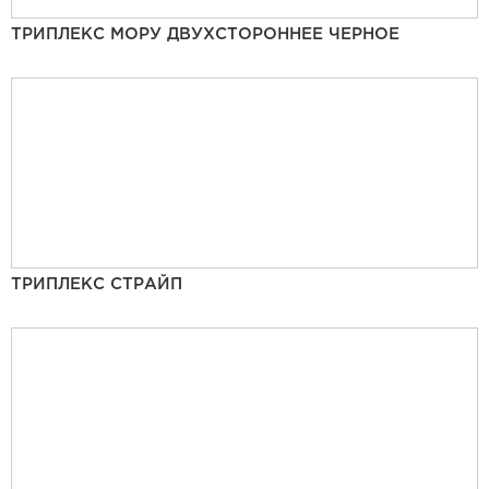
ТРИПЛЕКС МОРУ ДВУХСТОРОННЕЕ ЧЕРНОЕ
ТРИПЛЕКС СТРАЙП