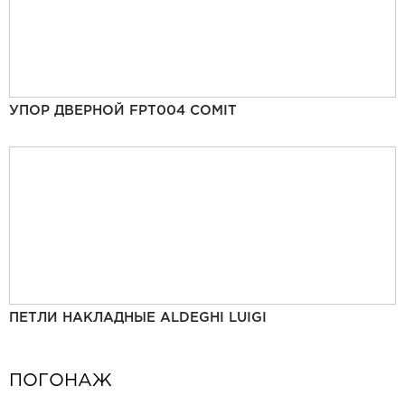
УПОР ДВЕРНОЙ FPT004 COMIT
ПЕТЛИ НАКЛАДНЫЕ ALDEGHI LUIGI
ПОГОНАЖ