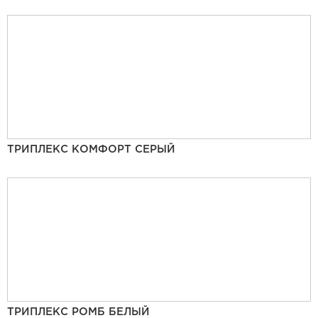
ТРИПЛЕКС КОМФОРТ СЕРЫЙ
ТРИПЛЕКС РОМБ БЕЛЫЙ