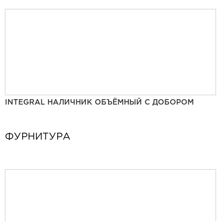
INTEGRAL НАЛИЧНИК ОБЪЁМНЫЙ С ДОБОРОМ
ФУРНИТУРА