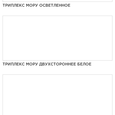
ТРИПЛЕКС МОРУ ОСВЕТЛЕННОЕ
ТРИПЛЕКС МОРУ ДВУХСТОРОННЕЕ БЕЛОЕ