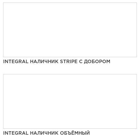
INTEGRAL НАЛИЧНИК STRIPE С ДОБОРОМ
INTEGRAL НАЛИЧНИК ОБЪЁМНЫЙ