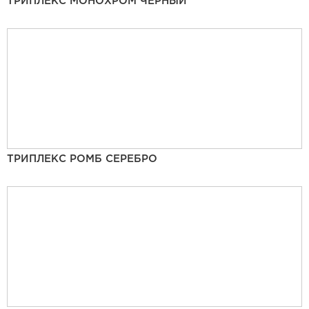
ТРИПЛЕКС МОНОХРОМ ЧЕРНЫЙ
ТРИПЛЕКС РОМБ СЕРЕБРО