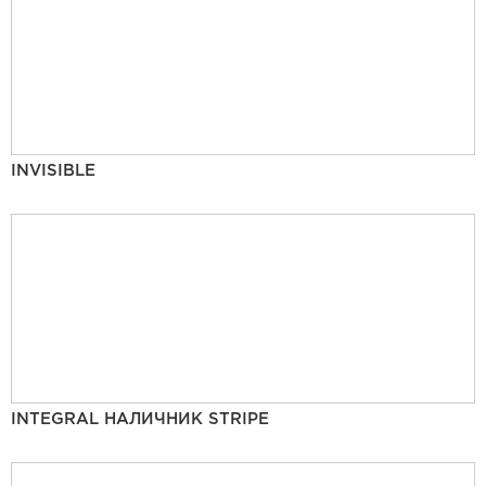
INVISIBLE
INTEGRAL НАЛИЧНИК STRIPE