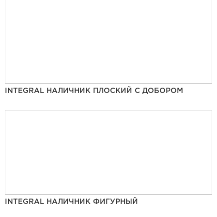
INTEGRAL НАЛИЧНИК ПЛОСКИЙ С ДОБОРОМ
INTEGRAL НАЛИЧНИК ФИГУРНЫЙ