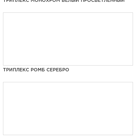
ТРИПЛЕКС МОНОХРОМ БЕЛЫЙ ПРОСВЕТЛЕННЫЙ
ТРИПЛЕКС РОМБ СЕРЕБРО