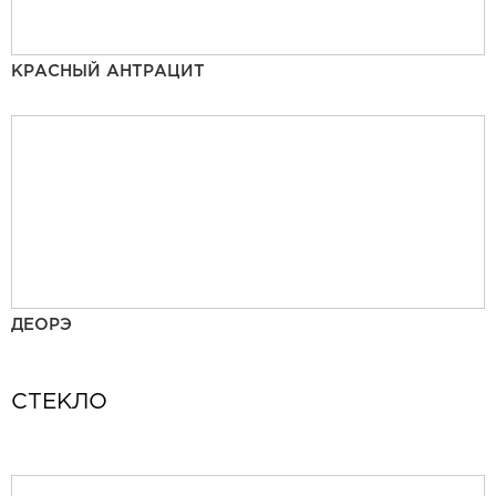
КРАСНЫЙ АНТРАЦИТ
ДЕОРЭ
СТЕКЛО