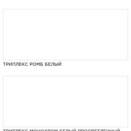
ТРИПЛЕКС РОМБ БЕЛЫЙ