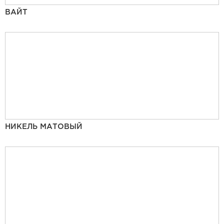
ВАЙТ
НИКЕЛЬ МАТОВЫЙ