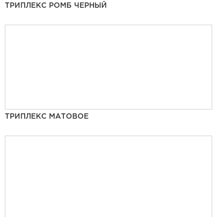
ТРИПЛЕКС РОМБ ЧЕРНЫЙ
ТРИПЛЕКС МАТОВОЕ