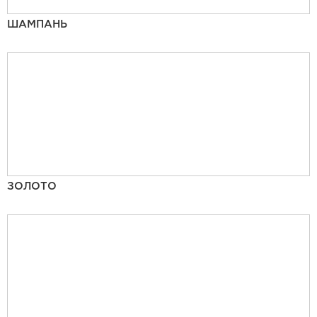
ШАМПАНЬ
ЗОЛОТО