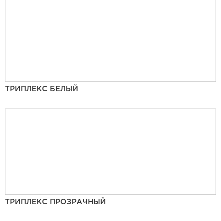
ТРИПЛЕКС БЕЛЫЙ
ТРИПЛЕКС ПРОЗРАЧНЫЙ