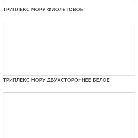
ТРИПЛЕКС МОРУ ФИОЛЕТОВОЕ
ТРИПЛЕКС МОРУ ДВУХСТОРОННЕЕ БЕЛОЕ