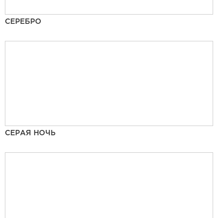
СЕРЕБРО
СЕРАЯ НОЧЬ