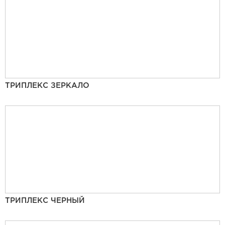
ТРИПЛЕКС ЗЕРКАЛО
ТРИПЛЕКС ЧЕРНЫЙ