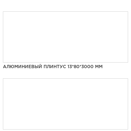
АЛЮМИНИЕВЫЙ ПЛИНТУС 13*80*3000 ММ