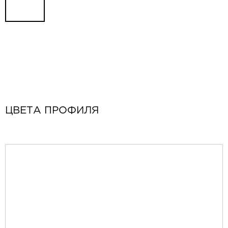
ЦВЕТА ПРОФИЛЯ