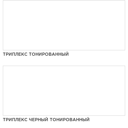
ТРИПЛЕКС ТОНИРОВАННЫЙ
ТРИПЛЕКС ЧЕРНЫЙ ТОНИРОВАННЫЙ