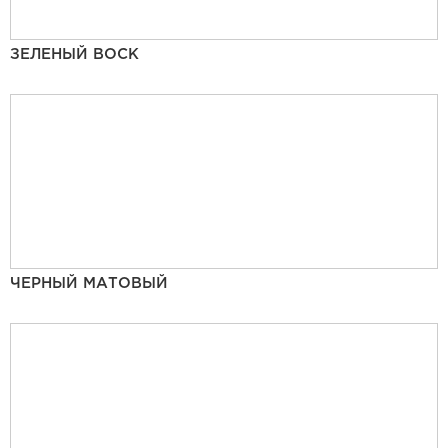
ЗЕЛЕНЫЙ ВОСК
ЧЕРНЫЙ МАТОВЫЙ