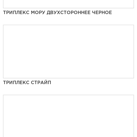
ТРИПЛЕКС МОРУ ДВУХСТОРОННЕЕ ЧЕРНОЕ
ТРИПЛЕКС СТРАЙП