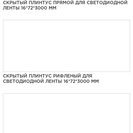
СКРЫТЫЙ ПЛИНТУС ПРЯМОЙ ДЛЯ СВЕТОДИОДНОЙ
ЛЕНТЫ 16*72*3000 ММ
СКРЫТЫЙ ПЛИНТУС РИФЛЕНЫЙ ДЛЯ
СВЕТОДИОДНОЙ ЛЕНТЫ 16*72*3000 ММ