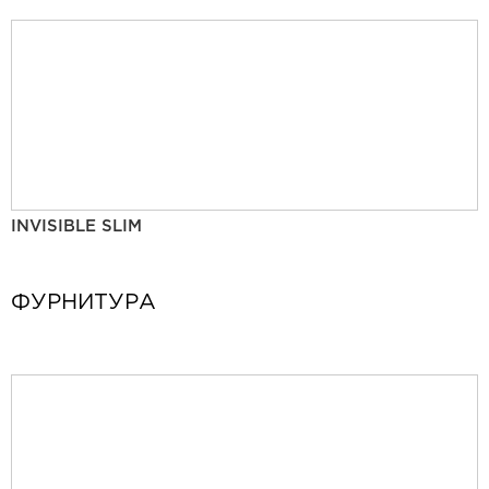
INVISIBLE SLIM
ФУРНИТУРА