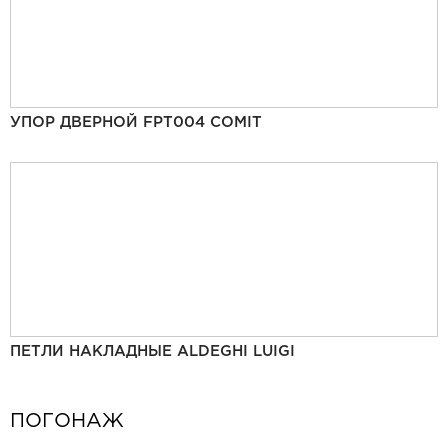
УПОР ДВЕРНОЙ FPT004 COMIT
ПЕТЛИ НАКЛАДНЫЕ ALDEGHI LUIGI
ПОГОНАЖ