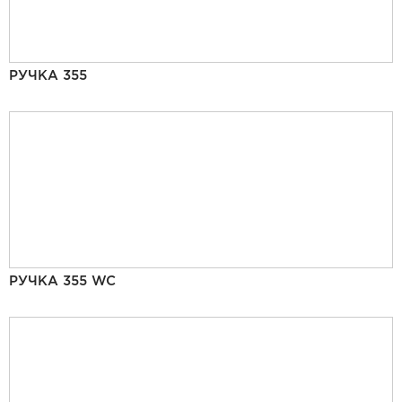
РУЧКА 355
РУЧКА 355 WC