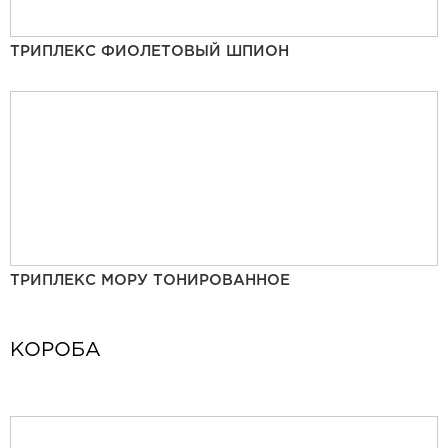
ТРИПЛЕКС ФИОЛЕТОВЫЙ ШПИОН
ТРИПЛЕКС МОРУ ТОНИРОВАННОЕ
КОРОБА