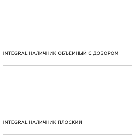
INTEGRAL НАЛИЧНИК ОБЪЁМНЫЙ С ДОБОРОМ
INTEGRAL НАЛИЧНИК ПЛОСКИЙ