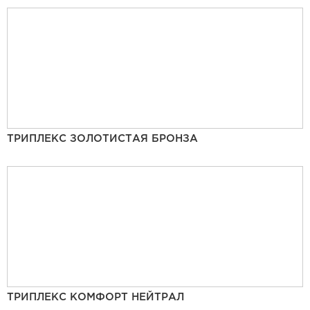
ТРИПЛЕКС ЗОЛОТИСТАЯ БРОНЗА
ТРИПЛЕКС КОМФОРТ НЕЙТРАЛ