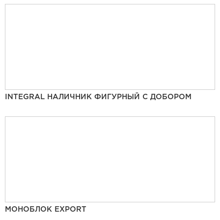
INTEGRAL НАЛИЧНИК ФИГУРНЫЙ С ДОБОРОМ
МОНОБЛОК EXPORT