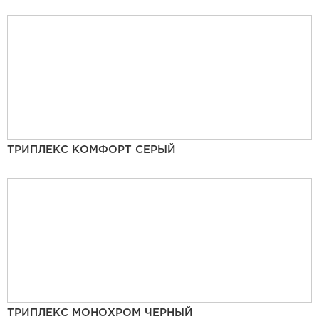
ТРИПЛЕКС КОМФОРТ СЕРЫЙ
ТРИПЛЕКС МОНОХРОМ ЧЕРНЫЙ