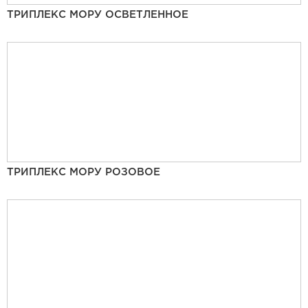
ТРИПЛЕКС МОРУ ОСВЕТЛЕННОЕ
ТРИПЛЕКС МОРУ РОЗОВОЕ