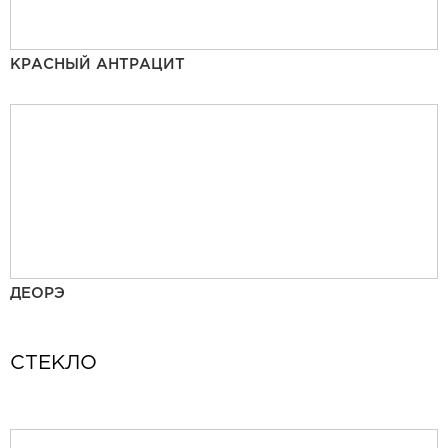
КРАСНЫЙ АНТРАЦИТ
ДЕОРЭ
СТЕКЛО