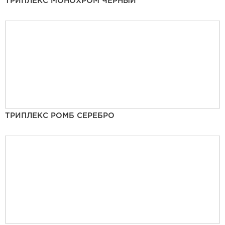
ТРИПЛЕКС МОНОХРОМ ЧЕРНЫЙ
ТРИПЛЕКС РОМБ СЕРЕБРО