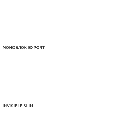
МОНОБЛОК EXPORT
INVISIBLE SLIM