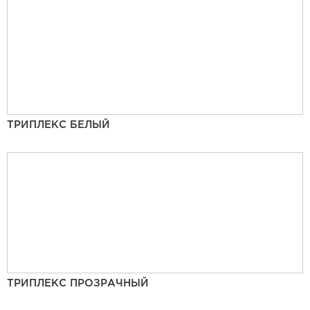
ТРИПЛЕКС БЕЛЫЙ
ТРИПЛЕКС ПРОЗРАЧНЫЙ