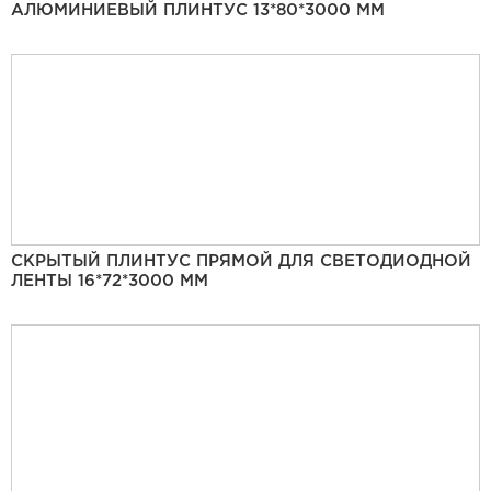
АЛЮМИНИЕВЫЙ ПЛИНТУС 13*80*3000 ММ
СКРЫТЫЙ ПЛИНТУС ПРЯМОЙ ДЛЯ СВЕТОДИОДНОЙ
ЛЕНТЫ 16*72*3000 ММ