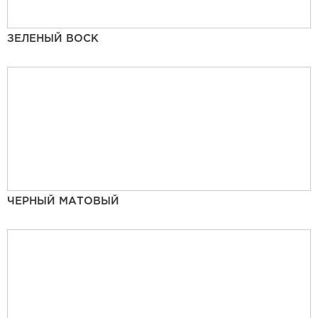
ЗЕЛЕНЫЙ ВОСК
ЧЕРНЫЙ МАТОВЫЙ