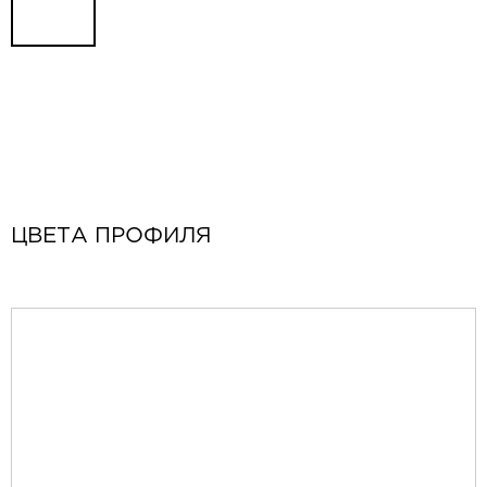
ЦВЕТА ПРОФИЛЯ