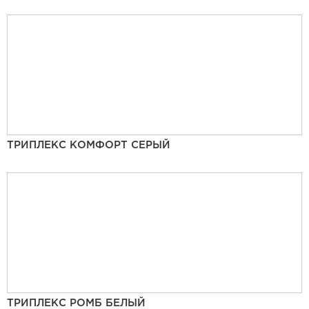
ТРИПЛЕКС КОМФОРТ СЕРЫЙ
ТРИПЛЕКС РОМБ БЕЛЫЙ