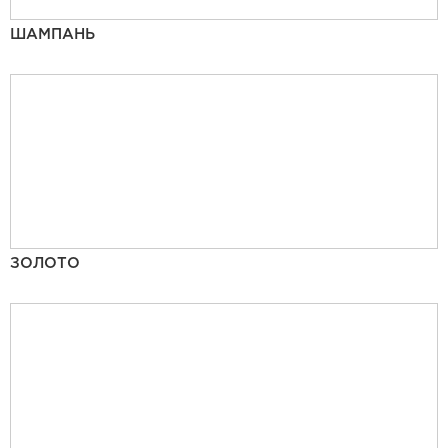
ШАМПАНЬ
ЗОЛОТО