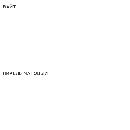
ВАЙТ
НИКЕЛЬ МАТОВЫЙ