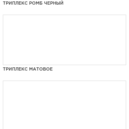
ТРИПЛЕКС РОМБ ЧЕРНЫЙ
ТРИПЛЕКС МАТОВОЕ