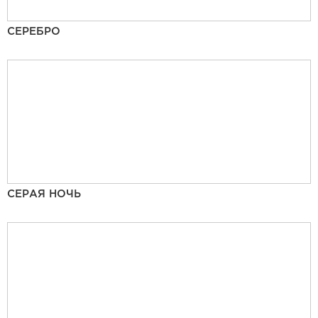
СЕРЕБРО
СЕРАЯ НОЧЬ