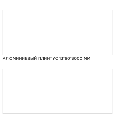
АЛЮМИНИЕВЫЙ ПЛИНТУС 13*60*3000 ММ