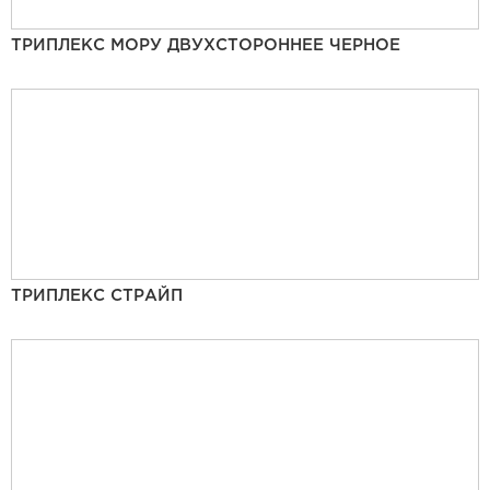
ТРИПЛЕКС МОРУ ДВУХСТОРОННЕЕ ЧЕРНОЕ
ТРИПЛЕКС СТРАЙП