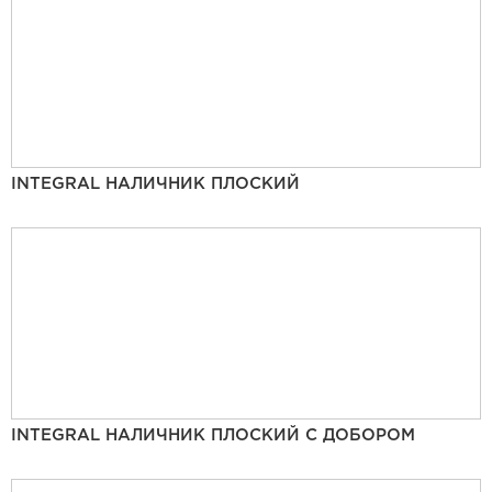
INTEGRAL НАЛИЧНИК ПЛОСКИЙ
INTEGRAL НАЛИЧНИК ПЛОСКИЙ С ДОБОРОМ