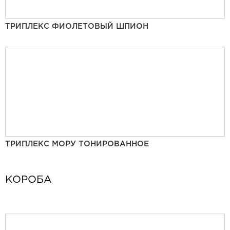
ТРИПЛЕКС ФИОЛЕТОВЫЙ ШПИОН
ТРИПЛЕКС МОРУ ТОНИРОВАННОЕ
КОРОБА