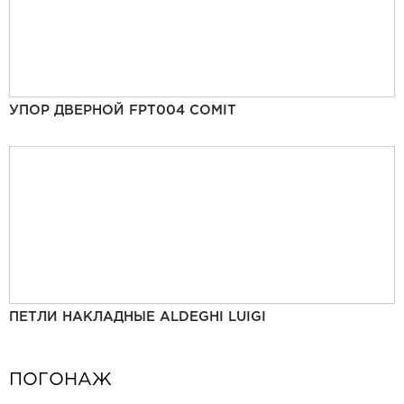
УПОР ДВЕРНОЙ FPT004 COMIT
ПЕТЛИ НАКЛАДНЫЕ ALDEGHI LUIGI
ПОГОНАЖ