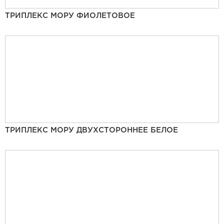
ТРИПЛЕКС МОРУ ФИОЛЕТОВОЕ
ТРИПЛЕКС МОРУ ДВУХСТОРОННЕЕ БЕЛОЕ