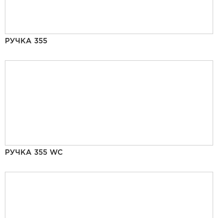
РУЧКА 355
РУЧКА 355 WC