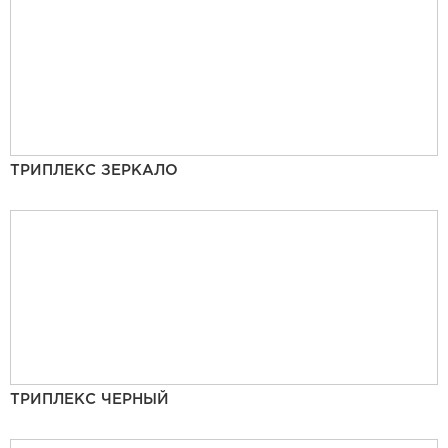
ТРИПЛЕКС ЗЕРКАЛО
ТРИПЛЕКС ЧЕРНЫЙ