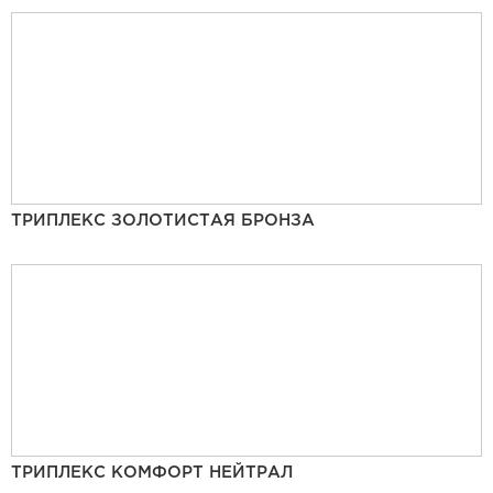
ТРИПЛЕКС ЗОЛОТИСТАЯ БРОНЗА
ТРИПЛЕКС КОМФОРТ НЕЙТРАЛ