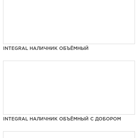
INTEGRAL НАЛИЧНИК ОБЪЁМНЫЙ
INTEGRAL НАЛИЧНИК ОБЪЁМНЫЙ С ДОБОРОМ