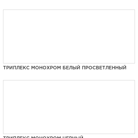
ТРИПЛЕКС МОНОХРОМ БЕЛЫЙ ПРОСВЕТЛЕННЫЙ