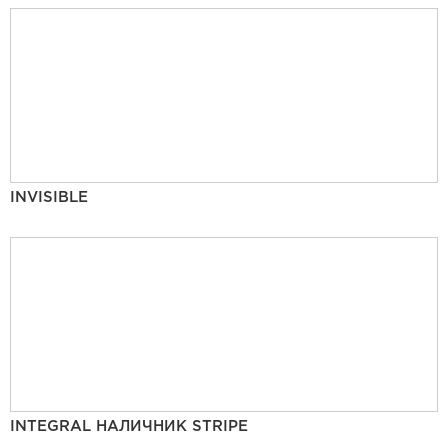
INVISIBLE
INTEGRAL НАЛИЧНИК STRIPE