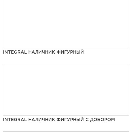
INTEGRAL НАЛИЧНИК ФИГУРНЫЙ
INTEGRAL НАЛИЧНИК ФИГУРНЫЙ С ДОБОРОМ