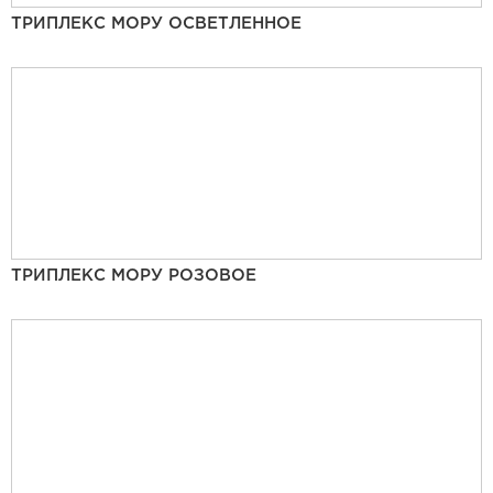
ТРИПЛЕКС МОРУ ОСВЕТЛЕННОЕ
ТРИПЛЕКС МОРУ РОЗОВОЕ