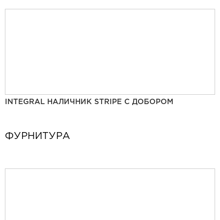
INTEGRAL НАЛИЧНИК STRIPE С ДОБОРОМ
ФУРНИТУРА