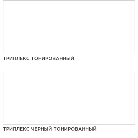
ТРИПЛЕКС ТОНИРОВАННЫЙ
ТРИПЛЕКС ЧЕРНЫЙ ТОНИРОВАННЫЙ