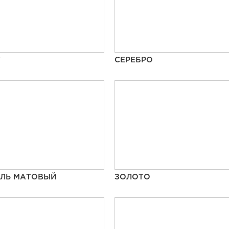
Т
СЕРЕБРО
ЕЛЬ МАТОВЫЙ
ЗОЛОТО