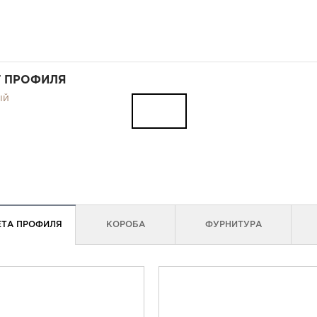
Т ПРОФИЛЯ
ый
ЕТА ПРОФИЛЯ
КОРОБА
ФУРНИТУРА