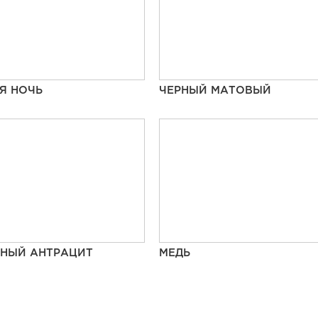
Я НОЧЬ
ЧЕРНЫЙ МАТОВЫЙ
НЫЙ АНТРАЦИТ
МЕДЬ