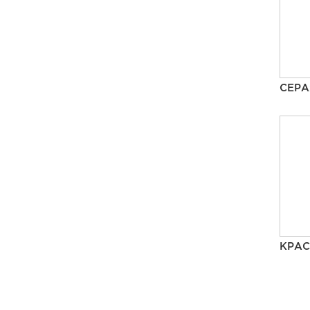
СЕРА
КРАС