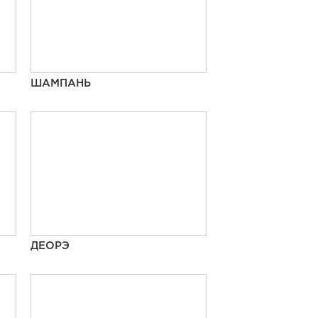
ШАМПАНЬ
ДЕОРЭ