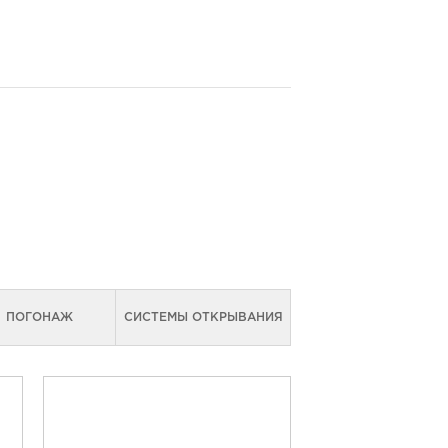
ПОГОНАЖ
СИСТЕМЫ ОТКРЫВАНИЯ