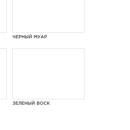
ЧЕРНЫЙ МУАР
ЗЕЛЕНЫЙ ВОСК