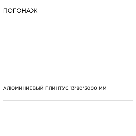
ПОГОНАЖ
АЛЮМИНИЕВЫЙ ПЛИНТУС 13*80*3000 ММ