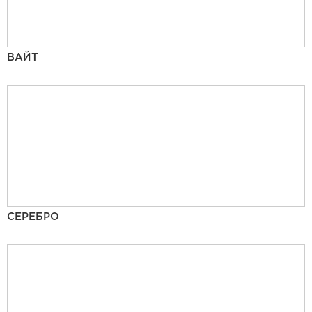
ВАЙТ
СЕРЕБРО