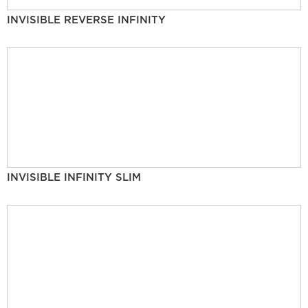
INVISIBLE REVERSE INFINITY
INVISIBLE INFINITY SLIM