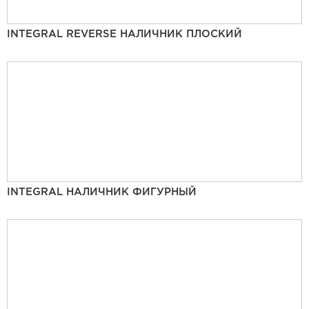
INTEGRAL REVERSE НАЛИЧНИК ПЛОСКИЙ
INTEGRAL НАЛИЧНИК ФИГУРНЫЙ