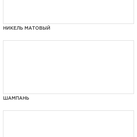
НИКЕЛЬ МАТОВЫЙ
ШАМПАНЬ