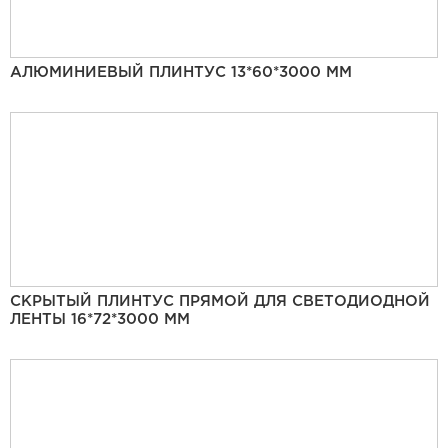
АЛЮМИНИЕВЫЙ ПЛИНТУС 13*60*3000 ММ
СКРЫТЫЙ ПЛИНТУС ПРЯМОЙ ДЛЯ СВЕТОДИОДНОЙ
ЛЕНТЫ 16*72*3000 ММ