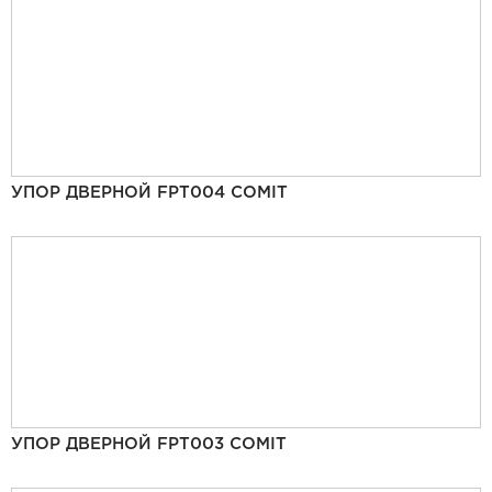
УПОР ДВЕРНОЙ FPT004 COMIT
УПОР ДВЕРНОЙ FPT003 COMIT