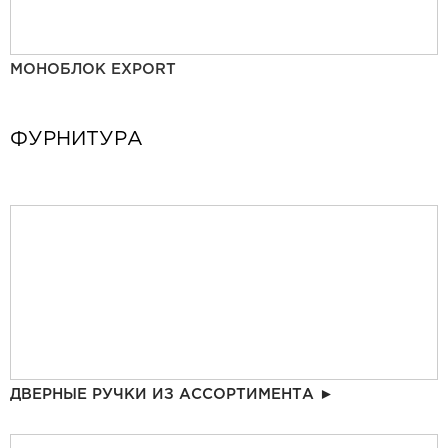
МОНОБЛОК EXPORT
ФУРНИТУРА
ДВЕРНЫЕ РУЧКИ ИЗ АССОРТИМЕНТА ►