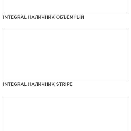
INTEGRAL НАЛИЧНИК ОБЪЁМНЫЙ
INTEGRAL НАЛИЧНИК STRIPE