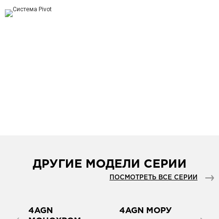
ДРУГИЕ МОДЕЛИ СЕРИИ
ПОСМОТРЕТЬ ВСЕ СЕРИИ
4AGN
4AGN МОРУ
5