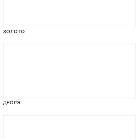
ЗОЛОТО
ДЕОРЭ