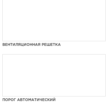
ВЕНТИЛЯЦИОННАЯ РЕШЕТКА
ПОРОГ АВТОМАТИЧЕСКИЙ