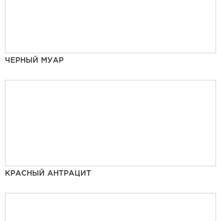
ЧЕРНЫЙ МУАР
КРАСНЫЙ АНТРАЦИТ