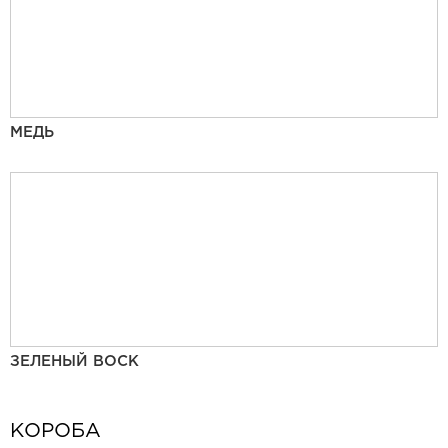
МЕДЬ
ЗЕЛЕНЫЙ ВОСК
КОРОБА