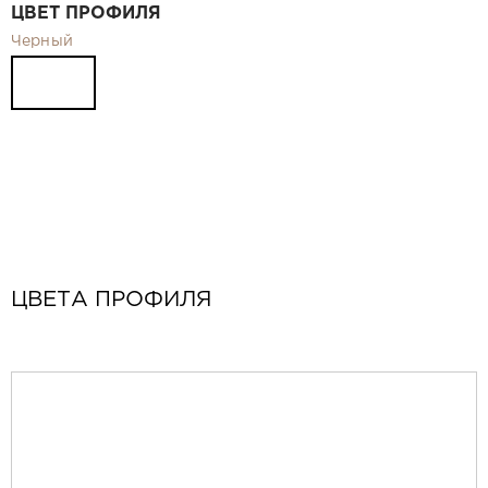
ЦВЕТ ПРОФИЛЯ
Черный
ЦВЕТА ПРОФИЛЯ