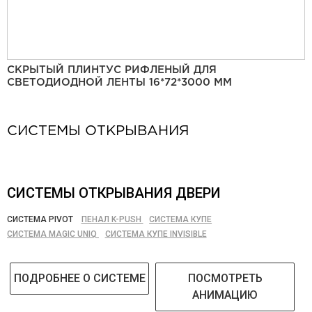
СКРЫТЫЙ ПЛИНТУС РИФЛЕНЫЙ ДЛЯ
СВЕТОДИОДНОЙ ЛЕНТЫ 16*72*3000 ММ
СИСТЕМЫ ОТКРЫВАНИЯ
СИСТЕМЫ ОТКРЫВАНИЯ ДВЕРИ
СИСТЕМА PIVOT
ПЕНАЛ K-PUSH
СИСТЕМА КУПЕ
СИСТЕМА MAGIC UNIQ
СИСТЕМА КУПЕ INVISIBLE
ПОДРОБНЕЕ О СИСТЕМЕ
ПОСМОТРЕТЬ
АНИМАЦИЮ