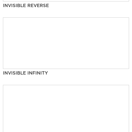
INVISIBLE REVERSE
INVISIBLE INFINITY