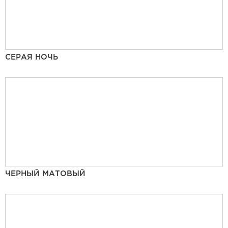
СЕРАЯ НОЧЬ
ЧЕРНЫЙ МАТОВЫЙ