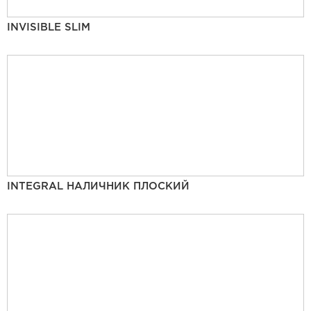
INVISIBLE SLIM
INTEGRAL НАЛИЧНИК ПЛОСКИЙ