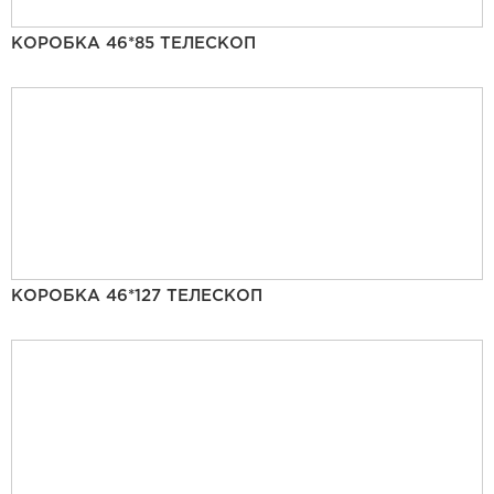
КОРОБКА 46*85 ТЕЛЕСКОП
КОРОБКА 46*127 ТЕЛЕСКОП