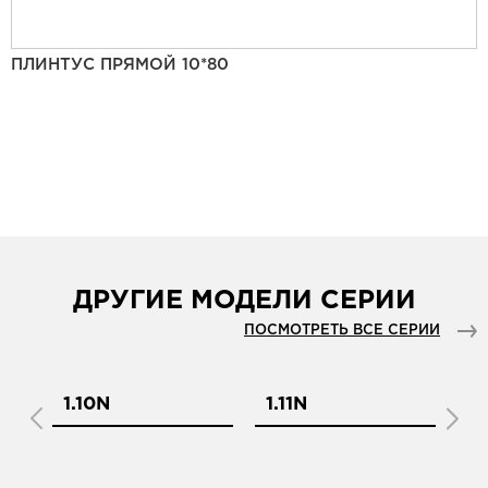
ПЛИНТУС ПРЯМОЙ 10*80
ДРУГИЕ МОДЕЛИ СЕРИИ
ПОСМОТРЕТЬ ВСЕ СЕРИИ
1.10N
1.11N
1.