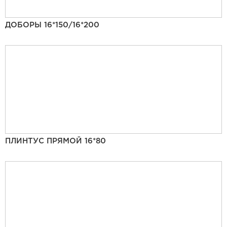
ДОБОРЫ 16*150/16*200
ПЛИНТУС ПРЯМОЙ 16*80