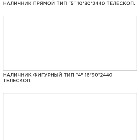
НАЛИЧНИК ПРЯМОЙ ТИП "5" 10*80*2440 ТЕЛЕСКОП.
НАЛИЧНИК ФИГУРНЫЙ ТИП "4" 16*90*2440
ТЕЛЕСКОП.