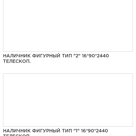
НАЛИЧНИК ФИГУРНЫЙ ТИП "2" 16*90*2440
ТЕЛЕСКОП.
НАЛИЧНИК ФИГУРНЫЙ ТИП "1" 16*90*2440