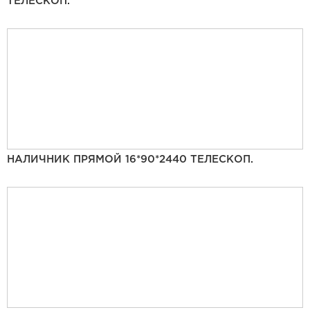
ТЕЛЕСКОП.
НАЛИЧНИК ПРЯМОЙ 16*90*2440 ТЕЛЕСКОП.