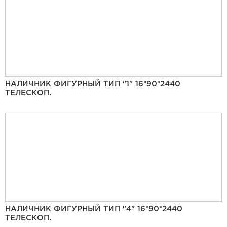
НАЛИЧНИК ФИГУРНЫЙ ТИП "1" 16*90*2440
ТЕЛЕСКОП.
НАЛИЧНИК ФИГУРНЫЙ ТИП "4" 16*90*2440
ТЕЛЕСКОП.