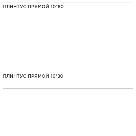
ПЛИНТУС ПРЯМОЙ 10*80
ПЛИНТУС ПРЯМОЙ 16*80