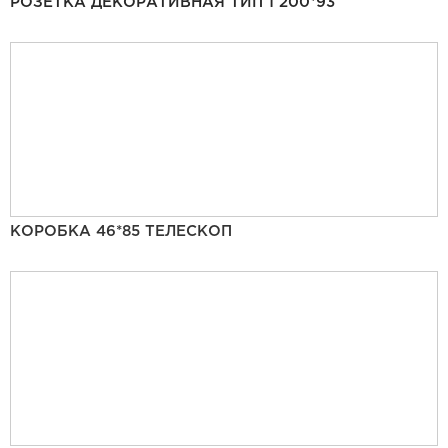
РОЗЕТКА ДЕКОРАТИВНАЯ ТИП 1 200*93
КОРОБКА 46*85 ТЕЛЕСКОП