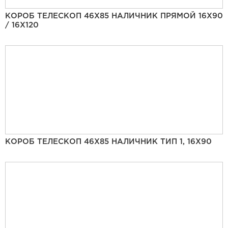
КОРОБ ТЕЛЕСКОП 46Х85 НАЛИЧНИК ПРЯМОЙ 16Х90
/ 16Х120
КОРОБ ТЕЛЕСКОП 46Х85 НАЛИЧНИК ТИП 1, 16Х90