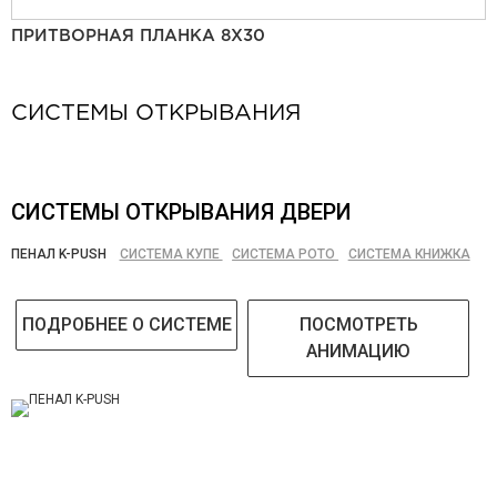
ПРИТВОРНАЯ ПЛАНКА 8Х30
СИСТЕМЫ ОТКРЫВАНИЯ
СИСТЕМЫ ОТКРЫВАНИЯ ДВЕРИ
ПЕНАЛ K-PUSH
СИСТЕМА КУПЕ
СИСТЕМА РОТО
СИСТЕМА КНИЖКА
ПОДРОБНЕЕ О СИСТЕМЕ
ПОСМОТРЕТЬ
АНИМАЦИЮ