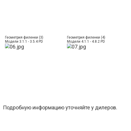
Геометрия филенки (3)
Геометрия филенки (4)
Модели 3.1.1 - 3.5.4 PD
Модели 4.1.1 - 4.8.2 PD
Подробную информацию уточняйте у дилеров.