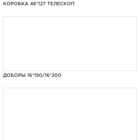
КОРОБКА 46*127 ТЕЛЕСКОП
ДОБОРЫ 16*150/16*200