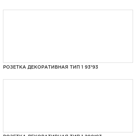
РОЗЕТКА ДЕКОРАТИВНАЯ ТИП 1 93*93