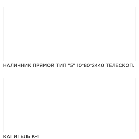
НАЛИЧНИК ПРЯМОЙ ТИП "5" 10*80*2440 ТЕЛЕСКОП.
КАПИТЕЛЬ К-1