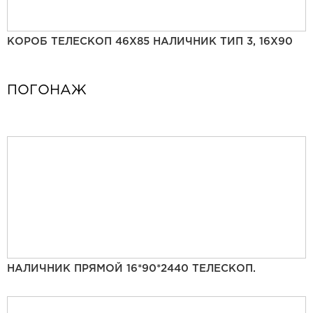
КОРОБ ТЕЛЕСКОП 46Х85 НАЛИЧНИК ТИП 3, 16Х90
ПОГОНАЖ
НАЛИЧНИК ПРЯМОЙ 16*90*2440 ТЕЛЕСКОП.