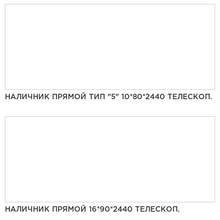
НАЛИЧНИК ПРЯМОЙ ТИП "5" 10*80*2440 ТЕЛЕСКОП.
НАЛИЧНИК ПРЯМОЙ 16*90*2440 ТЕЛЕСКОП.