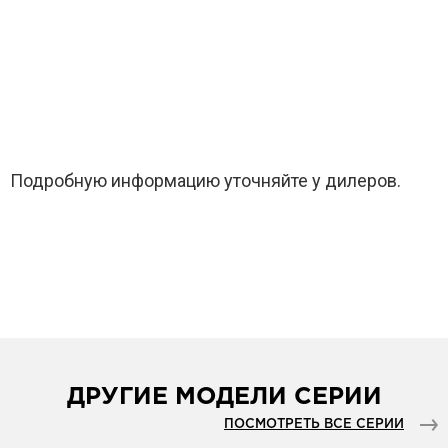
Подробную информацию уточняйте у дилеров.
ДРУГИЕ МОДЕЛИ СЕРИИ
ПОСМОТРЕТЬ ВСЕ СЕРИИ