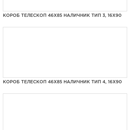
КОРОБ ТЕЛЕСКОП 46Х85 НАЛИЧНИК ТИП 3, 16Х90
КОРОБ ТЕЛЕСКОП 46Х85 НАЛИЧНИК ТИП 4, 16Х90