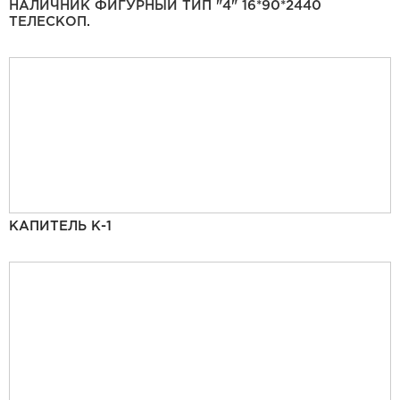
НАЛИЧНИК ФИГУРНЫЙ ТИП "4" 16*90*2440
ТЕЛЕСКОП.
КАПИТЕЛЬ К-1