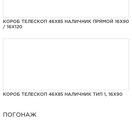
КОРОБ ТЕЛЕСКОП 46Х85 НАЛИЧНИК ПРЯМОЙ 16Х90
/ 16Х120
КОРОБ ТЕЛЕСКОП 46Х85 НАЛИЧНИК ТИП 1, 16Х90
ПОГОНАЖ