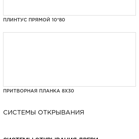
ПЛИНТУС ПРЯМОЙ 10*80
ПРИТВОРНАЯ ПЛАНКА 8Х30
СИСТЕМЫ ОТКРЫВАНИЯ