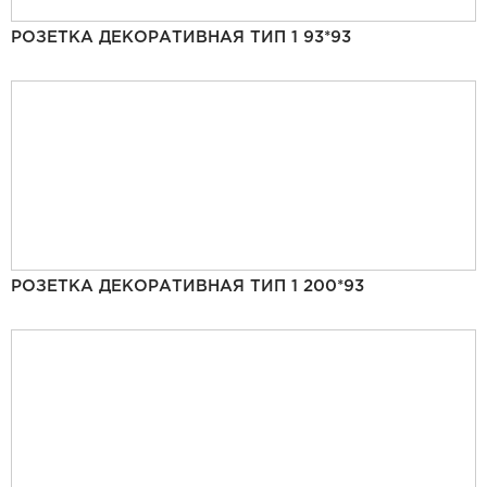
РОЗЕТКА ДЕКОРАТИВНАЯ ТИП 1 93*93
РОЗЕТКА ДЕКОРАТИВНАЯ ТИП 1 200*93