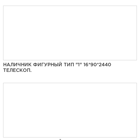
НАЛИЧНИК ФИГУРНЫЙ ТИП "1" 16*90*2440
ТЕЛЕСКОП.