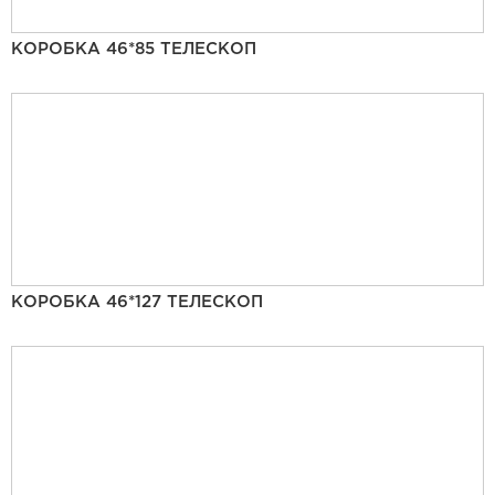
КОРОБКА 46*85 ТЕЛЕСКОП
КОРОБКА 46*127 ТЕЛЕСКОП