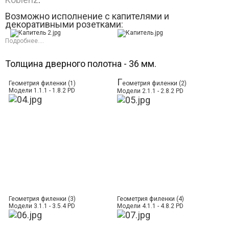
Возможно исполнение с капителями и
декоративными розетками:
Подробнее....
Толщина дверного полотна - 36 мм.
Г
Геометрия филенки (1)
еометрия филенки (2)
Модели 1.1.1 - 1.8.2 PD
Модели 2.1.1 - 2.8.2 PD
Геометрия филенки (3)
Геометрия филенки (4)
Модели 3.1.1 - 3.5.4 PD
Модели 4.1.1 - 4.8.2 PD