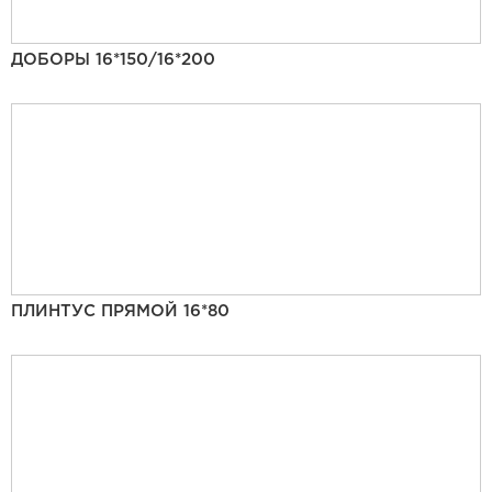
ДОБОРЫ 16*150/16*200
ПЛИНТУС ПРЯМОЙ 16*80