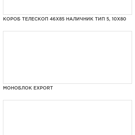
КОРОБ ТЕЛЕСКОП 46Х85 НАЛИЧНИК ТИП 5, 10Х80
МОНОБЛОК EXPORT