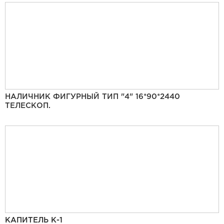
НАЛИЧНИК ФИГУРНЫЙ ТИП "4" 16*90*2440
ТЕЛЕСКОП.
КАПИТЕЛЬ К-1