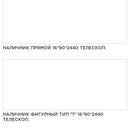
НАЛИЧНИК ПРЯМОЙ 16*90*2440 ТЕЛЕСКОП.
НАЛИЧНИК ФИГУРНЫЙ ТИП "1" 16*90*2440
ТЕЛЕСКОП.