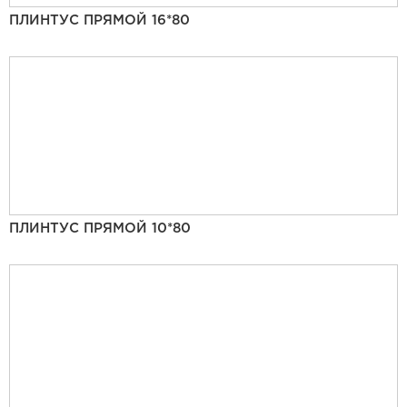
ПЛИНТУС ПРЯМОЙ 16*80
ПЛИНТУС ПРЯМОЙ 10*80