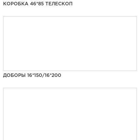
КОРОБКА 46*85 ТЕЛЕСКОП
ДОБОРЫ 16*150/16*200