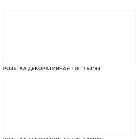
РОЗЕТКА ДЕКОРАТИВНАЯ ТИП 1 93*93