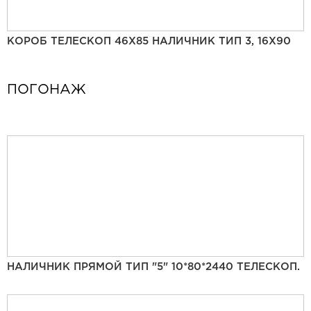
КОРОБ ТЕЛЕСКОП 46Х85 НАЛИЧНИК ТИП 3, 16Х90
ПОГОНАЖ
НАЛИЧНИК ПРЯМОЙ ТИП "5" 10*80*2440 ТЕЛЕСКОП.