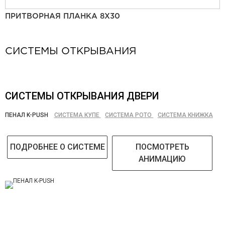
ПРИТВОРНАЯ ПЛАНКА 8Х30
СИСТЕМЫ ОТКРЫВАНИЯ
СИСТЕМЫ ОТКРЫВАНИЯ ДВЕРИ
ПЕНАЛ K-PUSH
СИСТЕМА КУПЕ
СИСТЕМА РОТО
СИСТЕМА КНИЖКА
ПОДРОБНЕЕ О СИСТЕМЕ
ПОСМОТРЕТЬ
АНИМАЦИЮ