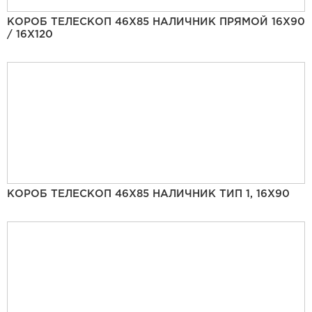
КОРОБ ТЕЛЕСКОП 46Х85 НАЛИЧНИК ПРЯМОЙ 16Х90
/ 16Х120
КОРОБ ТЕЛЕСКОП 46Х85 НАЛИЧНИК ТИП 1, 16Х90