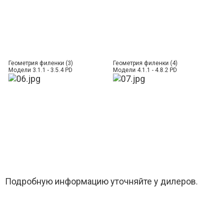
Геометрия филенки (3)
Геометрия филенки (4)
Модели 3.1.1 - 3.5.4 PD
Модели 4.1.1 - 4.8.2 PD
Подробную информацию уточняйте у дилеров.