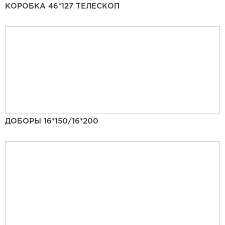
КОРОБКА 46*127 ТЕЛЕСКОП
ДОБОРЫ 16*150/16*200