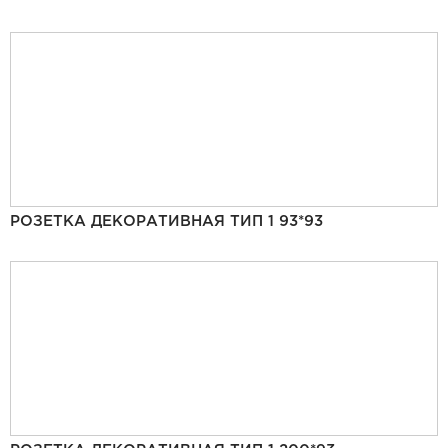
РОЗЕТКА ДЕКОРАТИВНАЯ ТИП 1 93*93