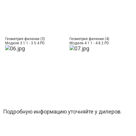
Геометрия филенки (3)
Геометрия филенки (4)
Модели 3.1.1 - 3.5.4 PD
Модели 4.1.1 - 4.8.2 PD
Подробную информацию уточняйте у дилеров.