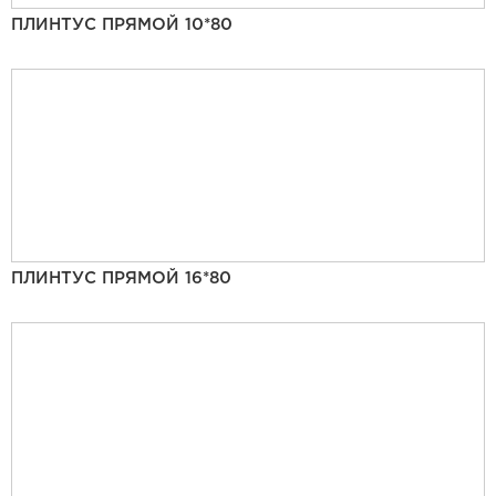
ПЛИНТУС ПРЯМОЙ 10*80
ПЛИНТУС ПРЯМОЙ 16*80