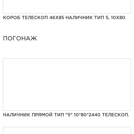
КОРОБ ТЕЛЕСКОП 46Х85 НАЛИЧНИК ТИП 5, 10Х80
ПОГОНАЖ
НАЛИЧНИК ПРЯМОЙ ТИП "5" 10*80*2440 ТЕЛЕСКОП.