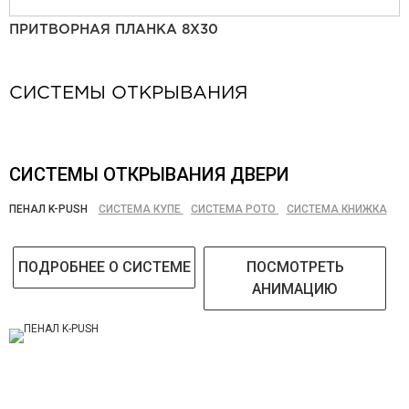
ПРИТВОРНАЯ ПЛАНКА 8Х30
СИСТЕМЫ ОТКРЫВАНИЯ
СИСТЕМЫ ОТКРЫВАНИЯ ДВЕРИ
ПЕНАЛ K-PUSH
СИСТЕМА КУПЕ
СИСТЕМА РОТО
СИСТЕМА КНИЖКА
ПОДРОБНЕЕ О СИСТЕМЕ
ПОСМОТРЕТЬ
АНИМАЦИЮ