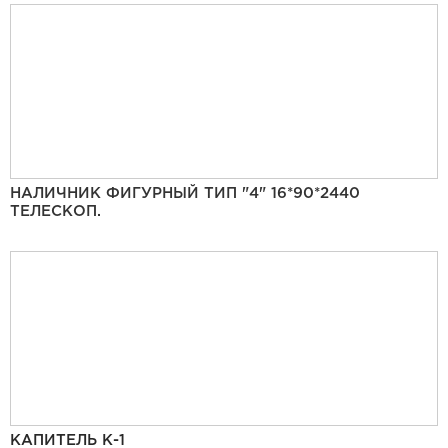
НАЛИЧНИК ФИГУРНЫЙ ТИП "4" 16*90*2440
ТЕЛЕСКОП.
КАПИТЕЛЬ К-1