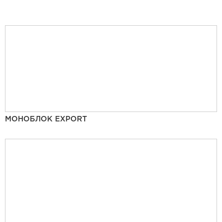
МОНОБЛОК EXPORT