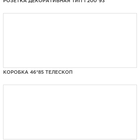
РОЗЕТКА ДЕКОРАТИВНАЯ ТИП 1 200*93
КОРОБКА 46*85 ТЕЛЕСКОП