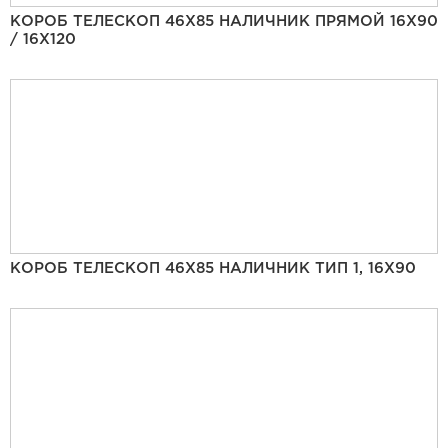
КОРОБ ТЕЛЕСКОП 46Х85 НАЛИЧНИК ПРЯМОЙ 16Х90
/ 16Х120
КОРОБ ТЕЛЕСКОП 46Х85 НАЛИЧНИК ТИП 1, 16Х90