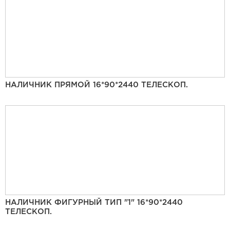
НАЛИЧНИК ПРЯМОЙ 16*90*2440 ТЕЛЕСКОП.
НАЛИЧНИК ФИГУРНЫЙ ТИП "1" 16*90*2440
ТЕЛЕСКОП.