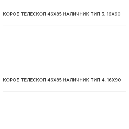
КОРОБ ТЕЛЕСКОП 46Х85 НАЛИЧНИК ТИП 3, 16Х90
КОРОБ ТЕЛЕСКОП 46Х85 НАЛИЧНИК ТИП 4, 16Х90