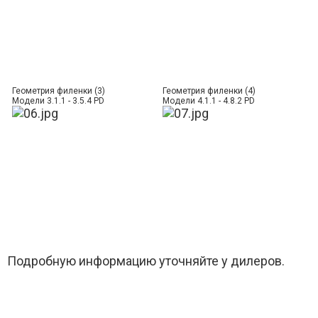
Геометрия филенки (3)
Геометрия филенки (4)
Модели 3.1.1 - 3.5.4 PD
Модели 4.1.1 - 4.8.2 PD
Подробную информацию уточняйте у дилеров.