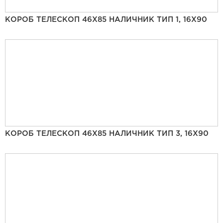
КОРОБ ТЕЛЕСКОП 46Х85 НАЛИЧНИК ТИП 1, 16Х90
КОРОБ ТЕЛЕСКОП 46Х85 НАЛИЧНИК ТИП 3, 16Х90