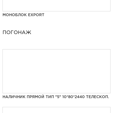
МОНОБЛОК EXPORT
ПОГОНАЖ
НАЛИЧНИК ПРЯМОЙ ТИП "5" 10*80*2440 ТЕЛЕСКОП.