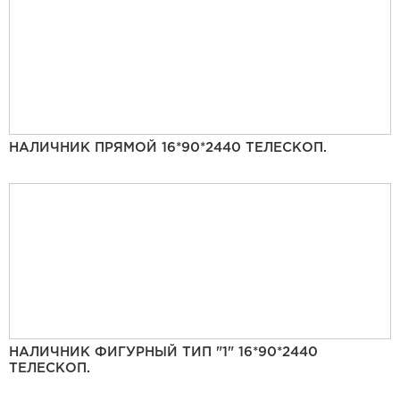
НАЛИЧНИК ПРЯМОЙ 16*90*2440 ТЕЛЕСКОП.
НАЛИЧНИК ФИГУРНЫЙ ТИП "1" 16*90*2440
ТЕЛЕСКОП.