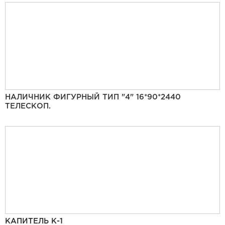
НАЛИЧНИК ФИГУРНЫЙ ТИП "4" 16*90*2440
ТЕЛЕСКОП.
КАПИТЕЛЬ К-1