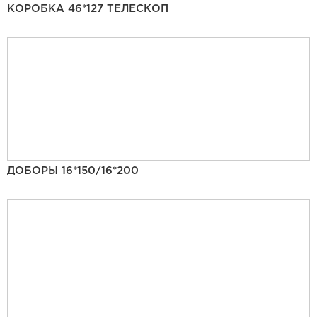
КОРОБКА 46*127 ТЕЛЕСКОП
ДОБОРЫ 16*150/16*200