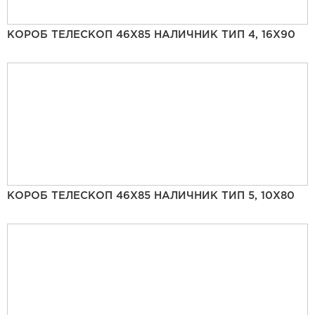
КОРОБ ТЕЛЕСКОП 46Х85 НАЛИЧНИК ТИП 4, 16Х90
КОРОБ ТЕЛЕСКОП 46Х85 НАЛИЧНИК ТИП 5, 10Х80