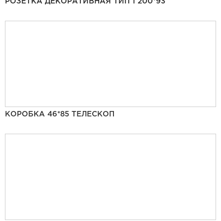
РОЗЕТКА ДЕКОРАТИВНАЯ ТИП 1 200*93
КОРОБКА 46*85 ТЕЛЕСКОП