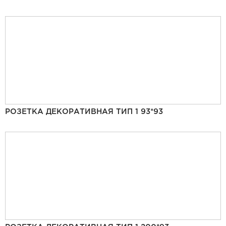
РОЗЕТКА ДЕКОРАТИВНАЯ ТИП 1 93*93