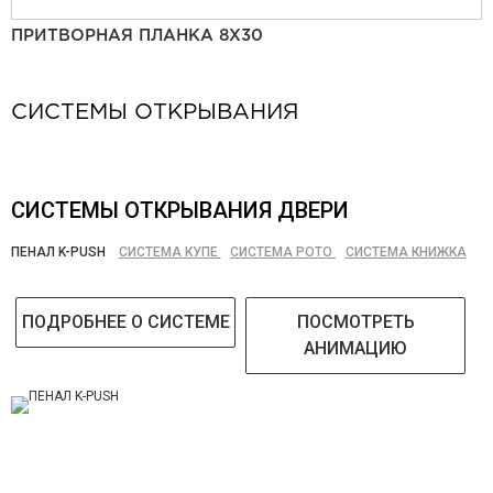
ПРИТВОРНАЯ ПЛАНКА 8Х30
СИСТЕМЫ ОТКРЫВАНИЯ
СИСТЕМЫ ОТКРЫВАНИЯ ДВЕРИ
ПЕНАЛ K-PUSH
СИСТЕМА КУПЕ
СИСТЕМА РОТО
СИСТЕМА КНИЖКА
ПОДРОБНЕЕ О СИСТЕМЕ
ПОСМОТРЕТЬ
АНИМАЦИЮ