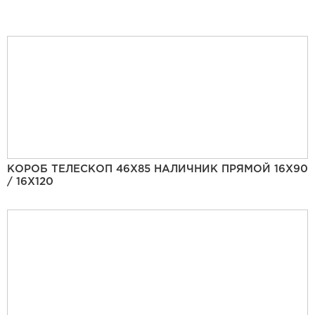
КОРОБ ТЕЛЕСКОП 46Х85 НАЛИЧНИК ПРЯМОЙ 16Х90
/ 16Х120