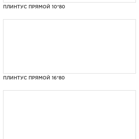
ПЛИНТУС ПРЯМОЙ 10*80
ПЛИНТУС ПРЯМОЙ 16*80