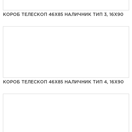
КОРОБ ТЕЛЕСКОП 46Х85 НАЛИЧНИК ТИП 3, 16Х90
КОРОБ ТЕЛЕСКОП 46Х85 НАЛИЧНИК ТИП 4, 16Х90