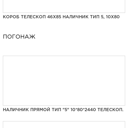
КОРОБ ТЕЛЕСКОП 46Х85 НАЛИЧНИК ТИП 5, 10Х80
ПОГОНАЖ
НАЛИЧНИК ПРЯМОЙ ТИП "5" 10*80*2440 ТЕЛЕСКОП.