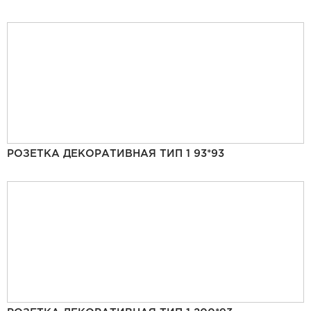
РОЗЕТКА ДЕКОРАТИВНАЯ ТИП 1 93*93