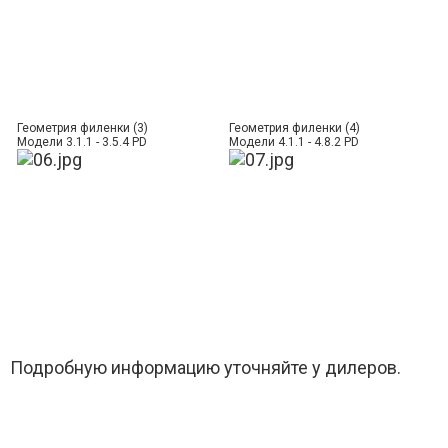
Геометрия филенки (3)
Геометрия филенки (4)
Модели 3.1.1 - 3.5.4 PD
Модели 4.1.1 - 4.8.2 PD
Подробную информацию уточняйте у дилеров.