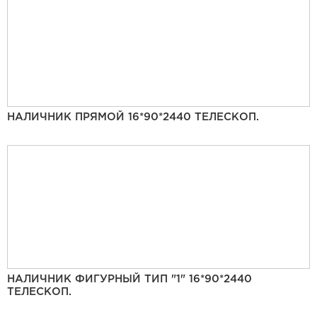
НАЛИЧНИК ПРЯМОЙ 16*90*2440 ТЕЛЕСКОП.
НАЛИЧНИК ФИГУРНЫЙ ТИП "1" 16*90*2440
ТЕЛЕСКОП.