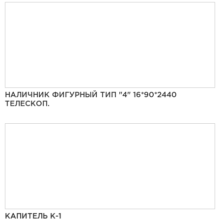
НАЛИЧНИК ФИГУРНЫЙ ТИП "4" 16*90*2440
ТЕЛЕСКОП.
КАПИТЕЛЬ К-1