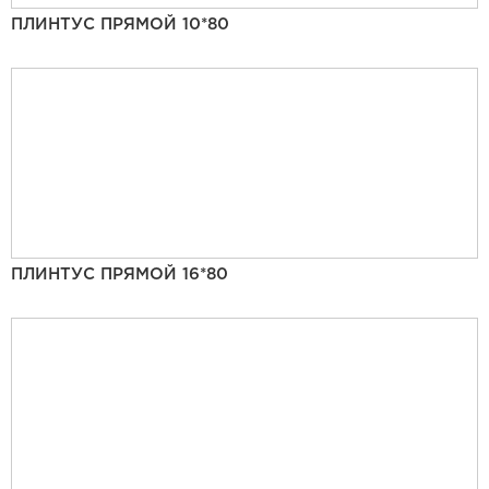
ПЛИНТУС ПРЯМОЙ 10*80
ПЛИНТУС ПРЯМОЙ 16*80