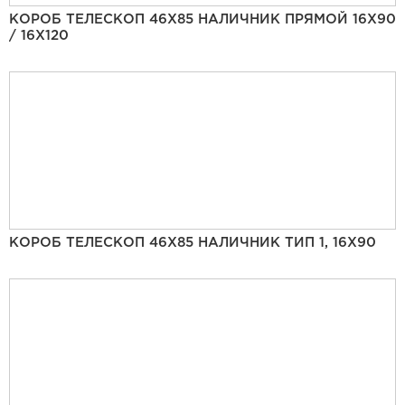
КОРОБ ТЕЛЕСКОП 46Х85 НАЛИЧНИК ПРЯМОЙ 16Х90
/ 16Х120
КОРОБ ТЕЛЕСКОП 46Х85 НАЛИЧНИК ТИП 1, 16Х90