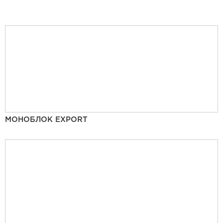
МОНОБЛОК EXPORT