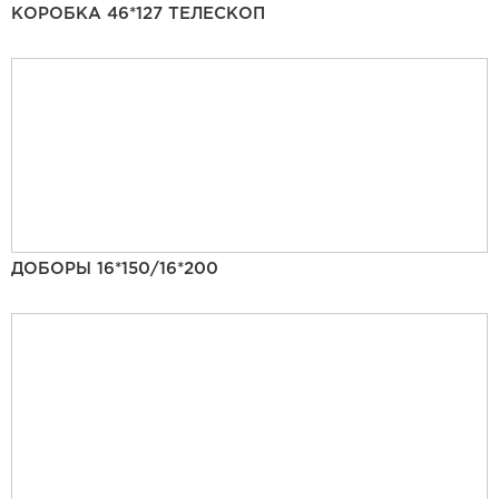
КОРОБКА 46*127 ТЕЛЕСКОП
ДОБОРЫ 16*150/16*200