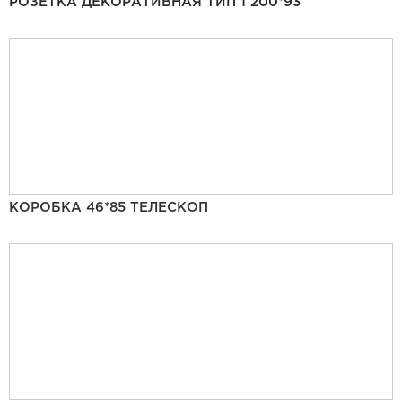
РОЗЕТКА ДЕКОРАТИВНАЯ ТИП 1 200*93
КОРОБКА 46*85 ТЕЛЕСКОП