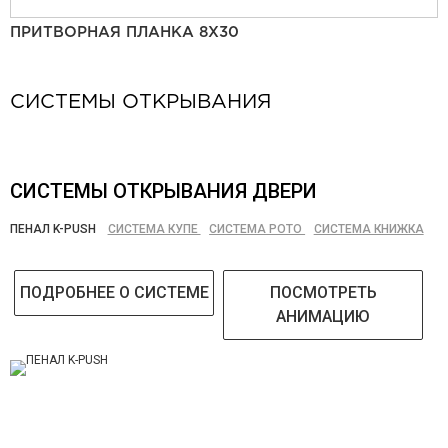
ПРИТВОРНАЯ ПЛАНКА 8Х30
СИСТЕМЫ ОТКРЫВАНИЯ
СИСТЕМЫ ОТКРЫВАНИЯ ДВЕРИ
ПЕНАЛ K-PUSH
СИСТЕМА КУПЕ
СИСТЕМА РОТО
СИСТЕМА КНИЖКА
ПОДРОБНЕЕ О СИСТЕМЕ
ПОСМОТРЕТЬ
АНИМАЦИЮ