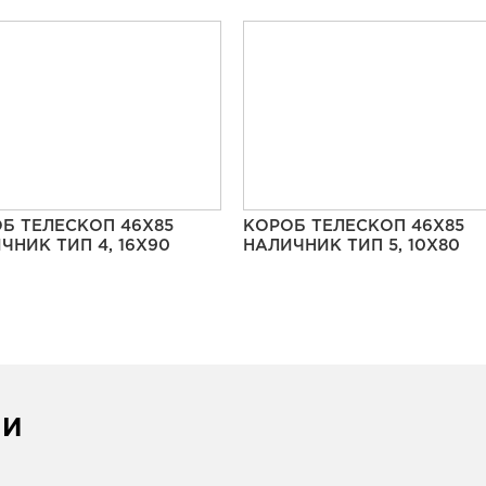
Б ТЕЛЕСКОП 46Х85
КОРОБ ТЕЛЕСКОП 46Х85
ЧНИК ТИП 4, 16Х90
НАЛИЧНИК ТИП 5, 10Х80
ИИ