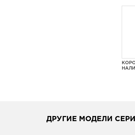
КОРО
НАЛИ
ДРУГИЕ МОДЕЛИ СЕР