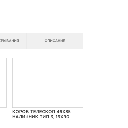
КРЫВАНИЯ
ОПИСАНИЕ
КОРОБ ТЕЛЕСКОП 46Х85
НАЛИЧНИК ТИП 3, 16Х90