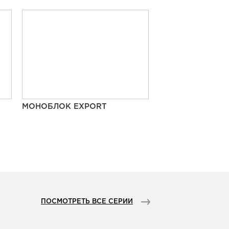
МОНОБЛОК EXPORT
ПОСМОТРЕТЬ ВСЕ СЕРИИ