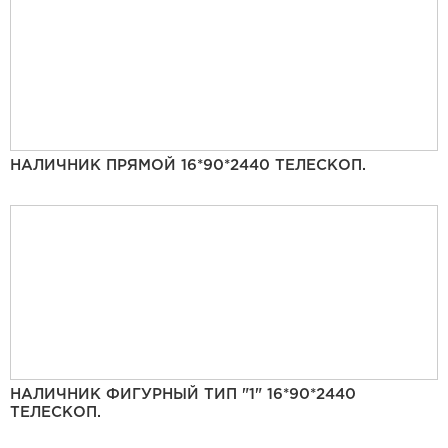
НАЛИЧНИК ПРЯМОЙ 16*90*2440 ТЕЛЕСКОП.
НАЛИЧНИК ФИГУРНЫЙ ТИП "1" 16*90*2440
ТЕЛЕСКОП.