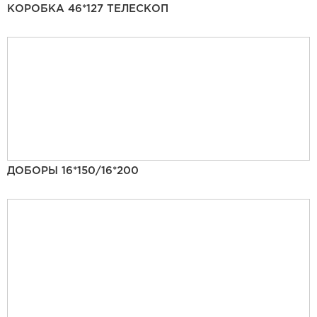
КОРОБКА 46*127 ТЕЛЕСКОП
ДОБОРЫ 16*150/16*200