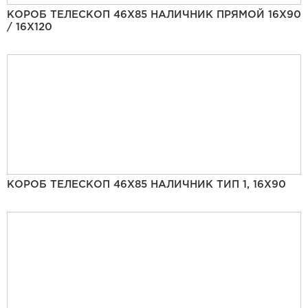
КОРОБ ТЕЛЕСКОП 46Х85 НАЛИЧНИК ПРЯМОЙ 16Х90
/ 16Х120
КОРОБ ТЕЛЕСКОП 46Х85 НАЛИЧНИК ТИП 1, 16Х90