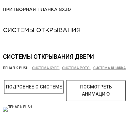
ПРИТВОРНАЯ ПЛАНКА 8Х30
СИСТЕМЫ ОТКРЫВАНИЯ
СИСТЕМЫ ОТКРЫВАНИЯ ДВЕРИ
ПЕНАЛ K-PUSH
СИСТЕМА КУПЕ
СИСТЕМА РОТО
СИСТЕМА КНИЖКА
ПОДРОБНЕЕ О СИСТЕМЕ
ПОСМОТРЕТЬ
АНИМАЦИЮ