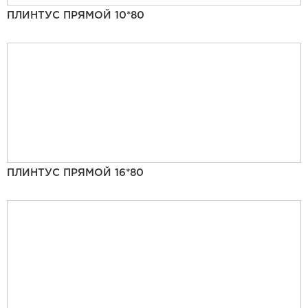
ПЛИНТУС ПРЯМОЙ 10*80
ПЛИНТУС ПРЯМОЙ 16*80