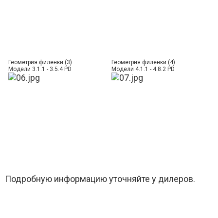
Геометрия филенки (3)
Геометрия филенки (4)
Модели 3.1.1 - 3.5.4 PD
Модели 4.1.1 - 4.8.2 PD
Подробную информацию уточняйте у дилеров.