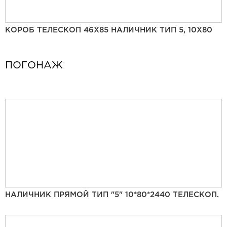
КОРОБ ТЕЛЕСКОП 46Х85 НАЛИЧНИК ТИП 5, 10Х80
ПОГОНАЖ
НАЛИЧНИК ПРЯМОЙ ТИП "5" 10*80*2440 ТЕЛЕСКОП.