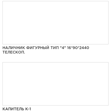
НАЛИЧНИК ФИГУРНЫЙ ТИП "4" 16*90*2440
ТЕЛЕСКОП.
КАПИТЕЛЬ К-1