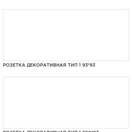
РОЗЕТКА ДЕКОРАТИВНАЯ ТИП 1 93*93