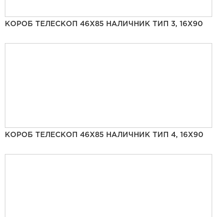
КОРОБ ТЕЛЕСКОП 46Х85 НАЛИЧНИК ТИП 3, 16Х90
КОРОБ ТЕЛЕСКОП 46Х85 НАЛИЧНИК ТИП 4, 16Х90