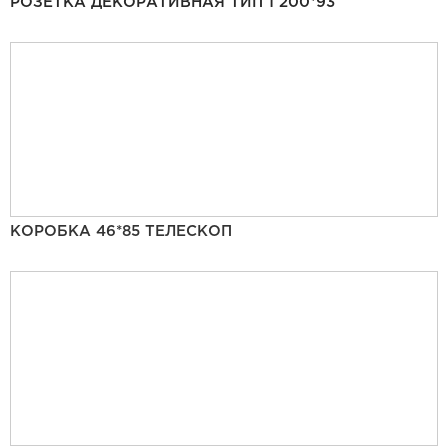
РОЗЕТКА ДЕКОРАТИВНАЯ ТИП 1 200*93
КОРОБКА 46*85 ТЕЛЕСКОП