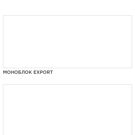
МОНОБЛОК EXPORT