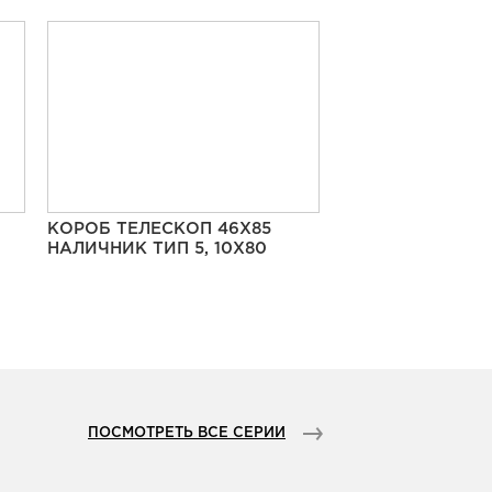
КОРОБ ТЕЛЕСКОП 46Х85
НАЛИЧНИК ТИП 5, 10Х80
ПОСМОТРЕТЬ ВСЕ СЕРИИ