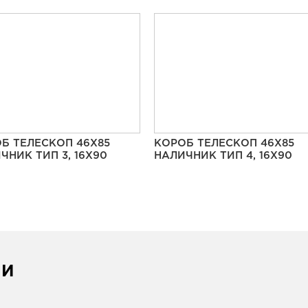
Б ТЕЛЕСКОП 46Х85
КОРОБ ТЕЛЕСКОП 46Х85
ЧНИК ТИП 3, 16Х90
НАЛИЧНИК ТИП 4, 16Х90
ИИ