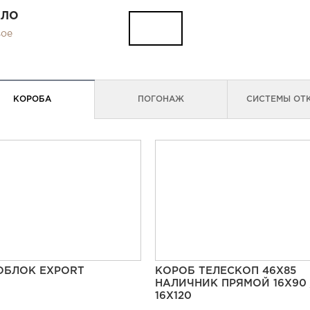
КЛО
вое
КОРОБА
ПОГОНАЖ
СИСТЕМЫ ОТ
ОБЛОК EXPORT
КОРОБ ТЕЛЕСКОП 46Х85
НАЛИЧНИК ПРЯМОЙ 16Х90 
16Х120