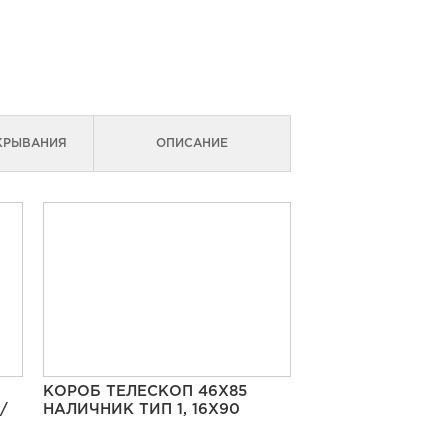
КРЫВАНИЯ
ОПИСАНИЕ
КОРОБ ТЕЛЕСКОП 46Х85
/
НАЛИЧНИК ТИП 1, 16Х90