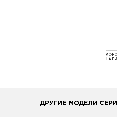
КОРО
НАЛИ
ДРУГИЕ МОДЕЛИ СЕР