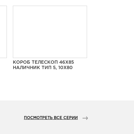
КОРОБ ТЕЛЕСКОП 46Х85
НАЛИЧНИК ТИП 5, 10Х80
ПОСМОТРЕТЬ ВСЕ СЕРИИ