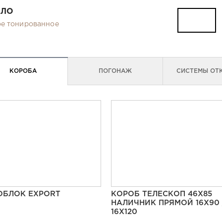
КЛО
е тонированное
КОРОБА
ПОГОНАЖ
СИСТЕМЫ ОТ
ОБЛОК EXPORT
КОРОБ ТЕЛЕСКОП 46Х85
НАЛИЧНИК ПРЯМОЙ 16Х90 
16Х120