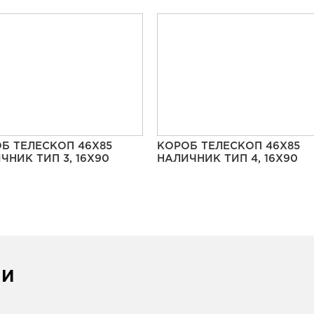
Б ТЕЛЕСКОП 46Х85
КОРОБ ТЕЛЕСКОП 46Х85
ЧНИК ТИП 3, 16Х90
НАЛИЧНИК ТИП 4, 16Х90
ИИ