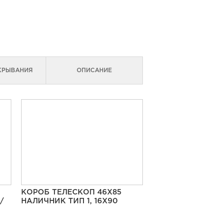
КРЫВАНИЯ
ОПИСАНИЕ
КОРОБ ТЕЛЕСКОП 46Х85
/
НАЛИЧНИК ТИП 1, 16Х90