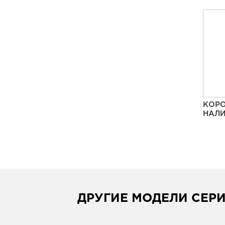
КОРО
НАЛИ
ДРУГИЕ МОДЕЛИ СЕР