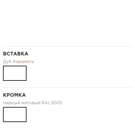
ВСТАВКА
Дуб Карамель
КРОМКА
Черный матовый RAL9005