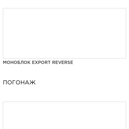
МОНОБЛОК EXPORT REVERSE
ПОГОНАЖ