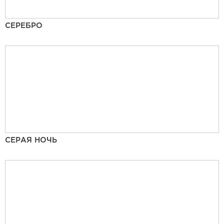
СЕРЕБРО
СЕРАЯ НОЧЬ