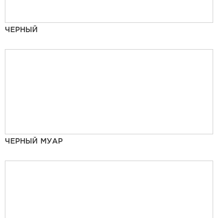
ЧЕРНЫЙ
ЧЕРНЫЙ МУАР