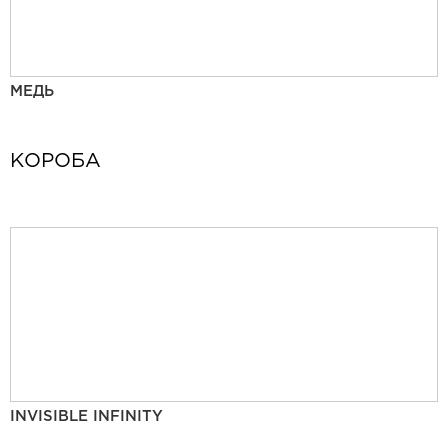
МЕДЬ
КОРОБА
INVISIBLE INFINITY