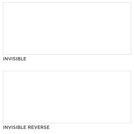
INVISIBLE
INVISIBLE REVERSE