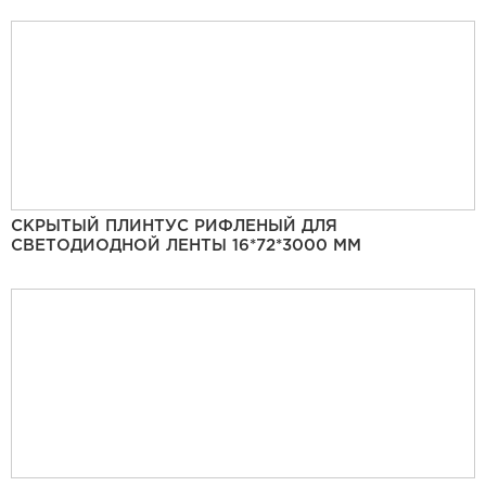
СКРЫТЫЙ ПЛИНТУС РИФЛЕНЫЙ ДЛЯ
СВЕТОДИОДНОЙ ЛЕНТЫ 16*72*3000 ММ