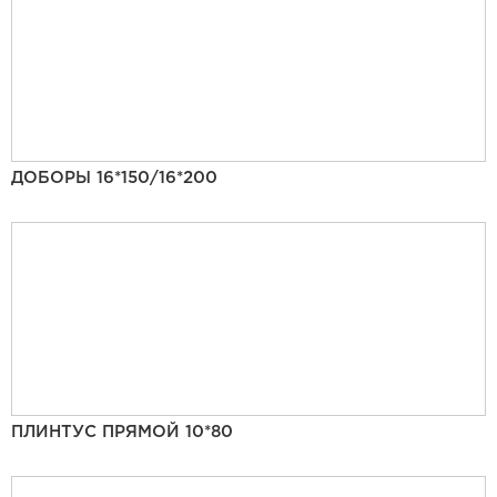
ДОБОРЫ 16*150/16*200
ПЛИНТУС ПРЯМОЙ 10*80