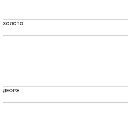
ЗОЛОТО
ДЕОРЭ