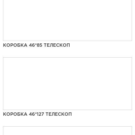
КОРОБКА 46*85 ТЕЛЕСКОП
КОРОБКА 46*127 ТЕЛЕСКОП