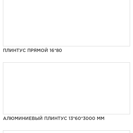
ПЛИНТУС ПРЯМОЙ 16*80
АЛЮМИНИЕВЫЙ ПЛИНТУС 13*60*3000 ММ