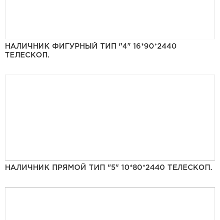
НАЛИЧНИК ФИГУРНЫЙ ТИП "4" 16*90*2440
ТЕЛЕСКОП.
НАЛИЧНИК ПРЯМОЙ ТИП "5" 10*80*2440 ТЕЛЕСКОП.