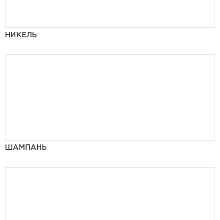
НИКЕЛЬ
ШАМПАНЬ