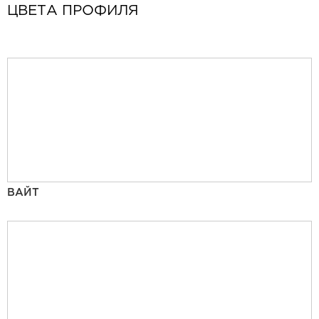
ЦВЕТА ПРОФИЛЯ
ВАЙТ