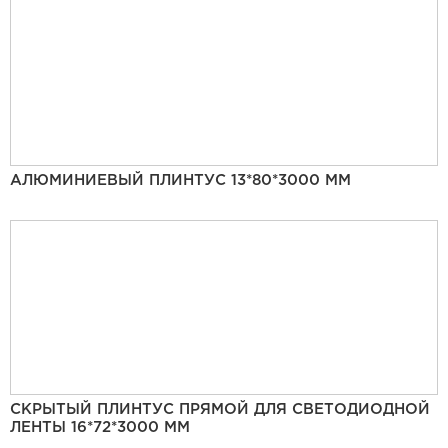
АЛЮМИНИЕВЫЙ ПЛИНТУС 13*80*3000 ММ
СКРЫТЫЙ ПЛИНТУС ПРЯМОЙ ДЛЯ СВЕТОДИОДНОЙ
ЛЕНТЫ 16*72*3000 ММ