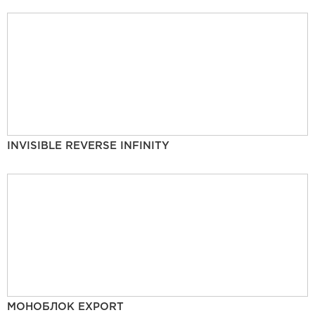
INVISIBLE REVERSE INFINITY
МОНОБЛОК EXPORT