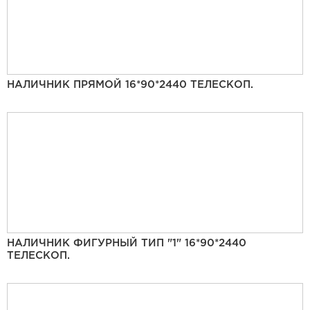
НАЛИЧНИК ПРЯМОЙ 16*90*2440 ТЕЛЕСКОП.
НАЛИЧНИК ФИГУРНЫЙ ТИП "1" 16*90*2440
ТЕЛЕСКОП.