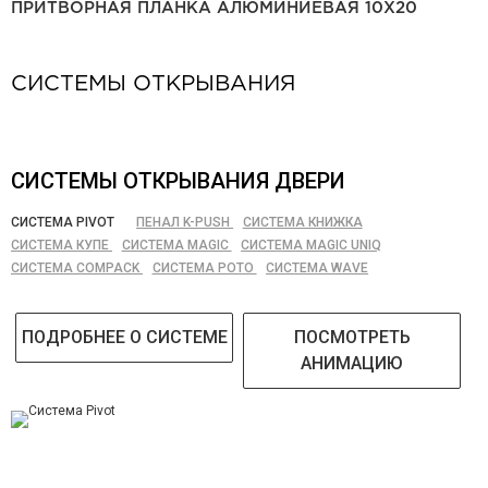
ПРИТВОРНАЯ ПЛАНКА АЛЮМИНИЕВАЯ 10Х20
СИСТЕМЫ ОТКРЫВАНИЯ
СИСТЕМЫ ОТКРЫВАНИЯ ДВЕРИ
СИСТЕМА PIVOT
ПЕНАЛ K-PUSH
СИСТЕМА КНИЖКА
СИСТЕМА КУПЕ
СИСТЕМА MAGIC
СИСТЕМА MAGIC UNIQ
СИСТЕМА COMPACK
СИСТЕМА РОТО
СИСТЕМА WAVE
ПОДРОБНЕЕ О СИСТЕМЕ
ПОСМОТРЕТЬ
АНИМАЦИЮ