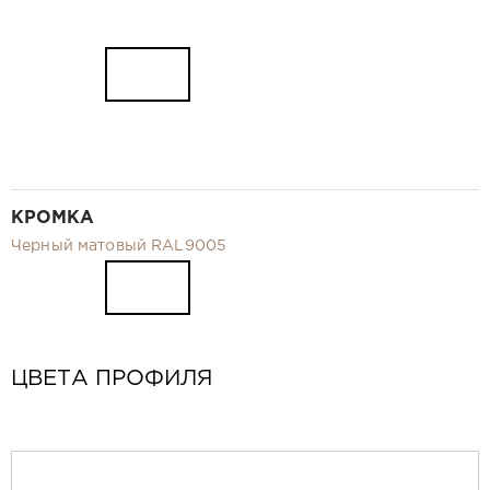
КРОМКА
Черный матовый RAL9005
ЦВЕТА ПРОФИЛЯ