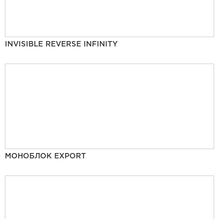
INVISIBLE REVERSE INFINITY
МОНОБЛОК EXPORT