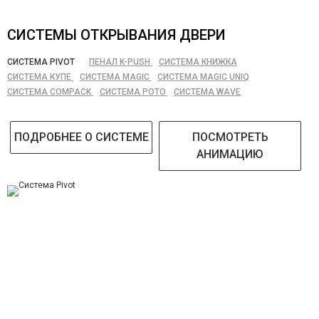
СИСТЕМЫ ОТКРЫВАНИЯ ДВЕРИ
СИСТЕМА PIVOT
ПЕНАЛ K-PUSH
СИСТЕМА КНИЖКА
СИСТЕМА КУПЕ
СИСТЕМА MAGIC
СИСТЕМА MAGIC UNIQ
СИСТЕМА COMPACK
СИСТЕМА РОТО
СИСТЕМА WAVE
ПОДРОБНЕЕ О СИСТЕМЕ
ПОСМОТРЕТЬ
АНИМАЦИЮ