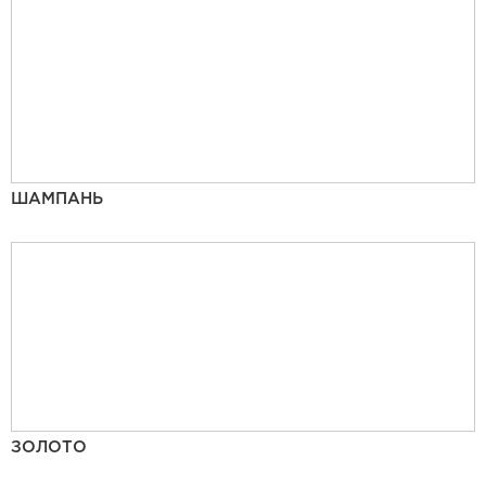
ШАМПАНЬ
ЗОЛОТО