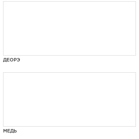
ДЕОРЭ
МЕДЬ