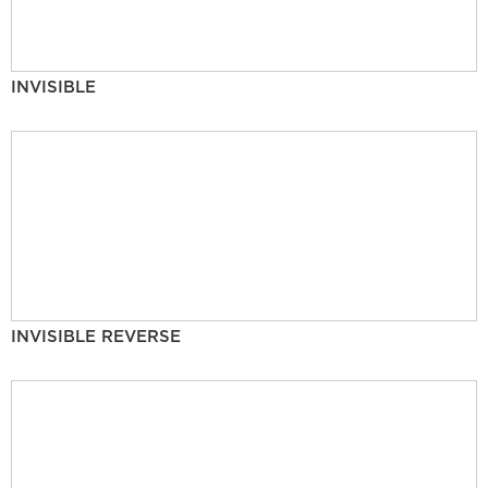
INVISIBLE
INVISIBLE REVERSE