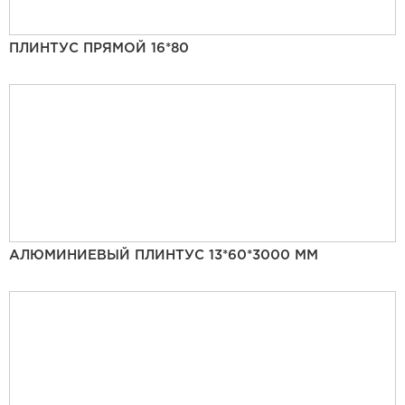
ПЛИНТУС ПРЯМОЙ 16*80
АЛЮМИНИЕВЫЙ ПЛИНТУС 13*60*3000 ММ