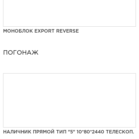
МОНОБЛОК EXPORT REVERSE
ПОГОНАЖ
НАЛИЧНИК ПРЯМОЙ ТИП "5" 10*80*2440 ТЕЛЕСКОП.