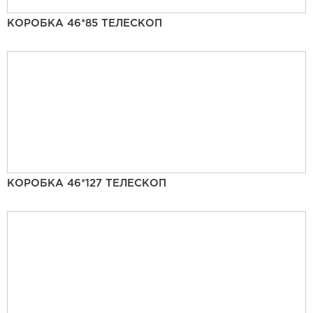
КОРОБКА 46*85 ТЕЛЕСКОП
КОРОБКА 46*127 ТЕЛЕСКОП