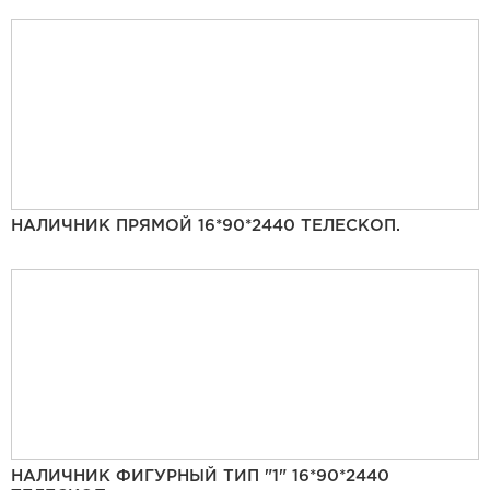
НАЛИЧНИК ПРЯМОЙ 16*90*2440 ТЕЛЕСКОП.
НАЛИЧНИК ФИГУРНЫЙ ТИП "1" 16*90*2440