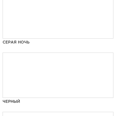
СЕРАЯ НОЧЬ
ЧЕРНЫЙ