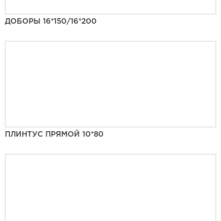
ДОБОРЫ 16*150/16*200
ПЛИНТУС ПРЯМОЙ 10*80