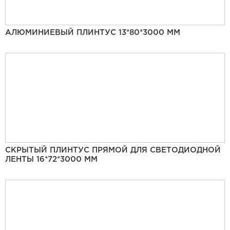
АЛЮМИНИЕВЫЙ ПЛИНТУС 13*80*3000 ММ
СКРЫТЫЙ ПЛИНТУС ПРЯМОЙ ДЛЯ СВЕТОДИОДНОЙ
ЛЕНТЫ 16*72*3000 ММ