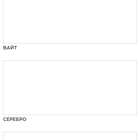
ВАЙТ
СЕРЕБРО