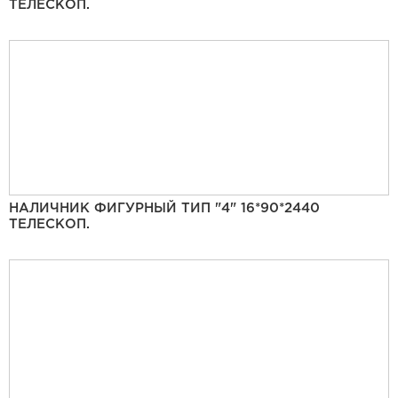
ТЕЛЕСКОП.
НАЛИЧНИК ФИГУРНЫЙ ТИП "4" 16*90*2440
ТЕЛЕСКОП.