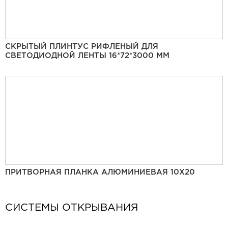
СКРЫТЫЙ ПЛИНТУС РИФЛЕНЫЙ ДЛЯ
СВЕТОДИОДНОЙ ЛЕНТЫ 16*72*3000 ММ
ПРИТВОРНАЯ ПЛАНКА АЛЮМИНИЕВАЯ 10Х20
СИСТЕМЫ ОТКРЫВАНИЯ