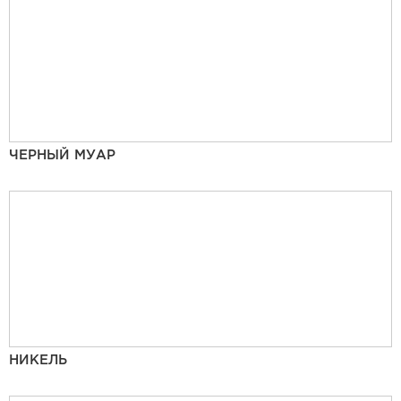
ЧЕРНЫЙ МУАР
НИКЕЛЬ