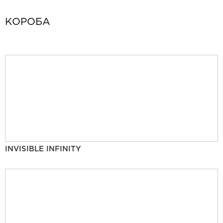
КОРОБА
INVISIBLE INFINITY