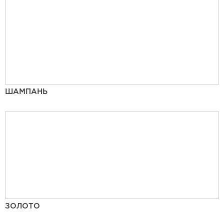
ШАМПАНЬ
ЗОЛОТО