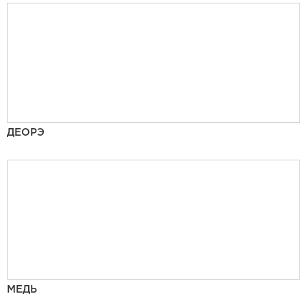
ДЕОРЭ
МЕДЬ