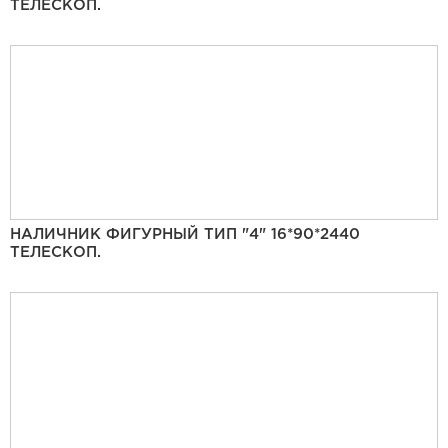
ТЕЛЕСКОП.
НАЛИЧНИК ФИГУРНЫЙ ТИП "4" 16*90*2440
ТЕЛЕСКОП.