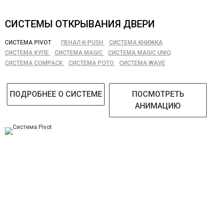
СИСТЕМЫ ОТКРЫВАНИЯ ДВЕРИ
СИСТЕМА PIVOT
ПЕНАЛ K-PUSH
СИСТЕМА КНИЖКА
СИСТЕМА КУПЕ
СИСТЕМА MAGIC
СИСТЕМА MAGIC UNIQ
СИСТЕМА COMPACK
СИСТЕМА РОТО
СИСТЕМА WAVE
ПОДРОБНЕЕ О СИСТЕМЕ
ПОСМОТРЕТЬ
АНИМАЦИЮ