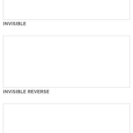
INVISIBLE
INVISIBLE REVERSE