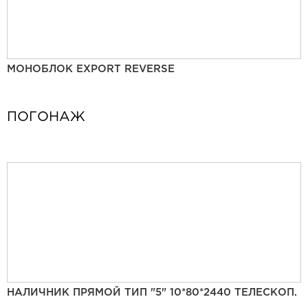
МОНОБЛОК EXPORT REVERSE
ПОГОНАЖ
НАЛИЧНИК ПРЯМОЙ ТИП "5" 10*80*2440 ТЕЛЕСКОП.