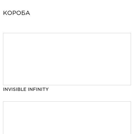
КОРОБА
INVISIBLE INFINITY