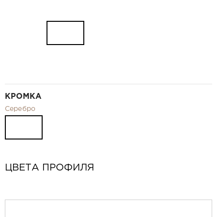
КРОМКА
Серебро
ЦВЕТА ПРОФИЛЯ