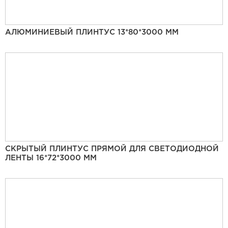
АЛЮМИНИЕВЫЙ ПЛИНТУС 13*80*3000 ММ
СКРЫТЫЙ ПЛИНТУС ПРЯМОЙ ДЛЯ СВЕТОДИОДНОЙ
ЛЕНТЫ 16*72*3000 ММ