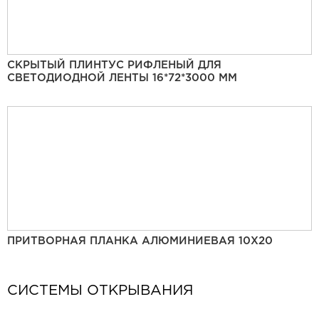
СКРЫТЫЙ ПЛИНТУС РИФЛЕНЫЙ ДЛЯ
СВЕТОДИОДНОЙ ЛЕНТЫ 16*72*3000 ММ
ПРИТВОРНАЯ ПЛАНКА АЛЮМИНИЕВАЯ 10Х20
СИСТЕМЫ ОТКРЫВАНИЯ