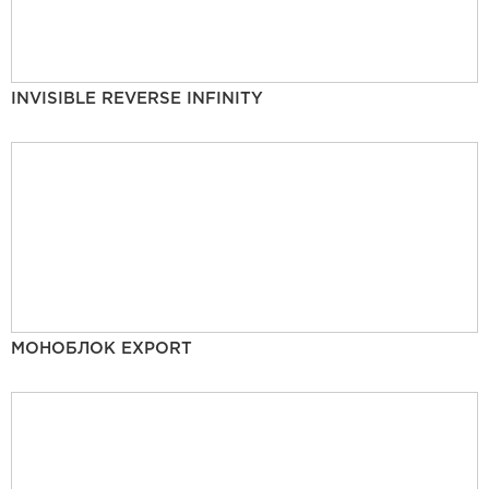
INVISIBLE REVERSE INFINITY
МОНОБЛОК EXPORT