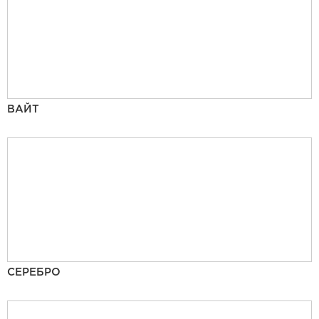
ВАЙТ
СЕРЕБРО