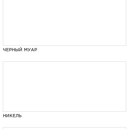
ЧЕРНЫЙ МУАР
НИКЕЛЬ