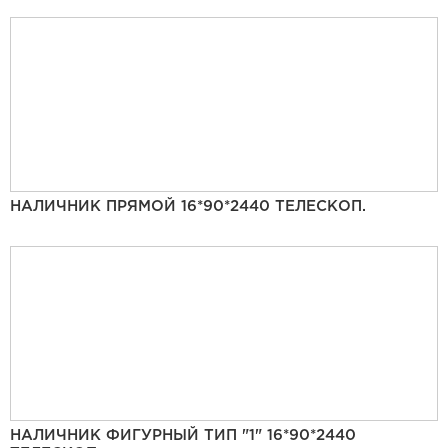
НАЛИЧНИК ПРЯМОЙ 16*90*2440 ТЕЛЕСКОП.
НАЛИЧНИК ФИГУРНЫЙ ТИП "1" 16*90*2440