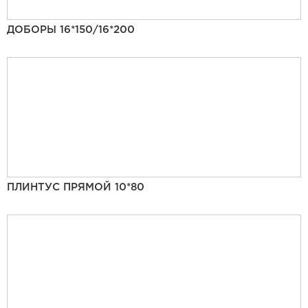
ДОБОРЫ 16*150/16*200
ПЛИНТУС ПРЯМОЙ 10*80