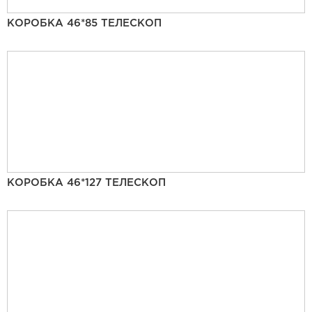
КОРОБКА 46*85 ТЕЛЕСКОП
КОРОБКА 46*127 ТЕЛЕСКОП