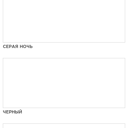
СЕРАЯ НОЧЬ
ЧЕРНЫЙ