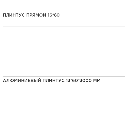
ПЛИНТУС ПРЯМОЙ 16*80
АЛЮМИНИЕВЫЙ ПЛИНТУС 13*60*3000 ММ