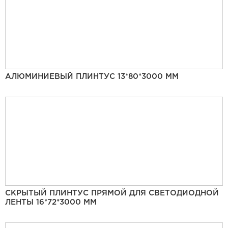
АЛЮМИНИЕВЫЙ ПЛИНТУС 13*80*3000 ММ
СКРЫТЫЙ ПЛИНТУС ПРЯМОЙ ДЛЯ СВЕТОДИОДНОЙ
ЛЕНТЫ 16*72*3000 ММ