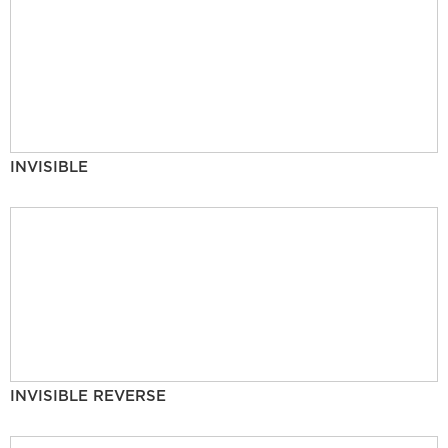
INVISIBLE
INVISIBLE REVERSE