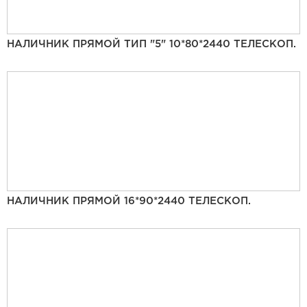
НАЛИЧНИК ПРЯМОЙ ТИП "5" 10*80*2440 ТЕЛЕСКОП.
НАЛИЧНИК ПРЯМОЙ 16*90*2440 ТЕЛЕСКОП.