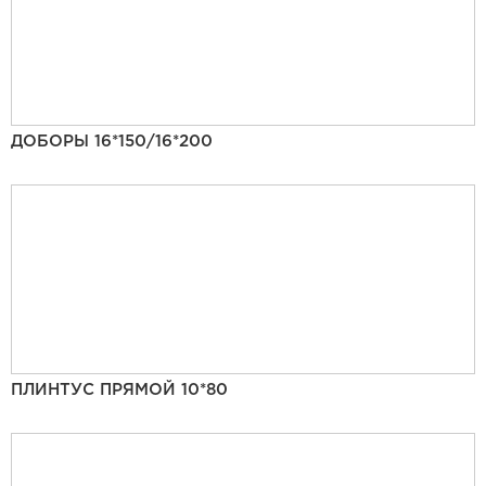
ДОБОРЫ 16*150/16*200
ПЛИНТУС ПРЯМОЙ 10*80