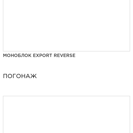
МОНОБЛОК EXPORT REVERSE
ПОГОНАЖ