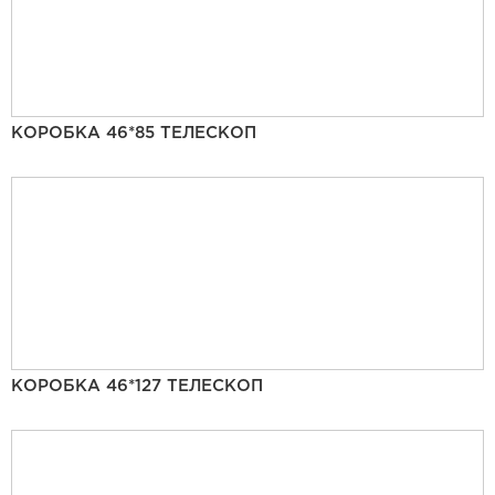
КОРОБКА 46*85 ТЕЛЕСКОП
КОРОБКА 46*127 ТЕЛЕСКОП