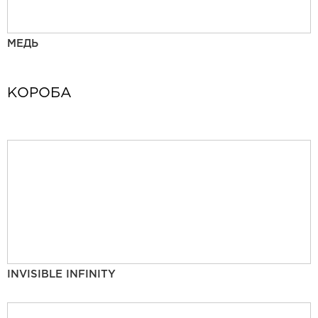
МЕДЬ
КОРОБА
INVISIBLE INFINITY