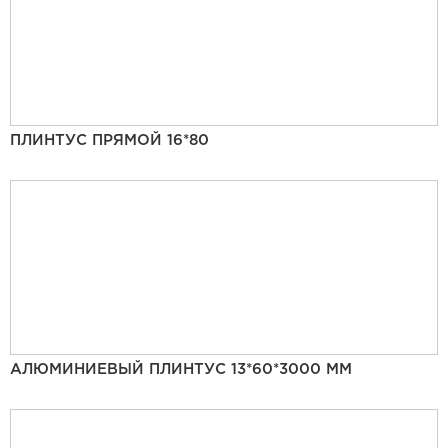
ПЛИНТУС ПРЯМОЙ 16*80
АЛЮМИНИЕВЫЙ ПЛИНТУС 13*60*3000 ММ