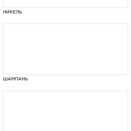
НИКЕЛЬ
ШАМПАНЬ