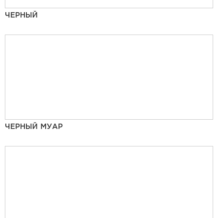
ЧЕРНЫЙ
ЧЕРНЫЙ МУАР