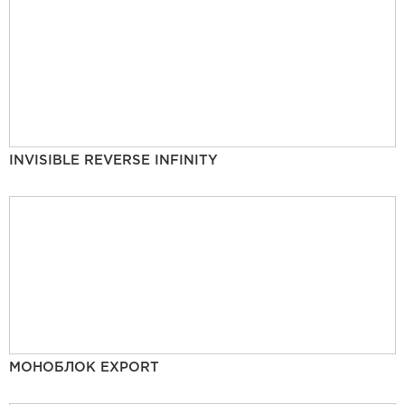
INVISIBLE REVERSE INFINITY
МОНОБЛОК EXPORT