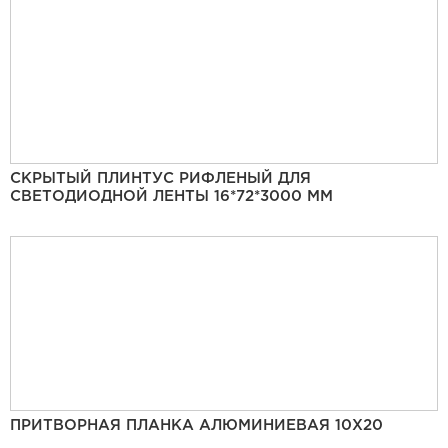
СКРЫТЫЙ ПЛИНТУС РИФЛЕНЫЙ ДЛЯ
СВЕТОДИОДНОЙ ЛЕНТЫ 16*72*3000 ММ
ПРИТВОРНАЯ ПЛАНКА АЛЮМИНИЕВАЯ 10Х20