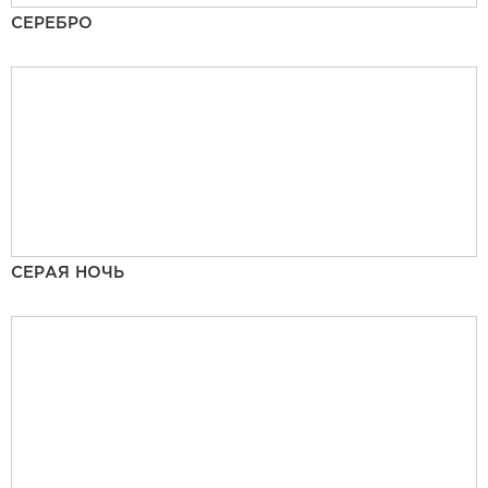
СЕРЕБРО
СЕРАЯ НОЧЬ