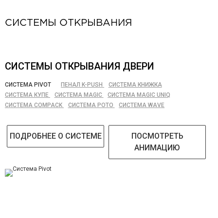
СИСТЕМЫ ОТКРЫВАНИЯ
СИСТЕМЫ ОТКРЫВАНИЯ ДВЕРИ
СИСТЕМА PIVOT
ПЕНАЛ K-PUSH
СИСТЕМА КНИЖКА
СИСТЕМА КУПЕ
СИСТЕМА MAGIC
СИСТЕМА MAGIC UNIQ
СИСТЕМА COMPACK
СИСТЕМА РОТО
СИСТЕМА WAVE
ПОДРОБНЕЕ О СИСТЕМЕ
ПОСМОТРЕТЬ
АНИМАЦИЮ