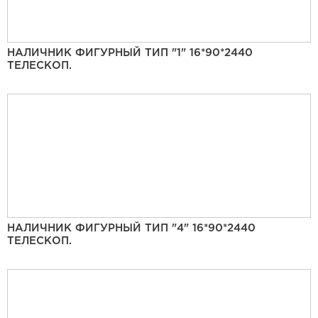
НАЛИЧНИК ФИГУРНЫЙ ТИП "1" 16*90*2440
ТЕЛЕСКОП.
НАЛИЧНИК ФИГУРНЫЙ ТИП "4" 16*90*2440
ТЕЛЕСКОП.