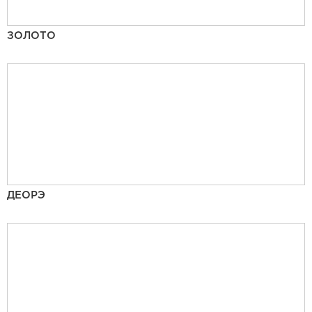
ЗОЛОТО
ДЕОРЭ