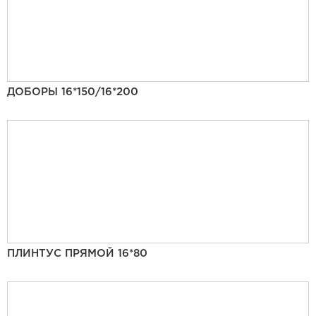
ДОБОРЫ 16*150/16*200
ПЛИНТУС ПРЯМОЙ 16*80