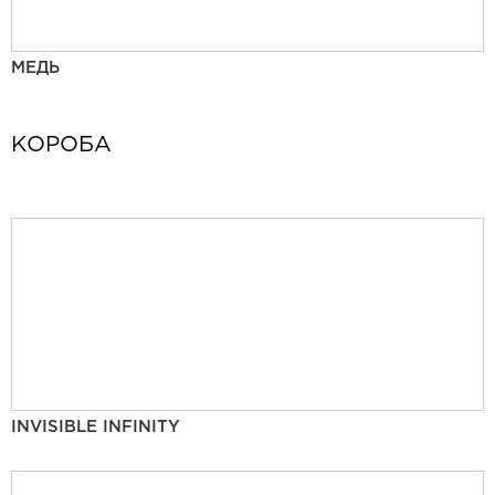
МЕДЬ
КОРОБА
INVISIBLE INFINITY