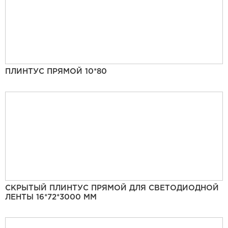
ПЛИНТУС ПРЯМОЙ 10*80
СКРЫТЫЙ ПЛИНТУС ПРЯМОЙ ДЛЯ СВЕТОДИОДНОЙ
ЛЕНТЫ 16*72*3000 ММ