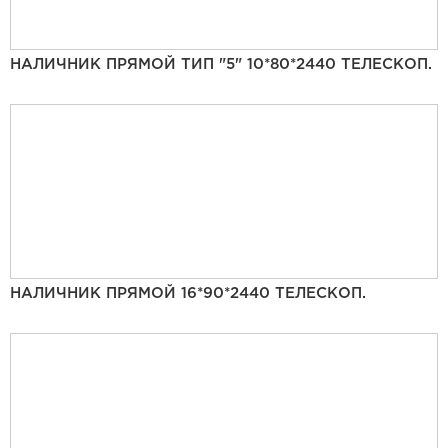
НАЛИЧНИК ПРЯМОЙ ТИП "5" 10*80*2440 ТЕЛЕСКОП.
НАЛИЧНИК ПРЯМОЙ 16*90*2440 ТЕЛЕСКОП.