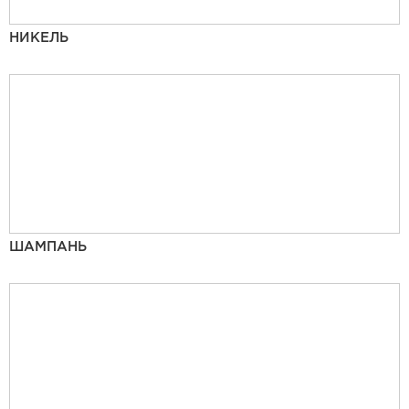
НИКЕЛЬ
ШАМПАНЬ