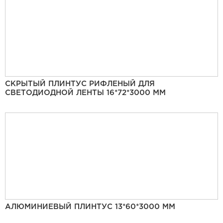
СКРЫТЫЙ ПЛИНТУС РИФЛЕНЫЙ ДЛЯ
СВЕТОДИОДНОЙ ЛЕНТЫ 16*72*3000 ММ
АЛЮМИНИЕВЫЙ ПЛИНТУС 13*60*3000 ММ