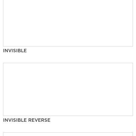
INVISIBLE
INVISIBLE REVERSE