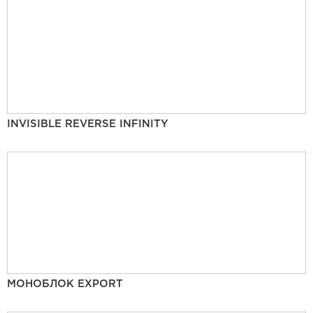
INVISIBLE REVERSE INFINITY
МОНОБЛОК EXPORT