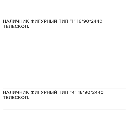
НАЛИЧНИК ФИГУРНЫЙ ТИП "1" 16*90*2440
ТЕЛЕСКОП.
НАЛИЧНИК ФИГУРНЫЙ ТИП "4" 16*90*2440
ТЕЛЕСКОП.