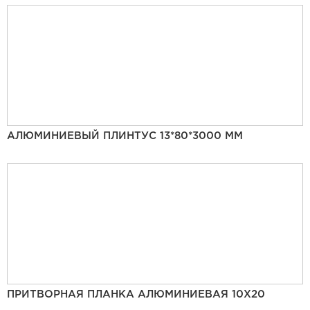
АЛЮМИНИЕВЫЙ ПЛИНТУС 13*80*3000 ММ
ПРИТВОРНАЯ ПЛАНКА АЛЮМИНИЕВАЯ 10Х20