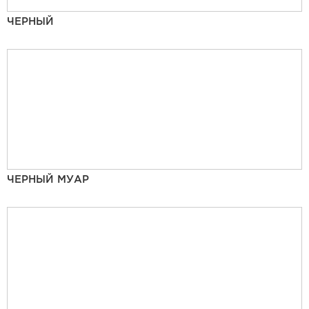
ЧЕРНЫЙ
ЧЕРНЫЙ МУАР