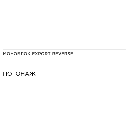
МОНОБЛОК EXPORT REVERSE
ПОГОНАЖ