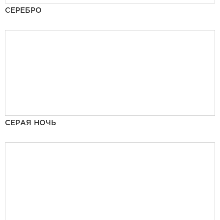
СЕРЕБРО
СЕРАЯ НОЧЬ