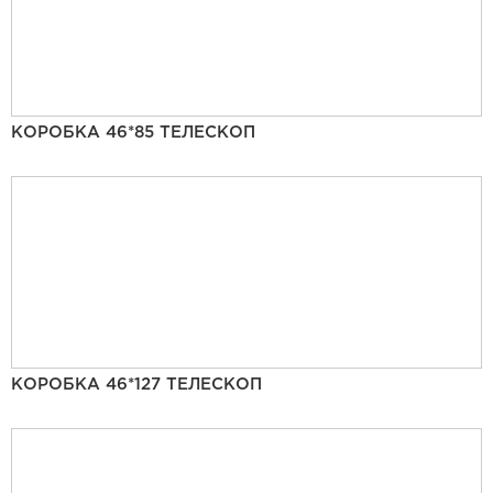
КОРОБКА 46*85 ТЕЛЕСКОП
КОРОБКА 46*127 ТЕЛЕСКОП