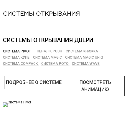
СИСТЕМЫ ОТКРЫВАНИЯ
СИСТЕМЫ ОТКРЫВАНИЯ ДВЕРИ
СИСТЕМА PIVOT
ПЕНАЛ K-PUSH
СИСТЕМА КНИЖКА
СИСТЕМА КУПЕ
СИСТЕМА MAGIC
СИСТЕМА MAGIC UNIQ
СИСТЕМА COMPACK
СИСТЕМА РОТО
СИСТЕМА WAVE
ПОДРОБНЕЕ О СИСТЕМЕ
ПОСМОТРЕТЬ
АНИМАЦИЮ