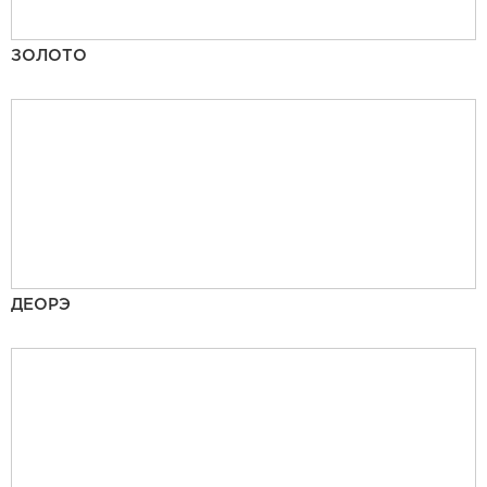
ЗОЛОТО
ДЕОРЭ