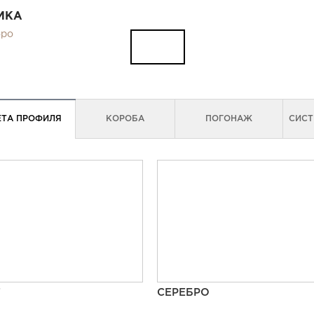
МКА
бро
ЕТА ПРОФИЛЯ
КОРОБА
ПОГОНАЖ
СИСТ
Т
СЕРЕБРО