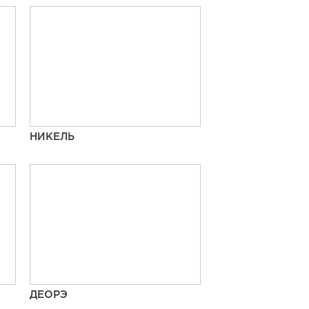
НИКЕЛЬ
ДЕОРЭ