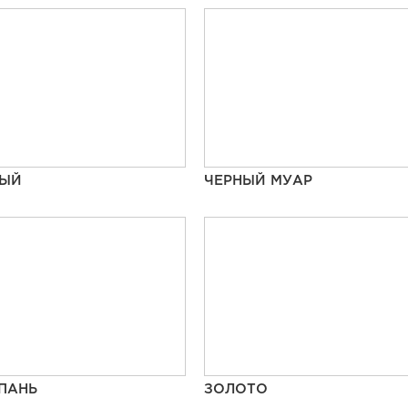
НЫЙ
ЧЕРНЫЙ МУАР
ПАНЬ
ЗОЛОТО