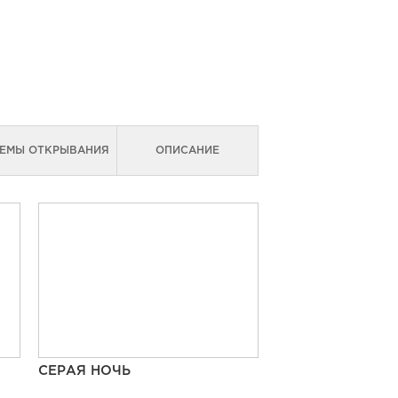
ЕМЫ ОТКРЫВАНИЯ
ОПИСАНИЕ
СЕРАЯ НОЧЬ