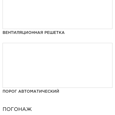
ВЕНТИЛЯЦИОННАЯ РЕШЕТКА
ПОРОГ АВТОМАТИЧЕСКИЙ
ПОГОНАЖ