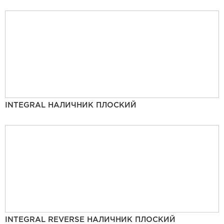
INTEGRAL НАЛИЧНИК ПЛОСКИЙ
INTEGRAL REVERSE НАЛИЧНИК ПЛОСКИЙ