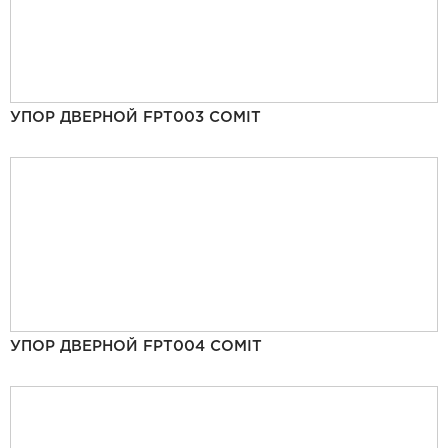
УПОР ДВЕРНОЙ FPT003 COMIT
УПОР ДВЕРНОЙ FPT004 COMIT