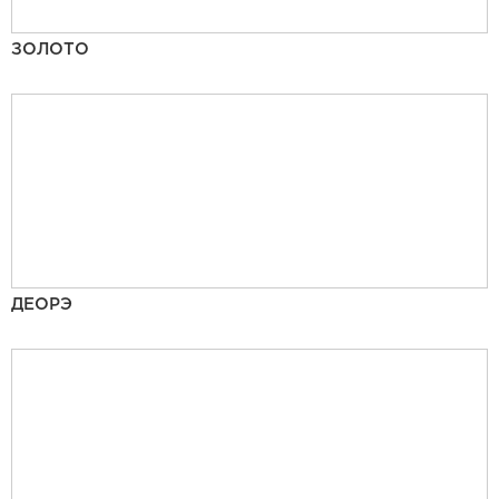
ЗОЛОТО
ДЕОРЭ