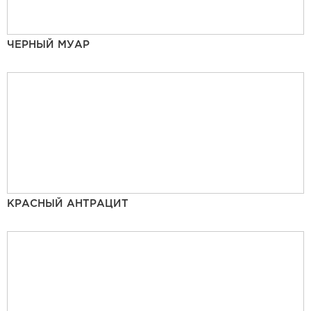
ЧЕРНЫЙ МУАР
КРАСНЫЙ АНТРАЦИТ