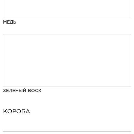
МЕДЬ
ЗЕЛЕНЫЙ ВОСК
КОРОБА