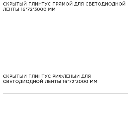
СКРЫТЫЙ ПЛИНТУС ПРЯМОЙ ДЛЯ СВЕТОДИОДНОЙ
ЛЕНТЫ 16*72*3000 ММ
СКРЫТЫЙ ПЛИНТУС РИФЛЕНЫЙ ДЛЯ
СВЕТОДИОДНОЙ ЛЕНТЫ 16*72*3000 ММ