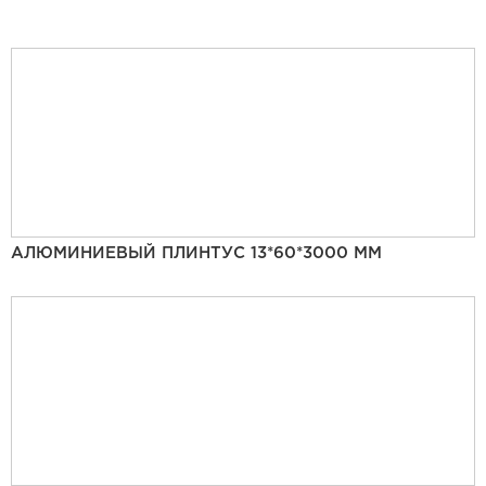
АЛЮМИНИЕВЫЙ ПЛИНТУС 13*60*3000 ММ