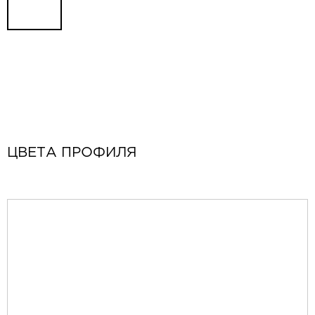
ЦВЕТА ПРОФИЛЯ