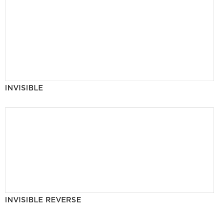
INVISIBLE
INVISIBLE REVERSE