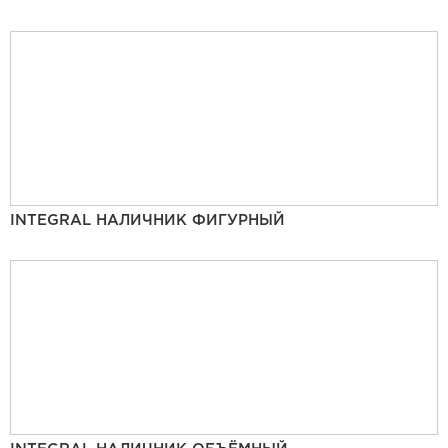
INTEGRAL НАЛИЧНИК ФИГУРНЫЙ