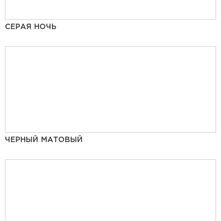
СЕРАЯ НОЧЬ
ЧЕРНЫЙ МАТОВЫЙ