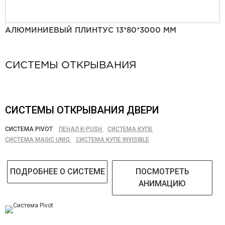
АЛЮМИНИЕВЫЙ ПЛИНТУС 13*80*3000 ММ
СИСТЕМЫ ОТКРЫВАНИЯ
СИСТЕМЫ ОТКРЫВАНИЯ ДВЕРИ
СИСТЕМА PIVOT
ПЕНАЛ K-PUSH
СИСТЕМА КУПЕ
СИСТЕМА MAGIC UNIQ
СИСТЕМА КУПЕ INVISIBLE
ПОДРОБНЕЕ О СИСТЕМЕ
ПОСМОТРЕТЬ
АНИМАЦИЮ