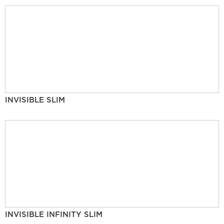
INVISIBLE SLIM
INVISIBLE INFINITY SLIM