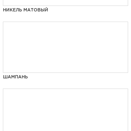
НИКЕЛЬ МАТОВЫЙ
ШАМПАНЬ