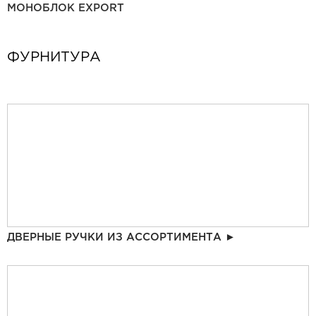
МОНОБЛОК EXPORT
ФУРНИТУРА
ДВЕРНЫЕ РУЧКИ ИЗ АССОРТИМЕНТА ►