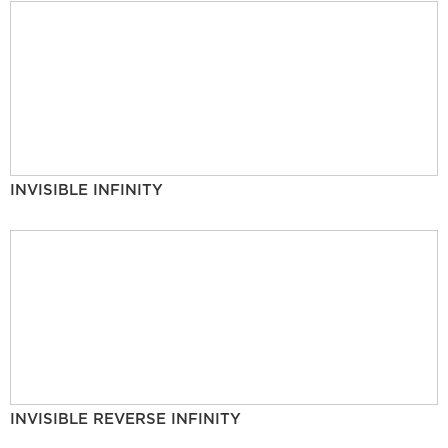
INVISIBLE INFINITY
INVISIBLE REVERSE INFINITY