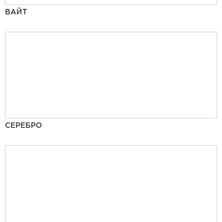
ВАЙТ
СЕРЕБРО