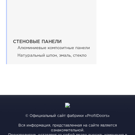
СТЕНОВЫЕ ПАНЕЛИ
Алюминиевые композитные панели
Натуральный шпон, эмаль, стекло
© Официальный сайт фабрики «ProfilDoors»
Вся информация, представленная на сайте является
ознакомительной.