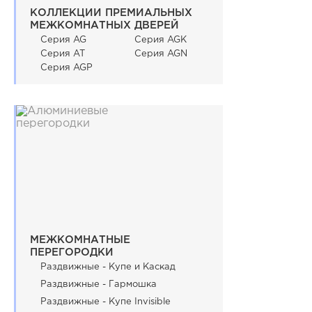
КОЛЛЕКЦИИ ПРЕМИАЛЬНЫХ
МЕЖКОМНАТНЫХ ДВЕРЕЙ
Серия AG
Серия AGK
Серия AT
Серия AGN
Серия AGP
МЕЖКОМНАТНЫЕ
ПЕРЕГОРОДКИ
Раздвижные - Купе и Каскад
Раздвижные - Гармошка
Раздвижные - Купе Invisible