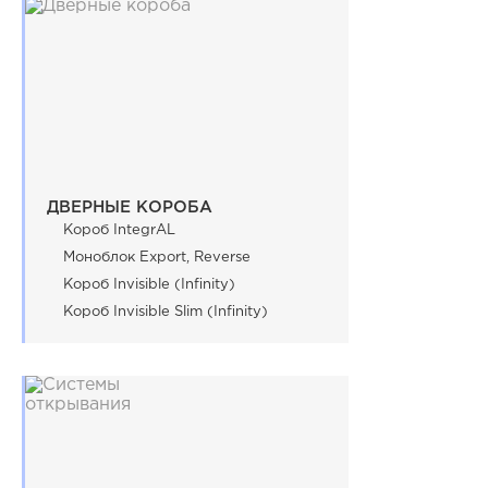
ДВЕРНЫЕ КОРОБА
Короб IntegrAL
Моноблок Export, Reverse
Короб Invisible (Infinity)
Короб Invisible Slim (Infinity)