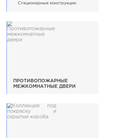
Стационарные конструкции
ПРОТИВОПОЖАРНЫЕ
МЕЖКОМНАТНЫЕ ДВЕРИ