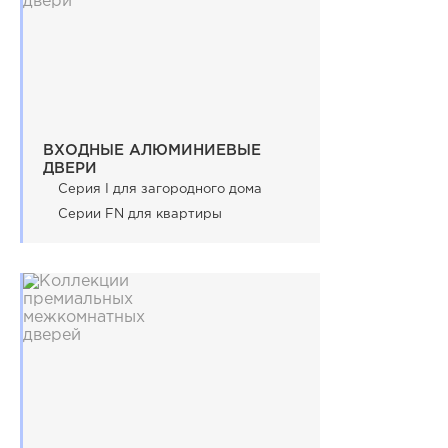
ВХОДНЫЕ АЛЮМИНИЕВЫЕ
ДВЕРИ
Серия I для загородного дома
Серии FN для квартиры