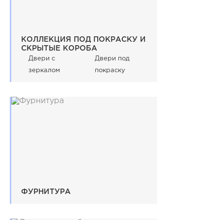
КОЛЛЕКЦИЯ ПОД ПОКРАСКУ И
СКРЫТЫЕ КОРОБА
Двери с
Двери под
зеркалом
покраску
ФУРНИТУРА