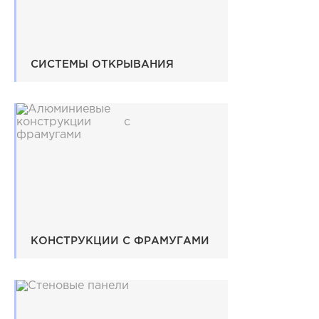
СИСТЕМЫ ОТКРЫВАНИЯ
КОНСТРУКЦИИ С ФРАМУГАМИ