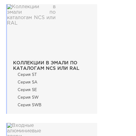
Видео
Замер и монтаж Москва и МО
Рекламные материалы
RU
КОЛЛЕКЦИИ В ЭМАЛИ ПО
КАТАЛОГАМ NCS ИЛИ RAL
Серия ST
Серия SA
Серия SE
Серия SW
Серия SWB