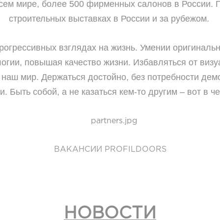
сем мире, более 500 фирменных салонов в России. 
строительных выставках в России и за рубежом.
 прогрессивных взглядах на жизнь. Умении оригиналь
огии, повышая качество жизни. Избавляться от виз
 наш мир. Держаться достойно, без потребности де
. Быть собой, а не казаться кем-то другим – вот в
ВАКАНСИИ PROFILDOORS
НОВОСТИ