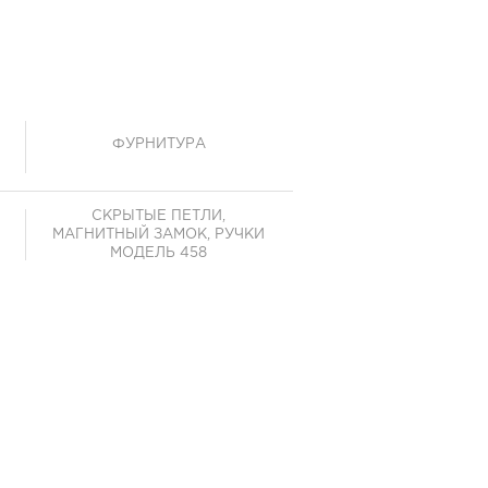
ФУРНИТУРА
СКРЫТЫЕ ПЕТЛИ,
МАГНИТНЫЙ ЗАМОК, РУЧКИ
МОДЕЛЬ 458