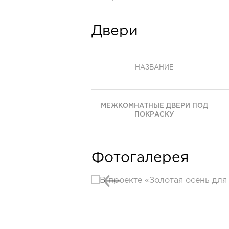
Двери
НАЗВАНИЕ
МЕЖКОМНАТНЫЕ ДВЕРИ ПОД
ПОКРАСКУ
Фотогалерея