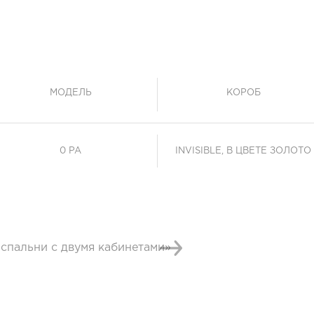
МОДЕЛЬ
КОРОБ
0 PA
INVISIBLE, В ЦВЕТЕ ЗОЛОТО