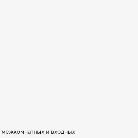
 межкомнатных и входных