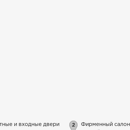
атные и входные двери
Фирменный салон