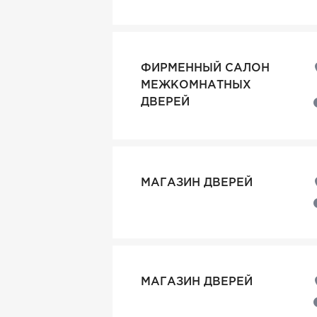
ФИРМЕННЫЙ САЛОН
МЕЖКОМНАТНЫХ
ДВЕРЕЙ
МАГАЗИН ДВЕРЕЙ
МАГАЗИН ДВЕРЕЙ