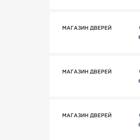
МАГАЗИН ДВЕРЕЙ
МАГАЗИН ДВЕРЕЙ
МАГАЗИН ДВЕРЕЙ