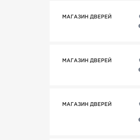
МАГАЗИН ДВЕРЕЙ
МАГАЗИН ДВЕРЕЙ
МАГАЗИН ДВЕРЕЙ