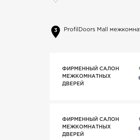
ProfilDoors Mall межкомн
ФИРМЕННЫЙ САЛОН
МЕЖКОМНАТНЫХ
ДВЕРЕЙ
ФИРМЕННЫЙ САЛОН
МЕЖКОМНАТНЫХ
ДВЕРЕЙ