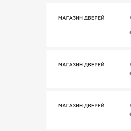
МАГАЗИН ДВЕРЕЙ
МАГАЗИН ДВЕРЕЙ
МАГАЗИН ДВЕРЕЙ