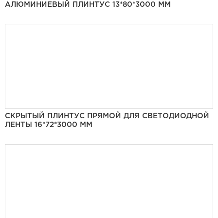
АЛЮМИНИЕВЫЙ ПЛИНТУС 13*80*3000 ММ
СКРЫТЫЙ ПЛИНТУС ПРЯМОЙ ДЛЯ СВЕТОДИОДНОЙ
ЛЕНТЫ 16*72*3000 ММ