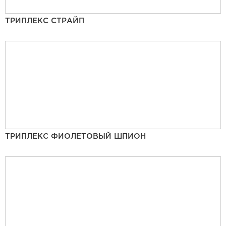
ТРИПЛЕКС СТРАЙП
ТРИПЛЕКС ФИОЛЕТОВЫЙ ШПИОН