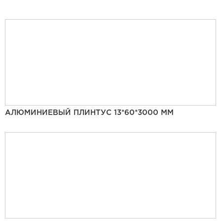
АЛЮМИНИЕВЫЙ ПЛИНТУС 13*60*3000 ММ