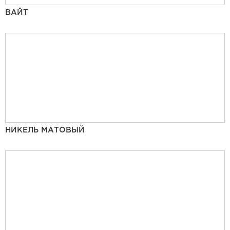
ВАЙТ
НИКЕЛЬ МАТОВЫЙ