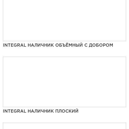
INTEGRAL НАЛИЧНИК ОБЪЁМНЫЙ С ДОБОРОМ
INTEGRAL НАЛИЧНИК ПЛОСКИЙ