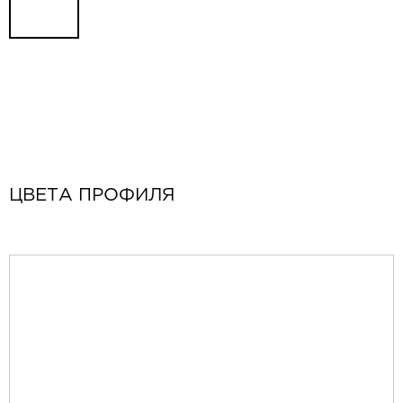
ЦВЕТА ПРОФИЛЯ