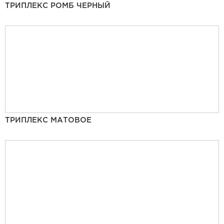
ТРИПЛЕКС РОМБ ЧЕРНЫЙ
ТРИПЛЕКС МАТОВОЕ