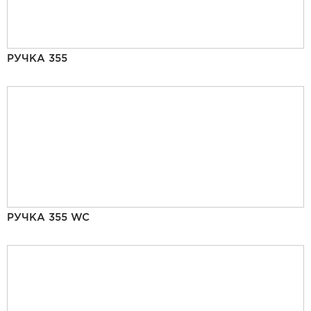
РУЧКА 355
РУЧКА 355 WC