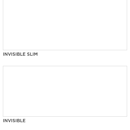
INVISIBLE SLIM
INVISIBLE