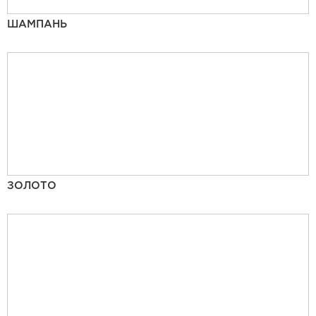
ШАМПАНЬ
ЗОЛОТО