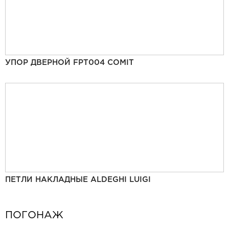
УПОР ДВЕРНОЙ FPT004 COMIT
ПЕТЛИ НАКЛАДНЫЕ ALDEGHI LUIGI
ПОГОНАЖ