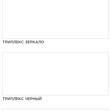
ТРИПЛЕКС ЗЕРКАЛО
ТРИПЛЕКС ЧЕРНЫЙ