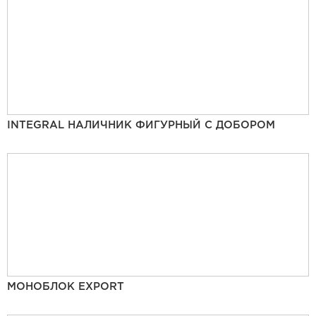
INTEGRAL НАЛИЧНИК ФИГУРНЫЙ С ДОБОРОМ
МОНОБЛОК EXPORT