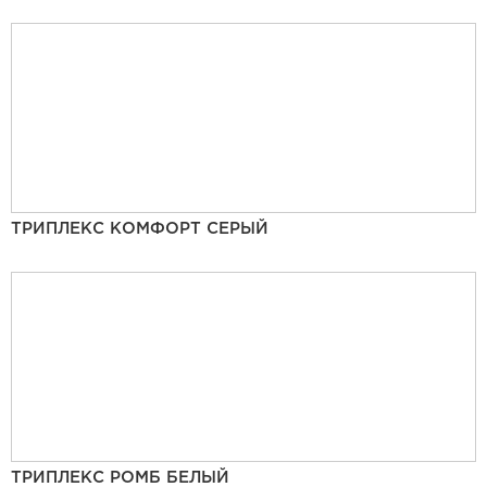
ТРИПЛЕКС КОМФОРТ СЕРЫЙ
ТРИПЛЕКС РОМБ БЕЛЫЙ