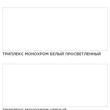
ТРИПЛЕКС МОНОХРОМ БЕЛЫЙ ПРОСВЕТЛЕННЫЙ