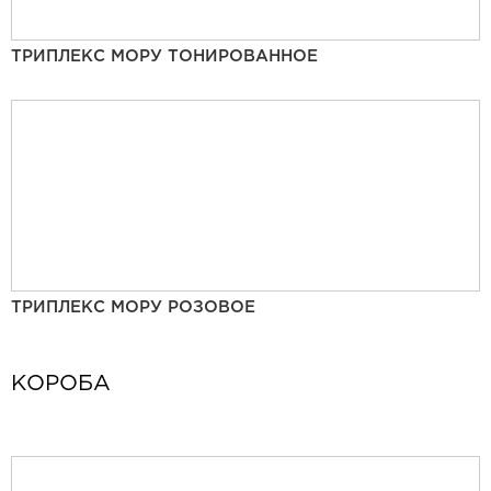
ТРИПЛЕКС МОРУ ТОНИРОВАННОЕ
ТРИПЛЕКС МОРУ РОЗОВОЕ
КОРОБА