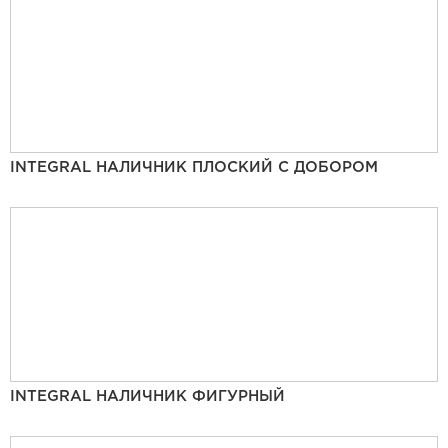
INTEGRAL НАЛИЧНИК ПЛОСКИЙ С ДОБОРОМ
INTEGRAL НАЛИЧНИК ФИГУРНЫЙ