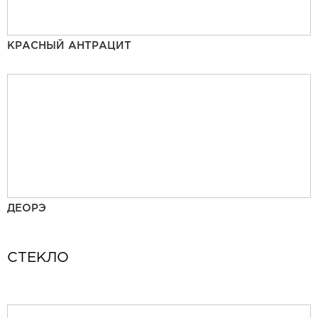
КРАСНЫЙ АНТРАЦИТ
ДЕОРЭ
СТЕКЛО