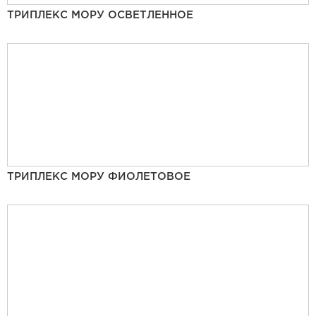
ТРИПЛЕКС МОРУ ОСВЕТЛЕННОЕ
ТРИПЛЕКС МОРУ ФИОЛЕТОВОЕ