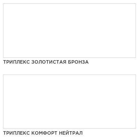
ТРИПЛЕКС ЗОЛОТИСТАЯ БРОНЗА
ТРИПЛЕКС КОМФОРТ НЕЙТРАЛ