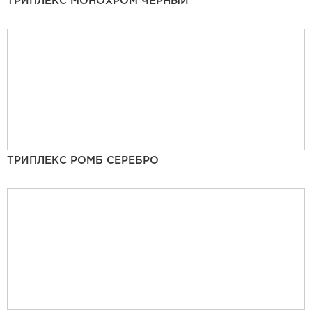
ТРИПЛЕКС МОНОХРОМ ЧЕРНЫЙ
ТРИПЛЕКС РОМБ СЕРЕБРО