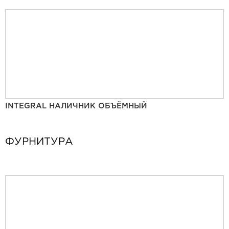
INTEGRAL НАЛИЧНИК ОБЪЁМНЫЙ
ФУРНИТУРА