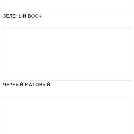
ЗЕЛЕНЫЙ ВОСК
ЧЕРНЫЙ МАТОВЫЙ