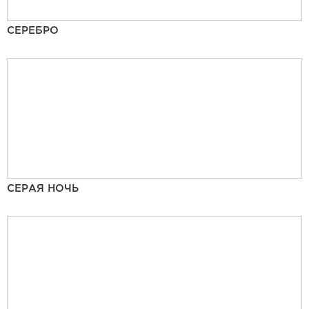
СЕРЕБРО
СЕРАЯ НОЧЬ