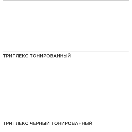
ТРИПЛЕКС ТОНИРОВАННЫЙ
ТРИПЛЕКС ЧЕРНЫЙ ТОНИРОВАННЫЙ