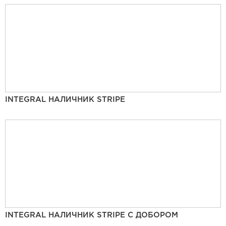
INTEGRAL НАЛИЧНИК STRIPE
INTEGRAL НАЛИЧНИК STRIPE С ДОБОРОМ