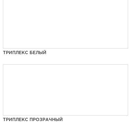
ТРИПЛЕКС БЕЛЫЙ
ТРИПЛЕКС ПРОЗРАЧНЫЙ