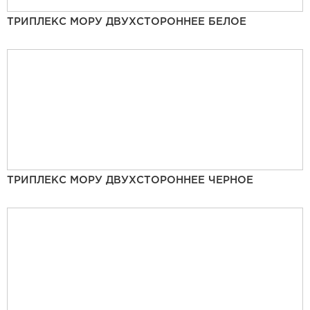
ТРИПЛЕКС МОРУ ДВУХСТОРОННЕЕ БЕЛОЕ
ТРИПЛЕКС МОРУ ДВУХСТОРОННЕЕ ЧЕРНОЕ