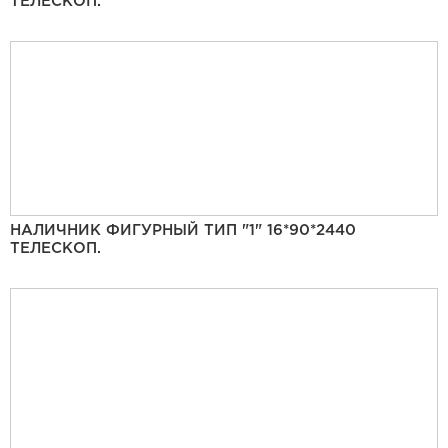
ТЕЛЕСКОП.
НАЛИЧНИК ФИГУРНЫЙ ТИП "1" 16*90*2440
ТЕЛЕСКОП.