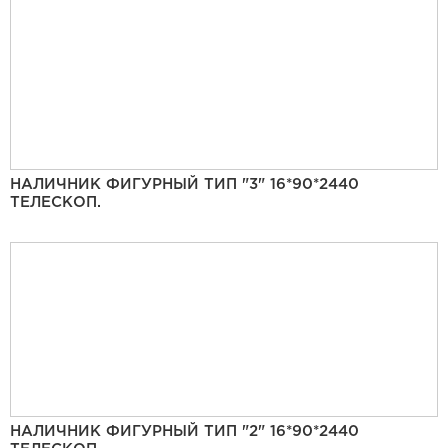
НАЛИЧНИК ФИГУРНЫЙ ТИП "3" 16*90*2440
ТЕЛЕСКОП.
НАЛИЧНИК ФИГУРНЫЙ ТИП "2" 16*90*2440