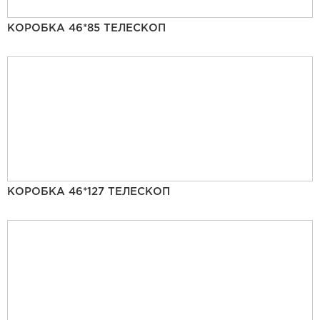
КОРОБКА 46*85 ТЕЛЕСКОП
КОРОБКА 46*127 ТЕЛЕСКОП