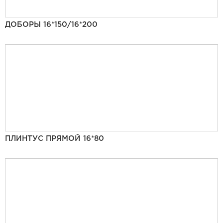
ДОБОРЫ 16*150/16*200
ПЛИНТУС ПРЯМОЙ 16*80