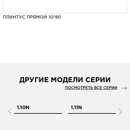
ПЛИНТУС ПРЯМОЙ 10*80
ДРУГИЕ МОДЕЛИ СЕРИИ
ПОСМОТРЕТЬ ВСЕ СЕРИИ
1.10N
1.11N
1.