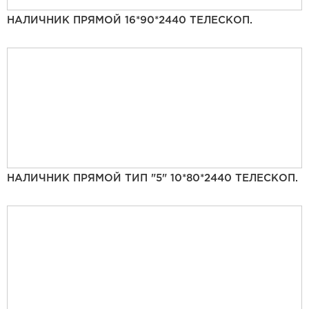
НАЛИЧНИК ПРЯМОЙ 16*90*2440 ТЕЛЕСКОП.
НАЛИЧНИК ПРЯМОЙ ТИП "5" 10*80*2440 ТЕЛЕСКОП.