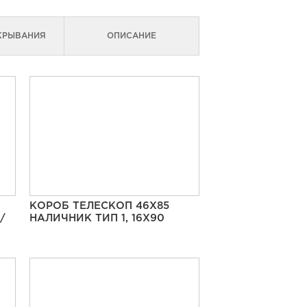
КРЫВАНИЯ
ОПИСАНИЕ
КОРОБ ТЕЛЕСКОП 46Х85
/
НАЛИЧНИК ТИП 1, 16Х90