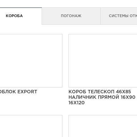
КОРОБА
ПОГОНАЖ
СИСТЕМЫ ОТ
ОБЛОК EXPORT
КОРОБ ТЕЛЕСКОП 46Х85
НАЛИЧНИК ПРЯМОЙ 16Х90 
16Х120