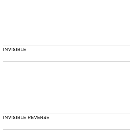
INVISIBLE
INVISIBLE REVERSE