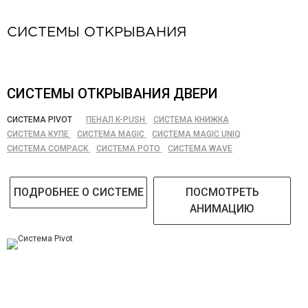
СИСТЕМЫ ОТКРЫВАНИЯ
СИСТЕМЫ ОТКРЫВАНИЯ ДВЕРИ
СИСТЕМА PIVOT
ПЕНАЛ K-PUSH
СИСТЕМА КНИЖКА
СИСТЕМА КУПЕ
СИСТЕМА MAGIC
СИСТЕМА MAGIC UNIQ
СИСТЕМА COMPACK
СИСТЕМА РОТО
СИСТЕМА WAVE
ПОДРОБНЕЕ О СИСТЕМЕ
ПОСМОТРЕТЬ
АНИМАЦИЮ