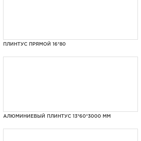
ПЛИНТУС ПРЯМОЙ 16*80
АЛЮМИНИЕВЫЙ ПЛИНТУС 13*60*3000 ММ