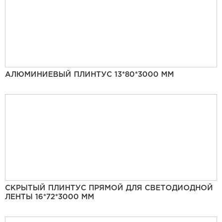
АЛЮМИНИЕВЫЙ ПЛИНТУС 13*80*3000 ММ
СКРЫТЫЙ ПЛИНТУС ПРЯМОЙ ДЛЯ СВЕТОДИОДНОЙ
ЛЕНТЫ 16*72*3000 ММ