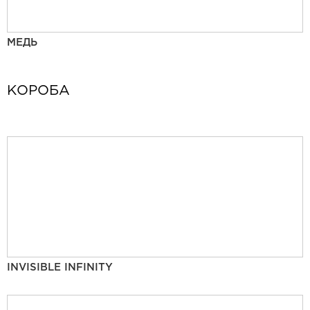
МЕДЬ
КОРОБА
INVISIBLE INFINITY