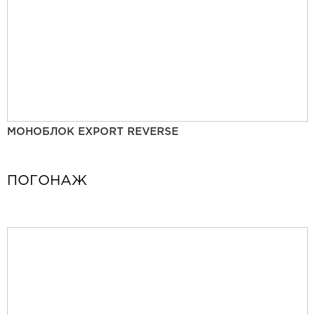
МОНОБЛОК EXPORT REVERSE
ПОГОНАЖ