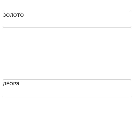
ЗОЛОТО
ДЕОРЭ