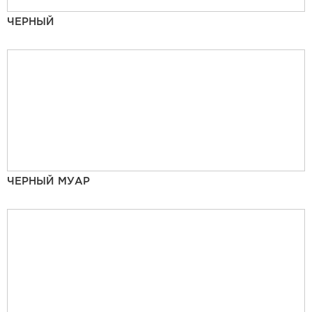
ЧЕРНЫЙ
ЧЕРНЫЙ МУАР