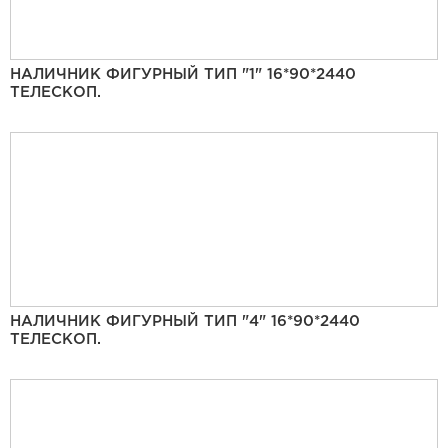
НАЛИЧНИК ФИГУРНЫЙ ТИП "1" 16*90*2440
ТЕЛЕСКОП.
НАЛИЧНИК ФИГУРНЫЙ ТИП "4" 16*90*2440
ТЕЛЕСКОП.