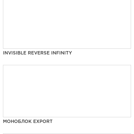
INVISIBLE REVERSE INFINITY
МОНОБЛОК EXPORT