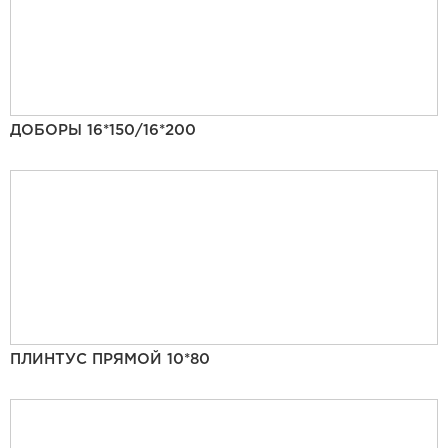
ДОБОРЫ 16*150/16*200
ПЛИНТУС ПРЯМОЙ 10*80