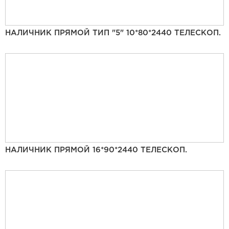
НАЛИЧНИК ПРЯМОЙ ТИП "5" 10*80*2440 ТЕЛЕСКОП.
НАЛИЧНИК ПРЯМОЙ 16*90*2440 ТЕЛЕСКОП.