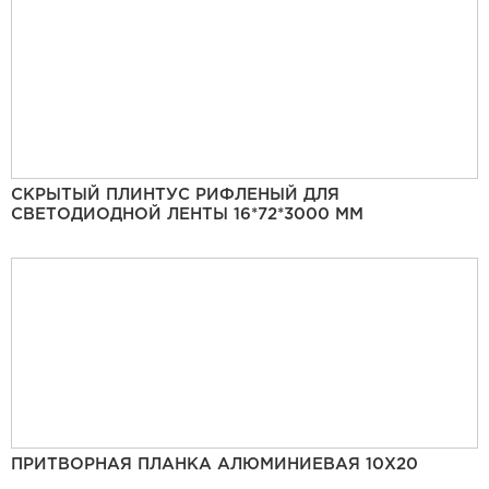
СКРЫТЫЙ ПЛИНТУС РИФЛЕНЫЙ ДЛЯ
СВЕТОДИОДНОЙ ЛЕНТЫ 16*72*3000 ММ
ПРИТВОРНАЯ ПЛАНКА АЛЮМИНИЕВАЯ 10Х20