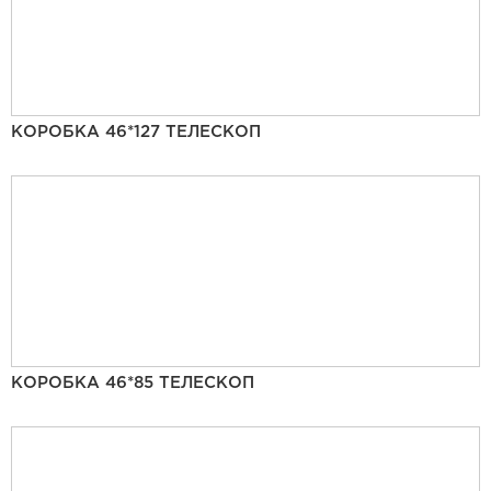
КОРОБКА 46*127 ТЕЛЕСКОП
КОРОБКА 46*85 ТЕЛЕСКОП