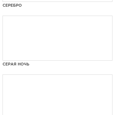
СЕРЕБРО
СЕРАЯ НОЧЬ