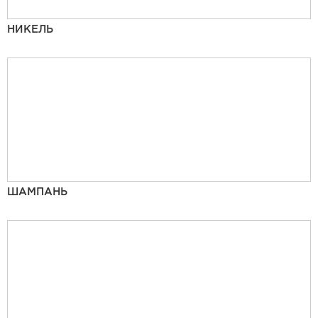
НИКЕЛЬ
ШАМПАНЬ