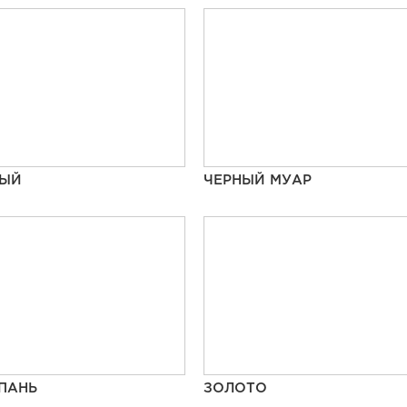
НЫЙ
ЧЕРНЫЙ МУАР
ПАНЬ
ЗОЛОТО