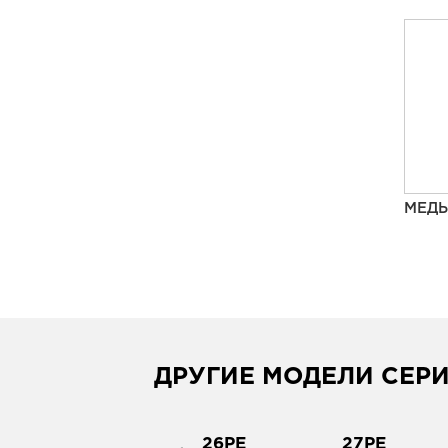
МЕДЬ
ДРУГИЕ МОДЕЛИ СЕР
25PE
26PE
27PE