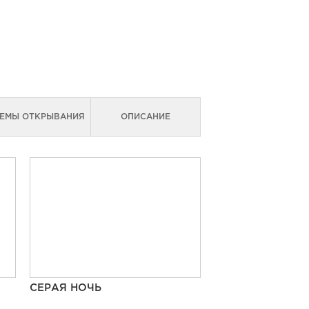
ЕМЫ ОТКРЫВАНИЯ
ОПИСАНИЕ
СЕРАЯ НОЧЬ