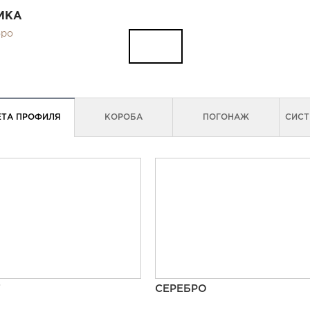
МКА
бро
ЕТА ПРОФИЛЯ
КОРОБА
ПОГОНАЖ
СИСТ
Т
СЕРЕБРО