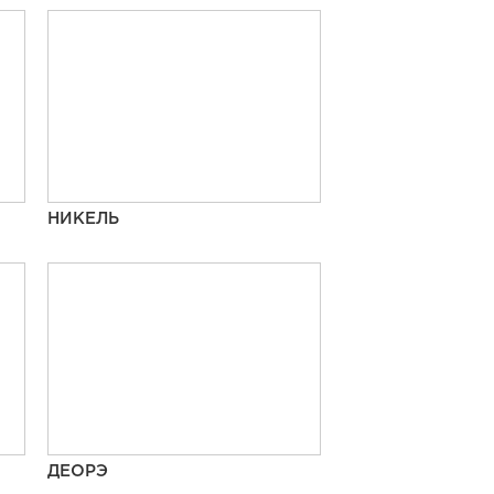
НИКЕЛЬ
ДЕОРЭ