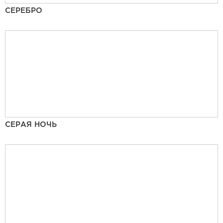
СЕРЕБРО
СЕРАЯ НОЧЬ