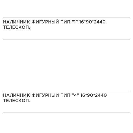
НАЛИЧНИК ФИГУРНЫЙ ТИП "1" 16*90*2440
ТЕЛЕСКОП.
НАЛИЧНИК ФИГУРНЫЙ ТИП "4" 16*90*2440
ТЕЛЕСКОП.