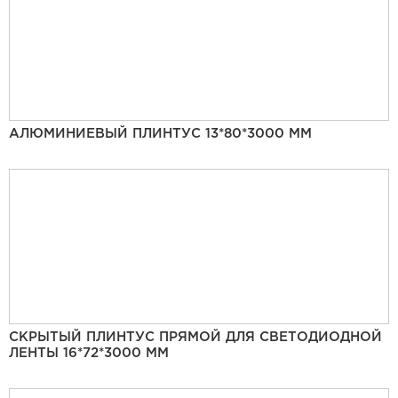
АЛЮМИНИЕВЫЙ ПЛИНТУС 13*80*3000 ММ
СКРЫТЫЙ ПЛИНТУС ПРЯМОЙ ДЛЯ СВЕТОДИОДНОЙ
ЛЕНТЫ 16*72*3000 ММ