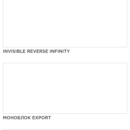
INVISIBLE REVERSE INFINITY
МОНОБЛОК EXPORT