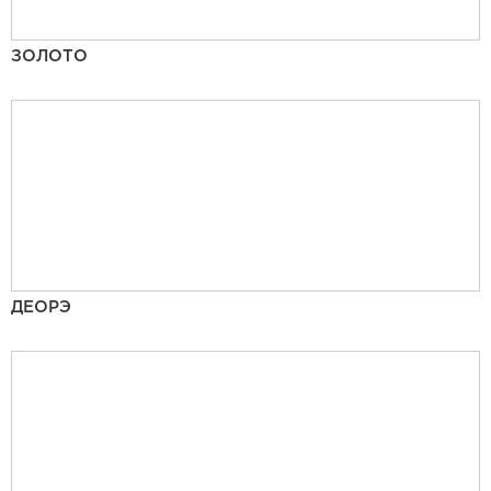
ЗОЛОТО
ДЕОРЭ