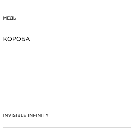
МЕДЬ
КОРОБА
INVISIBLE INFINITY