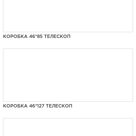
КОРОБКА 46*85 ТЕЛЕСКОП
КОРОБКА 46*127 ТЕЛЕСКОП