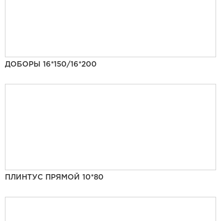
ДОБОРЫ 16*150/16*200
ПЛИНТУС ПРЯМОЙ 10*80