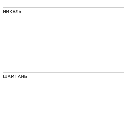
НИКЕЛЬ
ШАМПАНЬ