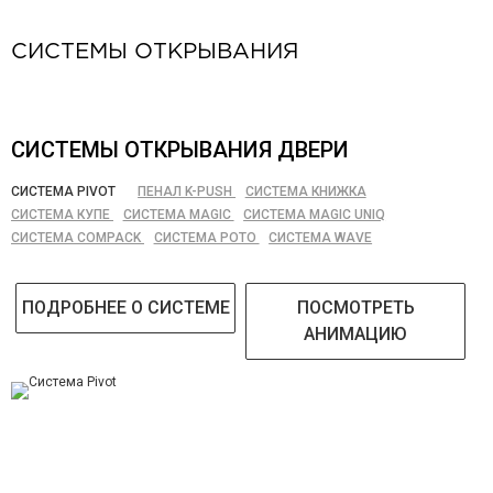
СИСТЕМЫ ОТКРЫВАНИЯ
СИСТЕМЫ ОТКРЫВАНИЯ ДВЕРИ
СИСТЕМА PIVOT
ПЕНАЛ K-PUSH
СИСТЕМА КНИЖКА
СИСТЕМА КУПЕ
СИСТЕМА MAGIC
СИСТЕМА MAGIC UNIQ
СИСТЕМА COMPACK
СИСТЕМА РОТО
СИСТЕМА WAVE
ПОДРОБНЕЕ О СИСТЕМЕ
ПОСМОТРЕТЬ
АНИМАЦИЮ