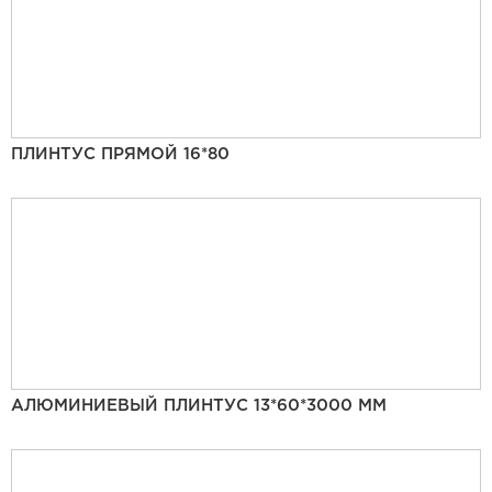
ПЛИНТУС ПРЯМОЙ 16*80
АЛЮМИНИЕВЫЙ ПЛИНТУС 13*60*3000 ММ