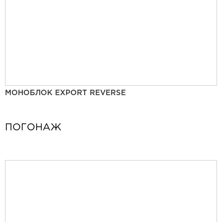
МОНОБЛОК EXPORT REVERSE
ПОГОНАЖ