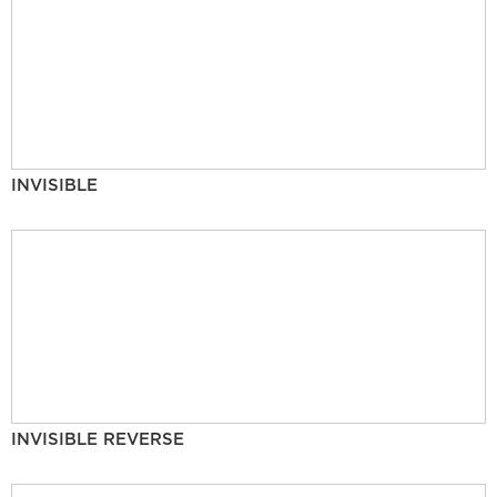
INVISIBLE
INVISIBLE REVERSE