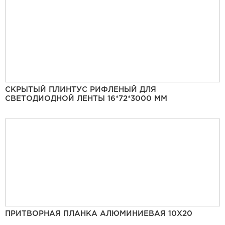
СКРЫТЫЙ ПЛИНТУС РИФЛЕНЫЙ ДЛЯ
СВЕТОДИОДНОЙ ЛЕНТЫ 16*72*3000 ММ
ПРИТВОРНАЯ ПЛАНКА АЛЮМИНИЕВАЯ 10Х20