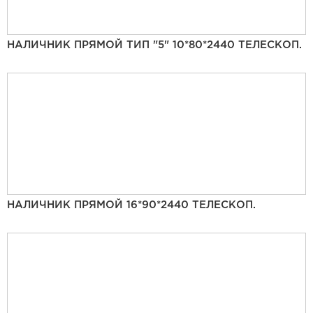
НАЛИЧНИК ПРЯМОЙ ТИП "5" 10*80*2440 ТЕЛЕСКОП.
НАЛИЧНИК ПРЯМОЙ 16*90*2440 ТЕЛЕСКОП.