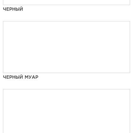
ЧЕРНЫЙ
ЧЕРНЫЙ МУАР