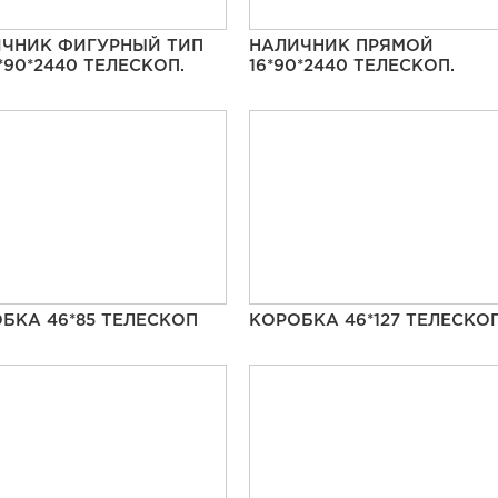
ЧНИК ФИГУРНЫЙ ТИП
НАЛИЧНИК ПРЯМОЙ
6*90*2440 ТЕЛЕСКОП.
16*90*2440 ТЕЛЕСКОП.
БКА 46*85 ТЕЛЕСКОП
КОРОБКА 46*127 ТЕЛЕСКО