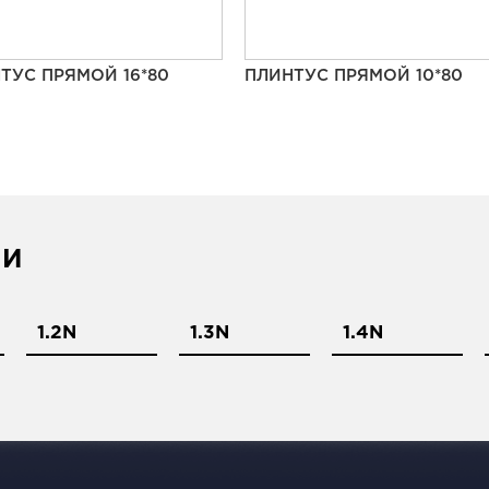
ТУС ПРЯМОЙ 16*80
ПЛИНТУС ПРЯМОЙ 10*80
ИИ
1.2N
1.3N
1.4N