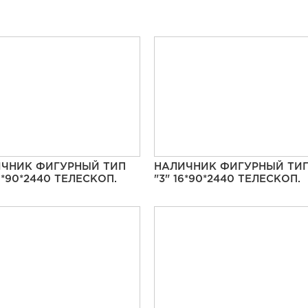
ЧНИК ФИГУРНЫЙ ТИП
НАЛИЧНИК ФИГУРНЫЙ ТИ
16*90*2440 ТЕЛЕСКОП.
"3" 16*90*2440 ТЕЛЕСКОП.