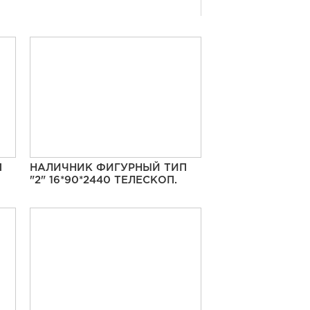
П
НАЛИЧНИК ФИГУРНЫЙ ТИП
"2" 16*90*2440 ТЕЛЕСКОП.