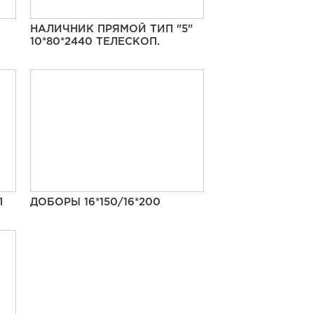
НАЛИЧНИК ПРЯМОЙ ТИП "5"
10*80*2440 ТЕЛЕСКОП.
П
ДОБОРЫ 16*150/16*200