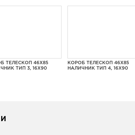
Б ТЕЛЕСКОП 46Х85
КОРОБ ТЕЛЕСКОП 46Х85
ЧНИК ТИП 3, 16Х90
НАЛИЧНИК ТИП 4, 16Х90
ИИ