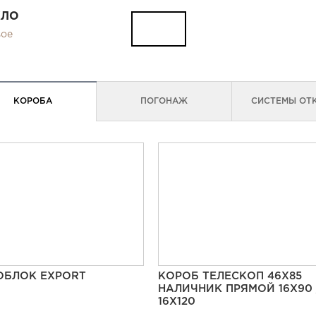
КЛО
вое
КОРОБА
ПОГОНАЖ
СИСТЕМЫ ОТ
ОБЛОК EXPORT
КОРОБ ТЕЛЕСКОП 46Х85
НАЛИЧНИК ПРЯМОЙ 16Х90 
16Х120