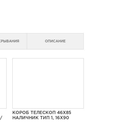
КРЫВАНИЯ
ОПИСАНИЕ
КОРОБ ТЕЛЕСКОП 46Х85
/
НАЛИЧНИК ТИП 1, 16Х90