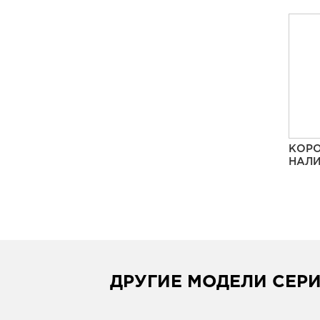
КОРО
НАЛИ
ДРУГИЕ МОДЕЛИ СЕР