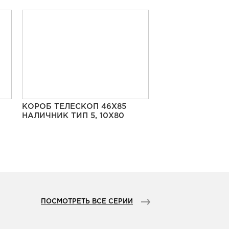
КОРОБ ТЕЛЕСКОП 46Х85
НАЛИЧНИК ТИП 5, 10Х80
ПОСМОТРЕТЬ ВСЕ СЕРИИ