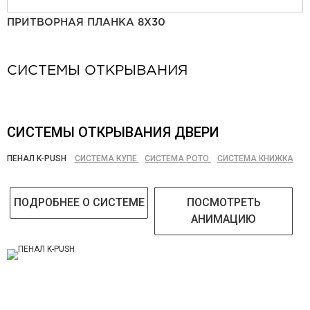
ПРИТВОРНАЯ ПЛАНКА 8Х30
СИСТЕМЫ ОТКРЫВАНИЯ
СИСТЕМЫ ОТКРЫВАНИЯ ДВЕРИ
ПЕНАЛ K-PUSH
СИСТЕМА КУПЕ
СИСТЕМА РОТО
СИСТЕМА КНИЖКА
ПОДРОБНЕЕ О СИСТЕМЕ
ПОСМОТРЕТЬ
АНИМАЦИЮ