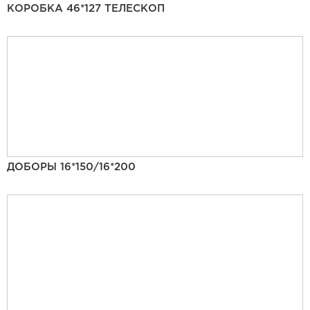
КОРОБКА 46*127 ТЕЛЕСКОП
ДОБОРЫ 16*150/16*200