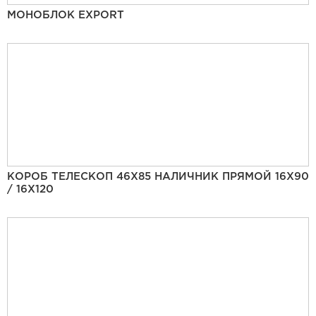
МОНОБЛОК EXPORT
КОРОБ ТЕЛЕСКОП 46Х85 НАЛИЧНИК ПРЯМОЙ 16Х90
/ 16Х120