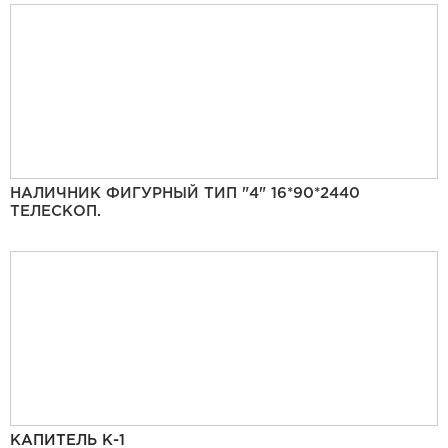
НАЛИЧНИК ФИГУРНЫЙ ТИП "4" 16*90*2440
ТЕЛЕСКОП.
КАПИТЕЛЬ К-1