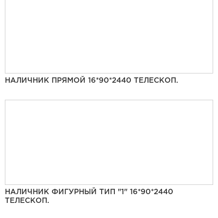
НАЛИЧНИК ПРЯМОЙ 16*90*2440 ТЕЛЕСКОП.
НАЛИЧНИК ФИГУРНЫЙ ТИП "1" 16*90*2440
ТЕЛЕСКОП.