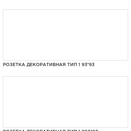
РОЗЕТКА ДЕКОРАТИВНАЯ ТИП 1 93*93