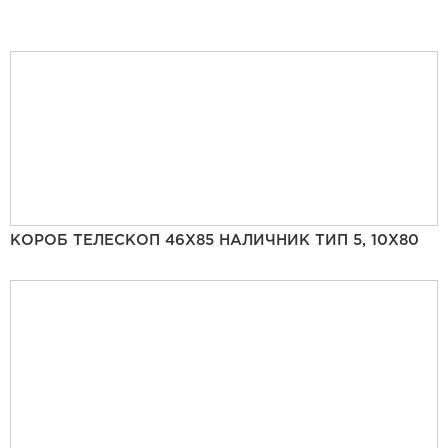
КОРОБ ТЕЛЕСКОП 46Х85 НАЛИЧНИК ТИП 5, 10Х80