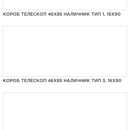
КОРОБ ТЕЛЕСКОП 46Х85 НАЛИЧНИК ТИП 1, 16Х90
КОРОБ ТЕЛЕСКОП 46Х85 НАЛИЧНИК ТИП 3, 16Х90