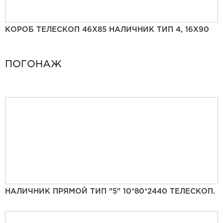
КОРОБ ТЕЛЕСКОП 46Х85 НАЛИЧНИК ТИП 4, 16Х90
ПОГОНАЖ
НАЛИЧНИК ПРЯМОЙ ТИП "5" 10*80*2440 ТЕЛЕСКОП.