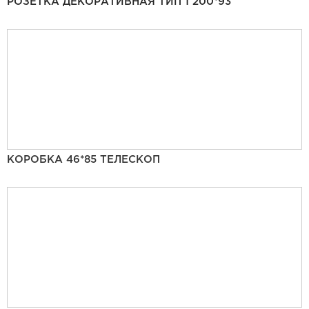
РОЗЕТКА ДЕКОРАТИВНАЯ ТИП 1 200*93
КОРОБКА 46*85 ТЕЛЕСКОП