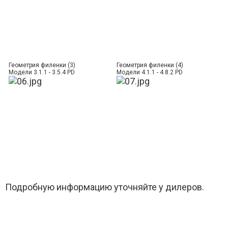
Геометрия филенки (3)
Геометрия филенки (4)
Модели 3.1.1 - 3.5.4 PD
Модели 4.1.1 - 4.8.2 PD
Подробную информацию уточняйте у дилеров.