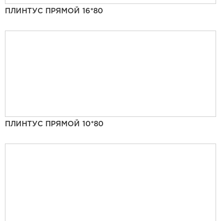
ПЛИНТУС ПРЯМОЙ 16*80
ПЛИНТУС ПРЯМОЙ 10*80