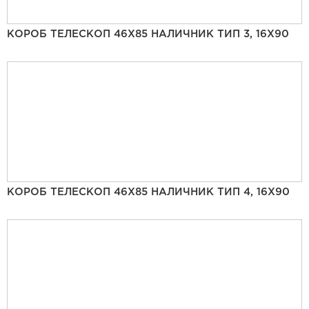
КОРОБ ТЕЛЕСКОП 46Х85 НАЛИЧНИК ТИП 3, 16Х90
КОРОБ ТЕЛЕСКОП 46Х85 НАЛИЧНИК ТИП 4, 16Х90