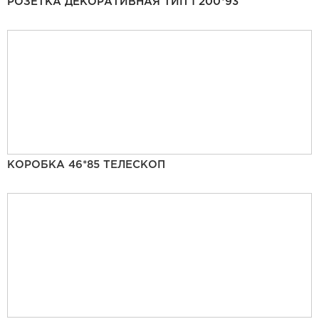
РОЗЕТКА ДЕКОРАТИВНАЯ ТИП 1 200*93
КОРОБКА 46*85 ТЕЛЕСКОП