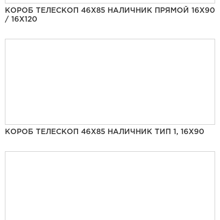
КОРОБ ТЕЛЕСКОП 46Х85 НАЛИЧНИК ПРЯМОЙ 16Х90
/ 16Х120
КОРОБ ТЕЛЕСКОП 46Х85 НАЛИЧНИК ТИП 1, 16Х90