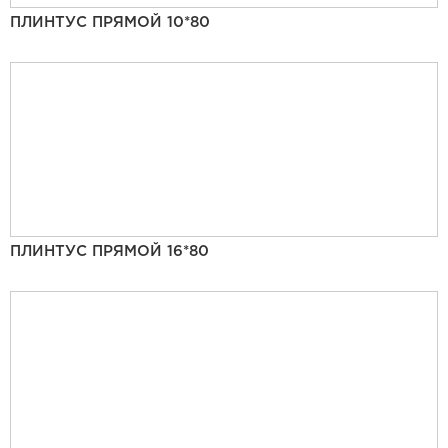
ПЛИНТУС ПРЯМОЙ 10*80
ПЛИНТУС ПРЯМОЙ 16*80