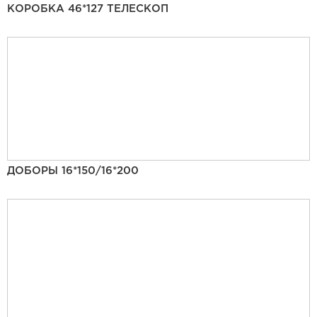
КОРОБКА 46*127 ТЕЛЕСКОП
ДОБОРЫ 16*150/16*200