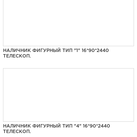
НАЛИЧНИК ФИГУРНЫЙ ТИП "1" 16*90*2440
ТЕЛЕСКОП.
НАЛИЧНИК ФИГУРНЫЙ ТИП "4" 16*90*2440
ТЕЛЕСКОП.