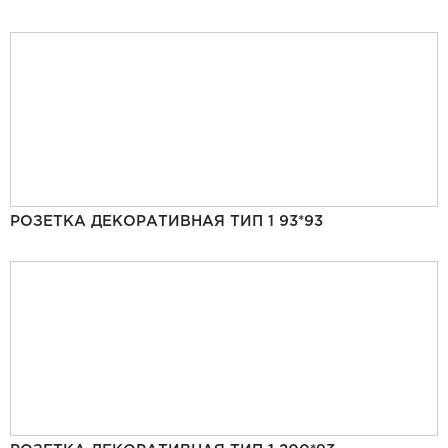
РОЗЕТКА ДЕКОРАТИВНАЯ ТИП 1 93*93