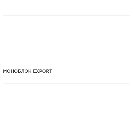
МОНОБЛОК EXPORT