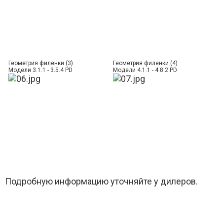
Геометрия филенки (3)
Геометрия филенки (4)
Модели 3.1.1 - 3.5.4 PD
Модели 4.1.1 - 4.8.2 PD
Подробную информацию уточняйте у дилеров.