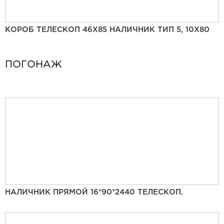
КОРОБ ТЕЛЕСКОП 46Х85 НАЛИЧНИК ТИП 5, 10Х80
ПОГОНАЖ
НАЛИЧНИК ПРЯМОЙ 16*90*2440 ТЕЛЕСКОП.