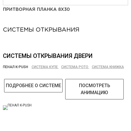
ПРИТВОРНАЯ ПЛАНКА 8Х30
СИСТЕМЫ ОТКРЫВАНИЯ
СИСТЕМЫ ОТКРЫВАНИЯ ДВЕРИ
ПЕНАЛ K-PUSH
СИСТЕМА КУПЕ
СИСТЕМА РОТО
СИСТЕМА КНИЖКА
ПОДРОБНЕЕ О СИСТЕМЕ
ПОСМОТРЕТЬ
АНИМАЦИЮ