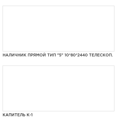
НАЛИЧНИК ПРЯМОЙ ТИП "5" 10*80*2440 ТЕЛЕСКОП.
КАПИТЕЛЬ К-1