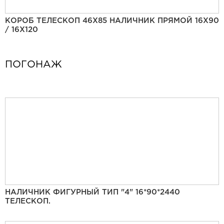
КОРОБ ТЕЛЕСКОП 46Х85 НАЛИЧНИК ПРЯМОЙ 16Х90
/ 16Х120
ПОГОНАЖ
НАЛИЧНИК ФИГУРНЫЙ ТИП "4" 16*90*2440
ТЕЛЕСКОП.