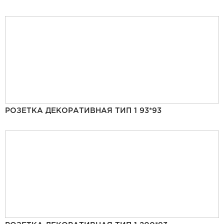
РОЗЕТКА ДЕКОРАТИВНАЯ ТИП 1 93*93