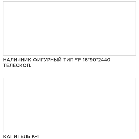
НАЛИЧНИК ФИГУРНЫЙ ТИП "1" 16*90*2440
ТЕЛЕСКОП.
КАПИТЕЛЬ К-1