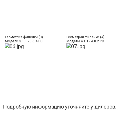
Геометрия филенки (3)
Геометрия филенки (4)
Модели 3.1.1 - 3.5.4 PD
Модели 4.1.1 - 4.8.2 PD
Подробную информацию уточняйте у дилеров.