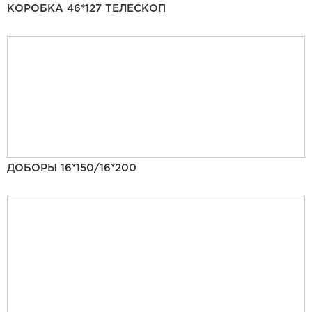
КОРОБКА 46*127 ТЕЛЕСКОП
ДОБОРЫ 16*150/16*200