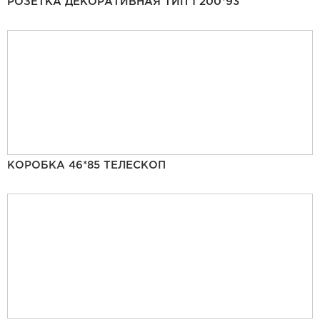
РОЗЕТКА ДЕКОРАТИВНАЯ ТИП 1 200*93
КОРОБКА 46*85 ТЕЛЕСКОП