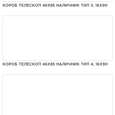
КОРОБ ТЕЛЕСКОП 46Х85 НАЛИЧНИК ТИП 3, 16Х90
КОРОБ ТЕЛЕСКОП 46Х85 НАЛИЧНИК ТИП 4, 16Х90