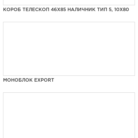
КОРОБ ТЕЛЕСКОП 46Х85 НАЛИЧНИК ТИП 5, 10Х80
МОНОБЛОК EXPORT