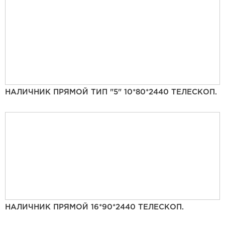
НАЛИЧНИК ПРЯМОЙ ТИП "5" 10*80*2440 ТЕЛЕСКОП.
НАЛИЧНИК ПРЯМОЙ 16*90*2440 ТЕЛЕСКОП.