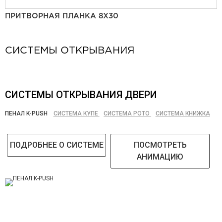
ПРИТВОРНАЯ ПЛАНКА 8Х30
СИСТЕМЫ ОТКРЫВАНИЯ
СИСТЕМЫ ОТКРЫВАНИЯ ДВЕРИ
ПЕНАЛ K-PUSH
СИСТЕМА КУПЕ
СИСТЕМА РОТО
СИСТЕМА КНИЖКА
ПОДРОБНЕЕ О СИСТЕМЕ
ПОСМОТРЕТЬ
АНИМАЦИЮ