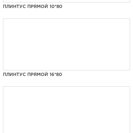
ПЛИНТУС ПРЯМОЙ 10*80
ПЛИНТУС ПРЯМОЙ 16*80