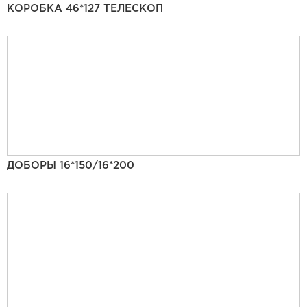
КОРОБКА 46*127 ТЕЛЕСКОП
ДОБОРЫ 16*150/16*200