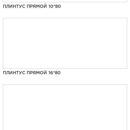
ПЛИНТУС ПРЯМОЙ 10*80
ПЛИНТУС ПРЯМОЙ 16*80