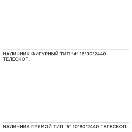
НАЛИЧНИК ФИГУРНЫЙ ТИП "4" 16*90*2440
ТЕЛЕСКОП.
НАЛИЧНИК ПРЯМОЙ ТИП "5" 10*80*2440 ТЕЛЕСКОП.