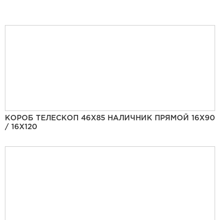
КОРОБ ТЕЛЕСКОП 46Х85 НАЛИЧНИК ПРЯМОЙ 16Х90
/ 16Х120