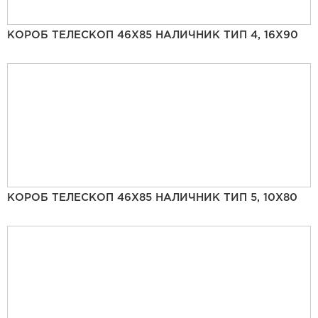
КОРОБ ТЕЛЕСКОП 46Х85 НАЛИЧНИК ТИП 4, 16Х90
КОРОБ ТЕЛЕСКОП 46Х85 НАЛИЧНИК ТИП 5, 10Х80