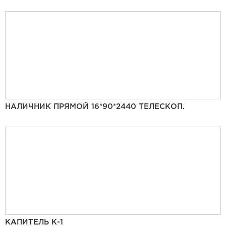
НАЛИЧНИК ПРЯМОЙ 16*90*2440 ТЕЛЕСКОП.
КАПИТЕЛЬ К-1