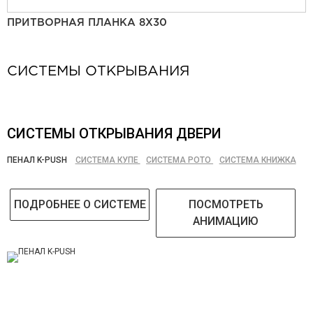
ПРИТВОРНАЯ ПЛАНКА 8Х30
СИСТЕМЫ ОТКРЫВАНИЯ
СИСТЕМЫ ОТКРЫВАНИЯ ДВЕРИ
ПЕНАЛ K-PUSH
СИСТЕМА КУПЕ
СИСТЕМА РОТО
СИСТЕМА КНИЖКА
ПОДРОБНЕЕ О СИСТЕМЕ
ПОСМОТРЕТЬ
АНИМАЦИЮ