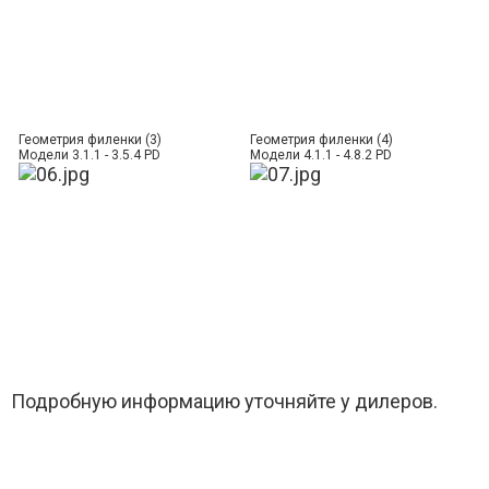
Геометрия филенки (3)
Геометрия филенки (4)
Модели 3.1.1 - 3.5.4 PD
Модели 4.1.1 - 4.8.2 PD
Подробную информацию уточняйте у дилеров.