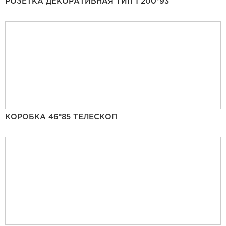
РОЗЕТКА ДЕКОРАТИВНАЯ ТИП 1 200*93
КОРОБКА 46*85 ТЕЛЕСКОП