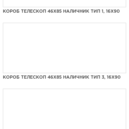
КОРОБ ТЕЛЕСКОП 46Х85 НАЛИЧНИК ТИП 1, 16Х90
КОРОБ ТЕЛЕСКОП 46Х85 НАЛИЧНИК ТИП 3, 16Х90