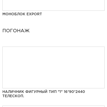
МОНОБЛОК EXPORT
ПОГОНАЖ
НАЛИЧНИК ФИГУРНЫЙ ТИП "1" 16*90*2440
ТЕЛЕСКОП.