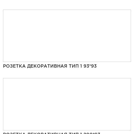
РОЗЕТКА ДЕКОРАТИВНАЯ ТИП 1 93*93