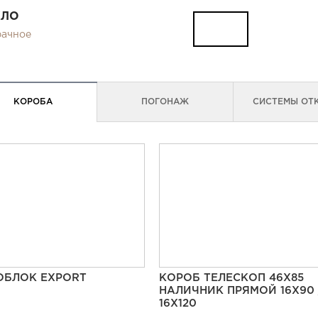
КЛО
рачное
КОРОБА
ПОГОНАЖ
СИСТЕМЫ ОТ
ОБЛОК EXPORT
КОРОБ ТЕЛЕСКОП 46Х85
НАЛИЧНИК ПРЯМОЙ 16Х90 
16Х120