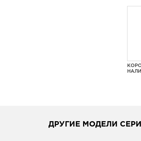
КОРО
НАЛИ
ДРУГИЕ МОДЕЛИ СЕР