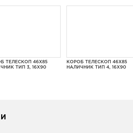
Б ТЕЛЕСКОП 46Х85
КОРОБ ТЕЛЕСКОП 46Х85
ЧНИК ТИП 3, 16Х90
НАЛИЧНИК ТИП 4, 16Х90
ИИ