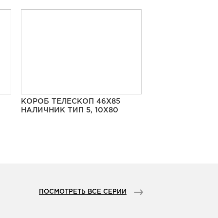
КОРОБ ТЕЛЕСКОП 46Х85
НАЛИЧНИК ТИП 5, 10Х80
ПОСМОТРЕТЬ ВСЕ СЕРИИ