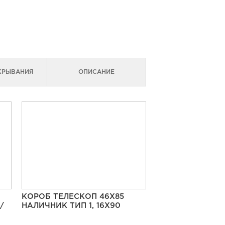
КРЫВАНИЯ
ОПИСАНИЕ
КОРОБ ТЕЛЕСКОП 46Х85
/
НАЛИЧНИК ТИП 1, 16Х90