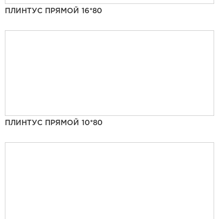
ПЛИНТУС ПРЯМОЙ 16*80
ПЛИНТУС ПРЯМОЙ 10*80