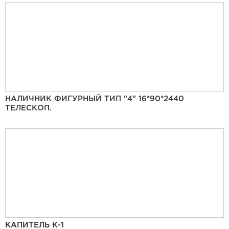
НАЛИЧНИК ФИГУРНЫЙ ТИП "4" 16*90*2440
ТЕЛЕСКОП.
КАПИТЕЛЬ К-1