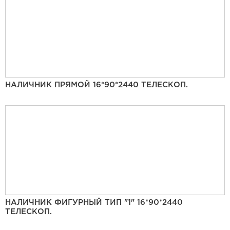
НАЛИЧНИК ПРЯМОЙ 16*90*2440 ТЕЛЕСКОП.
НАЛИЧНИК ФИГУРНЫЙ ТИП "1" 16*90*2440
ТЕЛЕСКОП.