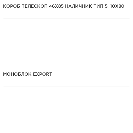
КОРОБ ТЕЛЕСКОП 46Х85 НАЛИЧНИК ТИП 5, 10Х80
МОНОБЛОК EXPORT