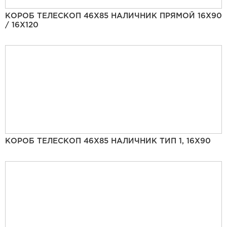
КОРОБ ТЕЛЕСКОП 46Х85 НАЛИЧНИК ПРЯМОЙ 16Х90
/ 16Х120
КОРОБ ТЕЛЕСКОП 46Х85 НАЛИЧНИК ТИП 1, 16Х90