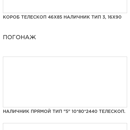
КОРОБ ТЕЛЕСКОП 46Х85 НАЛИЧНИК ТИП 3, 16Х90
ПОГОНАЖ
НАЛИЧНИК ПРЯМОЙ ТИП "5" 10*80*2440 ТЕЛЕСКОП.