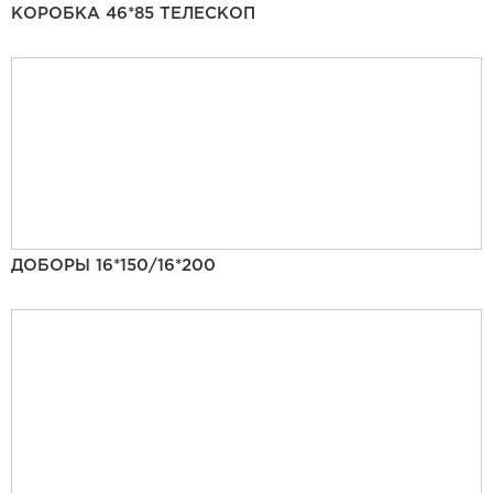
КОРОБКА 46*85 ТЕЛЕСКОП
ДОБОРЫ 16*150/16*200