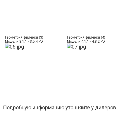
Геометрия филенки (3)
Геометрия филенки (4)
Модели 3.1.1 - 3.5.4 PD
Модели 4.1.1 - 4.8.2 PD
Подробную информацию уточняйте у дилеров.