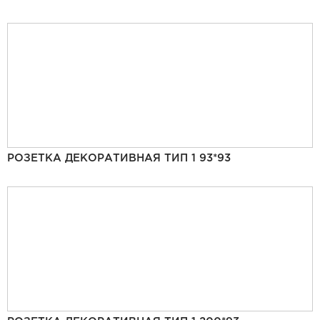
РОЗЕТКА ДЕКОРАТИВНАЯ ТИП 1 93*93