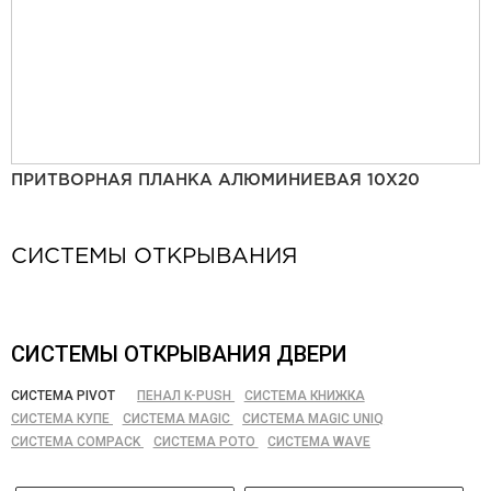
ПРИТВОРНАЯ ПЛАНКА АЛЮМИНИЕВАЯ 10Х20
СИСТЕМЫ ОТКРЫВАНИЯ
СИСТЕМЫ ОТКРЫВАНИЯ ДВЕРИ
СИСТЕМА PIVOT
ПЕНАЛ K-PUSH
СИСТЕМА КНИЖКА
СИСТЕМА КУПЕ
СИСТЕМА MAGIC
СИСТЕМА MAGIC UNIQ
СИСТЕМА COMPACK
СИСТЕМА РОТО
СИСТЕМА WAVE