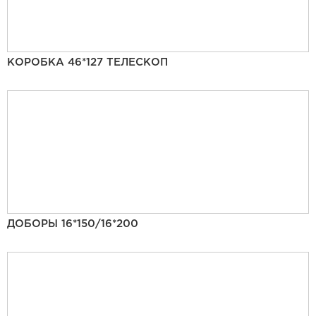
КОРОБКА 46*127 ТЕЛЕСКОП
ДОБОРЫ 16*150/16*200