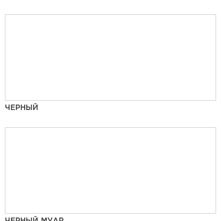
ЧЕРНЫЙ
ЧЕРНЫЙ МУАР