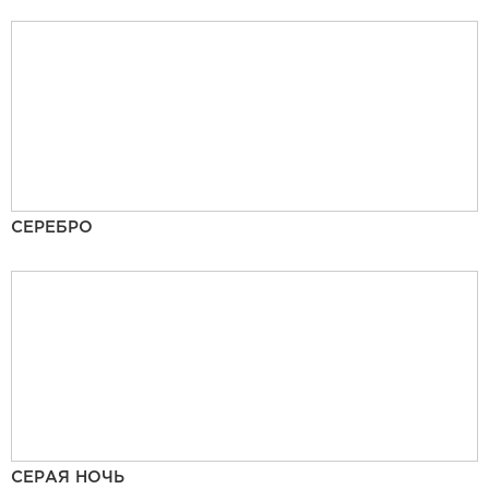
СЕРЕБРО
СЕРАЯ НОЧЬ