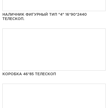
НАЛИЧНИК ФИГУРНЫЙ ТИП "4" 16*90*2440
ТЕЛЕСКОП.
КОРОБКА 46*85 ТЕЛЕСКОП