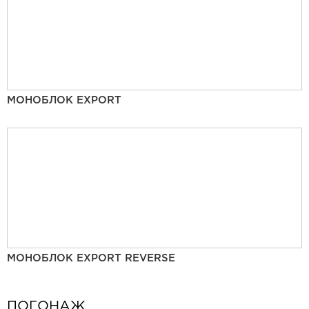
МОНОБЛОК EXPORT
МОНОБЛОК EXPORT REVERSE
ПОГОНАЖ