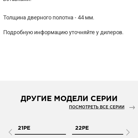
Толщина дверного полотна - 44 мм.
Подробную информацию уточняйте у дилеров.
ДРУГИЕ МОДЕЛИ СЕРИИ
ПОСМОТРЕТЬ ВСЕ СЕРИИ
21PE
22PE
2