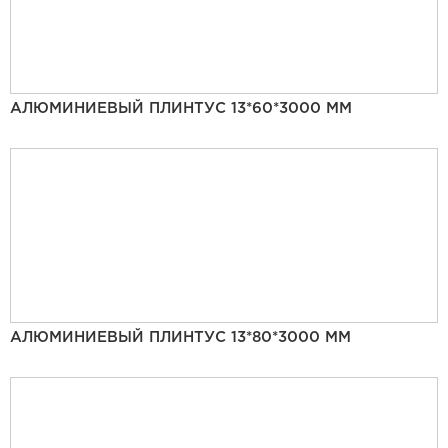
АЛЮМИНИЕВЫЙ ПЛИНТУС 13*60*3000 ММ
АЛЮМИНИЕВЫЙ ПЛИНТУС 13*80*3000 ММ