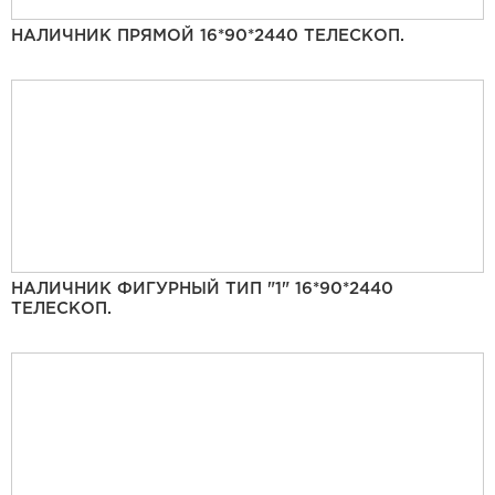
НАЛИЧНИК ПРЯМОЙ 16*90*2440 ТЕЛЕСКОП.
НАЛИЧНИК ФИГУРНЫЙ ТИП "1" 16*90*2440
ТЕЛЕСКОП.