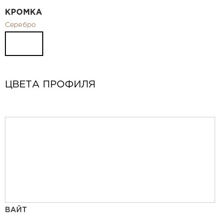
КРОМКА
Серебро
ЦВЕТА ПРОФИЛЯ
ВАЙТ