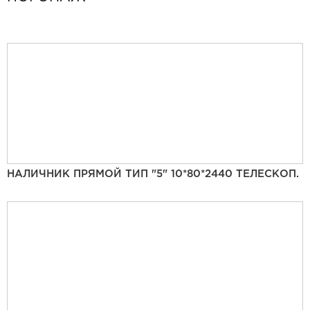
НАЛИЧНИК ПРЯМОЙ ТИП "5" 10*80*2440 ТЕЛЕСКОП.