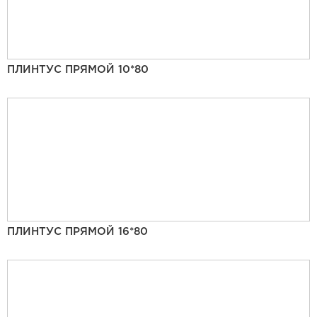
ПЛИНТУС ПРЯМОЙ 10*80
ПЛИНТУС ПРЯМОЙ 16*80