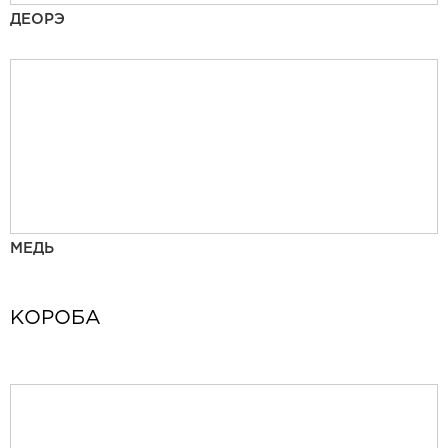
ДЕОРЭ
МЕДЬ
КОРОБА