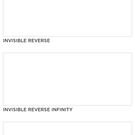
INVISIBLE REVERSE
INVISIBLE REVERSE INFINITY