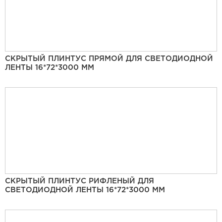
СКРЫТЫЙ ПЛИНТУС ПРЯМОЙ ДЛЯ СВЕТОДИОДНОЙ
ЛЕНТЫ 16*72*3000 ММ
СКРЫТЫЙ ПЛИНТУС РИФЛЕНЫЙ ДЛЯ
СВЕТОДИОДНОЙ ЛЕНТЫ 16*72*3000 ММ