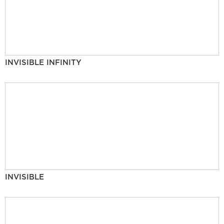
INVISIBLE INFINITY
INVISIBLE