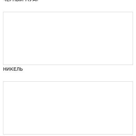
НИКЕЛЬ