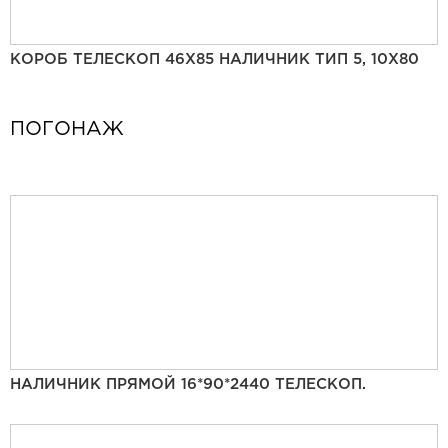
КОРОБ ТЕЛЕСКОП 46Х85 НАЛИЧНИК ТИП 5, 10Х80
ПОГОНАЖ
НАЛИЧНИК ПРЯМОЙ 16*90*2440 ТЕЛЕСКОП.