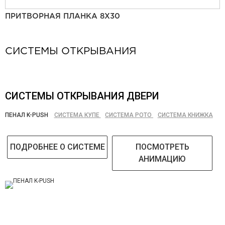
ПРИТВОРНАЯ ПЛАНКА 8Х30
СИСТЕМЫ ОТКРЫВАНИЯ
СИСТЕМЫ ОТКРЫВАНИЯ ДВЕРИ
ПЕНАЛ K-PUSH
СИСТЕМА КУПЕ
СИСТЕМА РОТО
СИСТЕМА КНИЖКА
ПОДРОБНЕЕ О СИСТЕМЕ
ПОСМОТРЕТЬ
АНИМАЦИЮ