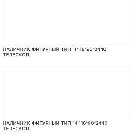
НАЛИЧНИК ФИГУРНЫЙ ТИП "1" 16*90*2440
ТЕЛЕСКОП.
НАЛИЧНИК ФИГУРНЫЙ ТИП "4" 16*90*2440
ТЕЛЕСКОП.