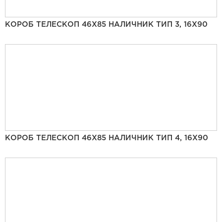
КОРОБ ТЕЛЕСКОП 46Х85 НАЛИЧНИК ТИП 3, 16Х90
КОРОБ ТЕЛЕСКОП 46Х85 НАЛИЧНИК ТИП 4, 16Х90