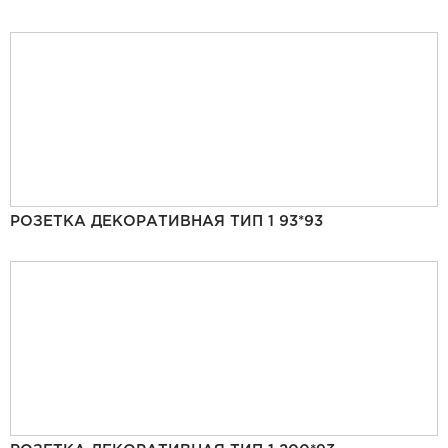
РОЗЕТКА ДЕКОРАТИВНАЯ ТИП 1 93*93