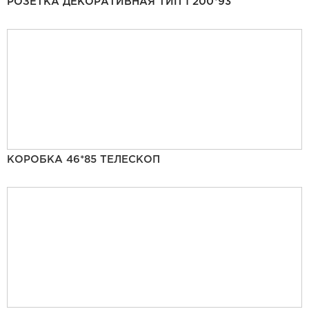
РОЗЕТКА ДЕКОРАТИВНАЯ ТИП 1 200*93
КОРОБКА 46*85 ТЕЛЕСКОП