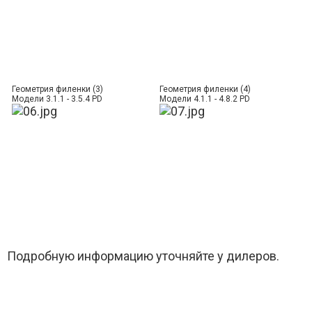
Геометрия филенки (3)
Геометрия филенки (4)
Модели 3.1.1 - 3.5.4 PD
Модели 4.1.1 - 4.8.2 PD
Подробную информацию уточняйте у дилеров.