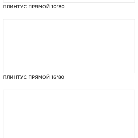
ПЛИНТУС ПРЯМОЙ 10*80
ПЛИНТУС ПРЯМОЙ 16*80