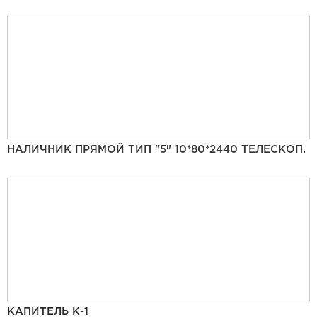
НАЛИЧНИК ПРЯМОЙ ТИП "5" 10*80*2440 ТЕЛЕСКОП.
КАПИТЕЛЬ К-1