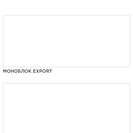
МОНОБЛОК EXPORT