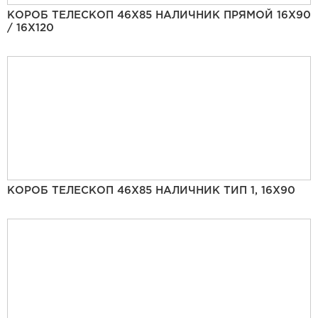
КОРОБ ТЕЛЕСКОП 46Х85 НАЛИЧНИК ПРЯМОЙ 16Х90
/ 16Х120
КОРОБ ТЕЛЕСКОП 46Х85 НАЛИЧНИК ТИП 1, 16Х90