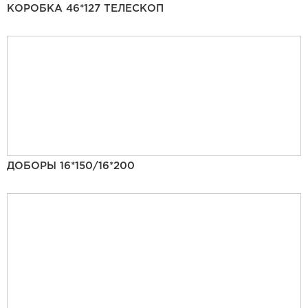
КОРОБКА 46*127 ТЕЛЕСКОП
ДОБОРЫ 16*150/16*200