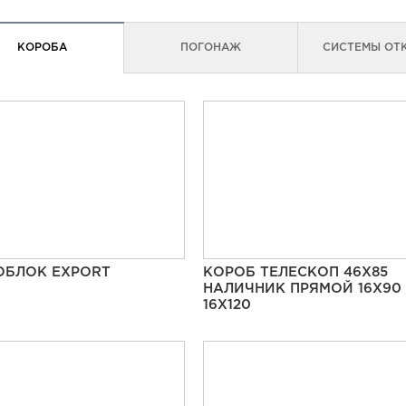
КОРОБА
ПОГОНАЖ
СИСТЕМЫ ОТ
ОБЛОК EXPORT
КОРОБ ТЕЛЕСКОП 46Х85
НАЛИЧНИК ПРЯМОЙ 16Х90 
16Х120