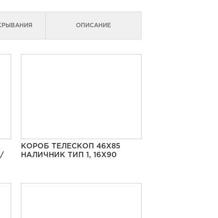
КРЫВАНИЯ
ОПИСАНИЕ
КОРОБ ТЕЛЕСКОП 46Х85
/
НАЛИЧНИК ТИП 1, 16Х90