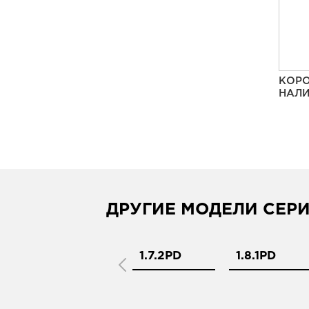
КОРО
НАЛИ
ДРУГИЕ МОДЕЛИ СЕР
1.7.1PD
1.7.2PD
1.8.1PD