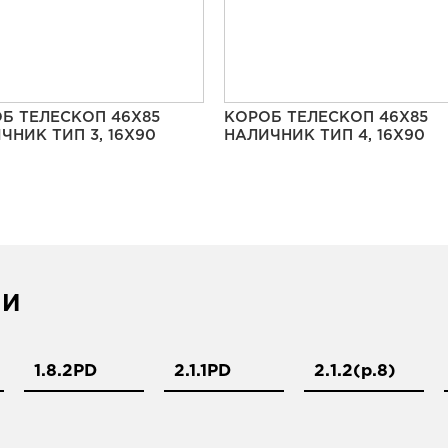
Б ТЕЛЕСКОП 46Х85
КОРОБ ТЕЛЕСКОП 46Х85
ЧНИК ТИП 3, 16Х90
НАЛИЧНИК ТИП 4, 16Х90
ИИ
1.8.2PD
2.1.1PD
2.1.2(р.8)