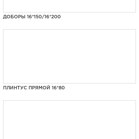
ДОБОРЫ 16*150/16*200
ПЛИНТУС ПРЯМОЙ 16*80