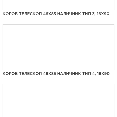
КОРОБ ТЕЛЕСКОП 46Х85 НАЛИЧНИК ТИП 3, 16Х90
КОРОБ ТЕЛЕСКОП 46Х85 НАЛИЧНИК ТИП 4, 16Х90