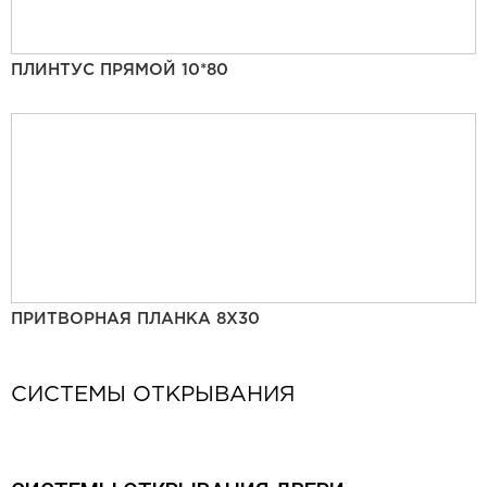
ПЛИНТУС ПРЯМОЙ 10*80
ПРИТВОРНАЯ ПЛАНКА 8Х30
СИСТЕМЫ ОТКРЫВАНИЯ