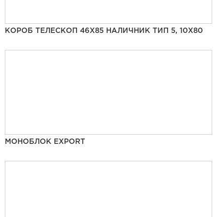
КОРОБ ТЕЛЕСКОП 46Х85 НАЛИЧНИК ТИП 5, 10Х80
МОНОБЛОК EXPORT