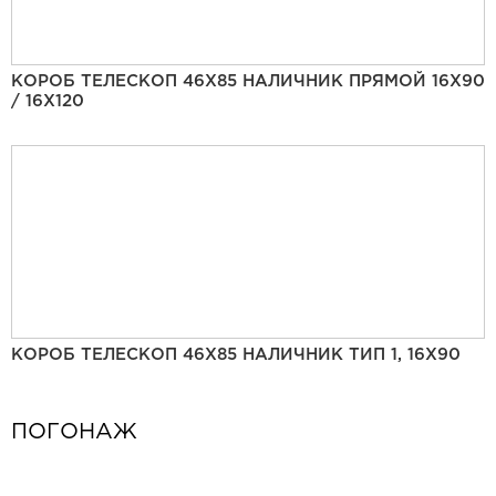
КОРОБ ТЕЛЕСКОП 46Х85 НАЛИЧНИК ПРЯМОЙ 16Х90
/ 16Х120
КОРОБ ТЕЛЕСКОП 46Х85 НАЛИЧНИК ТИП 1, 16Х90
ПОГОНАЖ