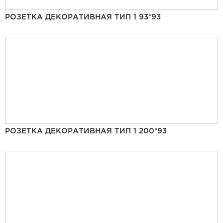
РОЗЕТКА ДЕКОРАТИВНАЯ ТИП 1 93*93
РОЗЕТКА ДЕКОРАТИВНАЯ ТИП 1 200*93