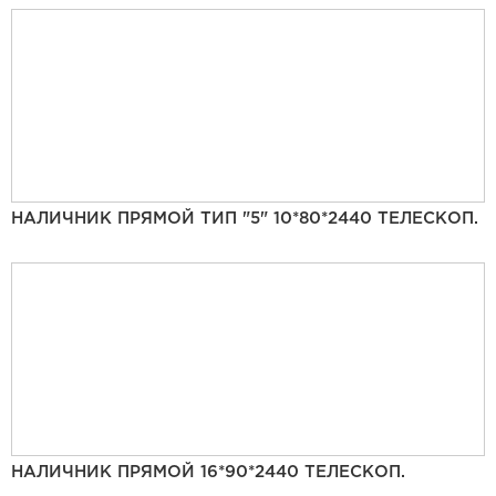
НАЛИЧНИК ПРЯМОЙ ТИП "5" 10*80*2440 ТЕЛЕСКОП.
НАЛИЧНИК ПРЯМОЙ 16*90*2440 ТЕЛЕСКОП.