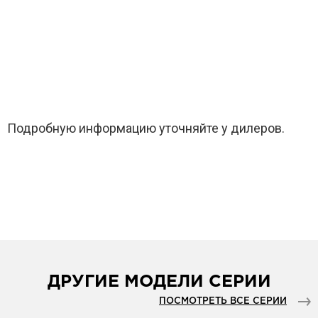
Подробную информацию уточняйте у дилеров.
ДРУГИЕ МОДЕЛИ СЕРИИ
ПОСМОТРЕТЬ ВСЕ СЕРИИ