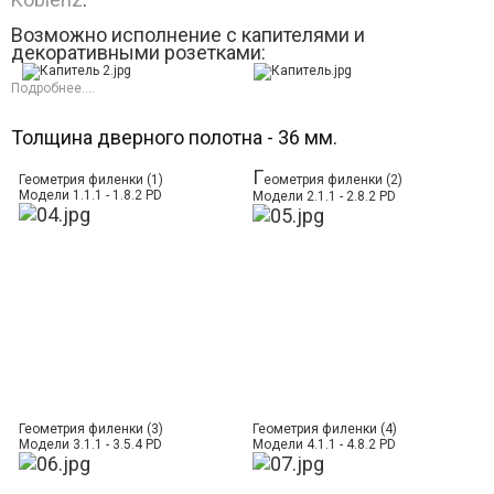
Возможно исполнение с капителями и
декоративными розетками:
Подробнее....
Толщина дверного полотна - 36 мм.
Г
Геометрия филенки (1)
еометрия филенки (2)
Модели 1.1.1 - 1.8.2 PD
Модели 2.1.1 - 2.8.2 PD
Геометрия филенки (3)
Геометрия филенки (4)
Модели 3.1.1 - 3.5.4 PD
Модели 4.1.1 - 4.8.2 PD