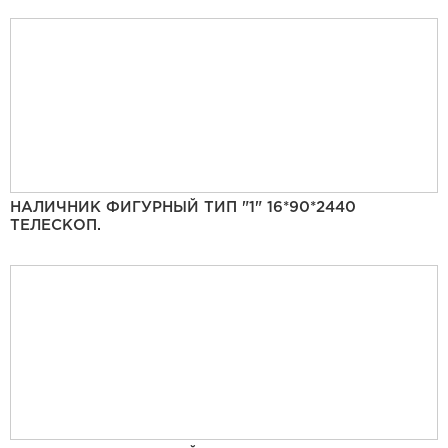
НАЛИЧНИК ФИГУРНЫЙ ТИП "1" 16*90*2440
ТЕЛЕСКОП.