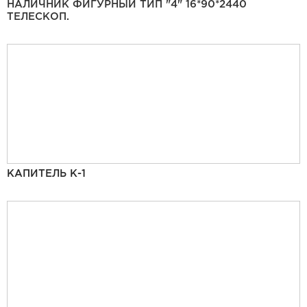
НАЛИЧНИК ФИГУРНЫЙ ТИП "4" 16*90*2440
ТЕЛЕСКОП.
КАПИТЕЛЬ К-1