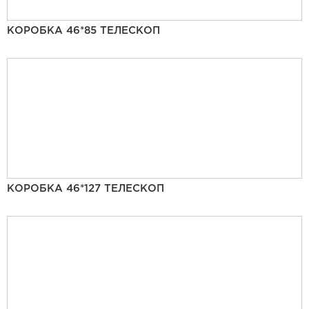
КОРОБКА 46*85 ТЕЛЕСКОП
КОРОБКА 46*127 ТЕЛЕСКОП