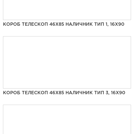
КОРОБ ТЕЛЕСКОП 46Х85 НАЛИЧНИК ТИП 1, 16Х90
КОРОБ ТЕЛЕСКОП 46Х85 НАЛИЧНИК ТИП 3, 16Х90