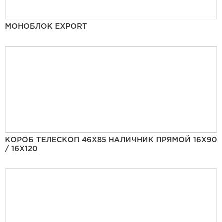
МОНОБЛОК EXPORT
КОРОБ ТЕЛЕСКОП 46Х85 НАЛИЧНИК ПРЯМОЙ 16Х90
/ 16Х120