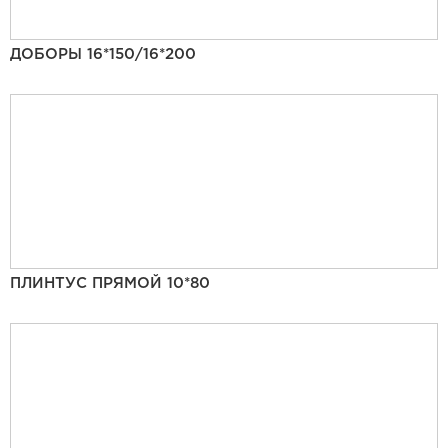
ДОБОРЫ 16*150/16*200
ПЛИНТУС ПРЯМОЙ 10*80