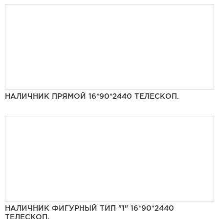
НАЛИЧНИК ПРЯМОЙ 16*90*2440 ТЕЛЕСКОП.
НАЛИЧНИК ФИГУРНЫЙ ТИП "1" 16*90*2440
ТЕЛЕСКОП.