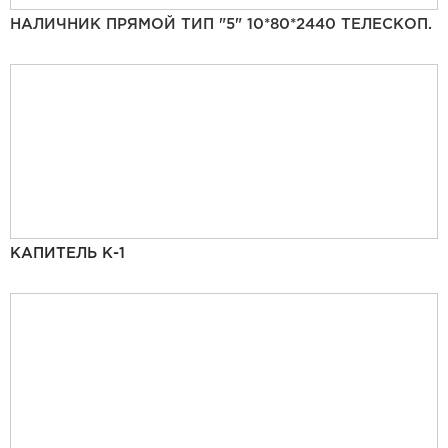
НАЛИЧНИК ПРЯМОЙ ТИП "5" 10*80*2440 ТЕЛЕСКОП.
КАПИТЕЛЬ К-1