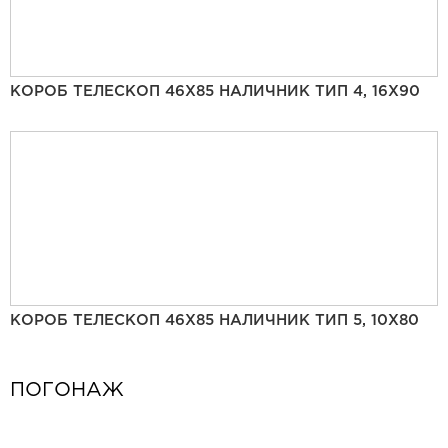
КОРОБ ТЕЛЕСКОП 46Х85 НАЛИЧНИК ТИП 4, 16Х90
КОРОБ ТЕЛЕСКОП 46Х85 НАЛИЧНИК ТИП 5, 10Х80
ПОГОНАЖ