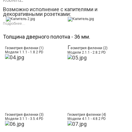
Возможно исполнение с капителями и
декоративными розетками:
Подробнее....
Толщина дверного полотна - 36 мм.
Г
Геометрия филенки (1)
еометрия филенки (2)
Модели 1.1.1 - 1.8.2 PD
Модели 2.1.1 - 2.8.2 PD
Геометрия филенки (3)
Геометрия филенки (4)
Модели 3.1.1 - 3.5.4 PD
Модели 4.1.1 - 4.8.2 PD