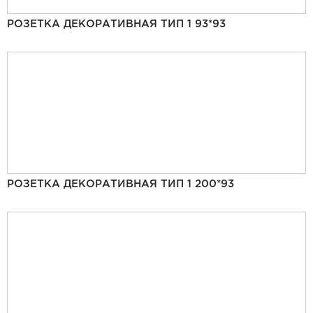
РОЗЕТКА ДЕКОРАТИВНАЯ ТИП 1 93*93
РОЗЕТКА ДЕКОРАТИВНАЯ ТИП 1 200*93