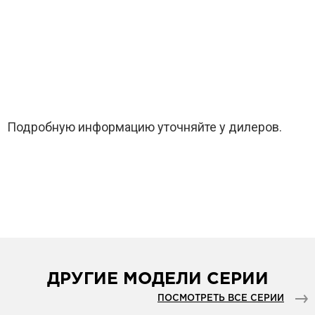
Подробную информацию уточняйте у дилеров.
ДРУГИЕ МОДЕЛИ СЕРИИ
ПОСМОТРЕТЬ ВСЕ СЕРИИ