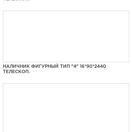
НАЛИЧНИК ФИГУРНЫЙ ТИП "4" 16*90*2440
ТЕЛЕСКОП.