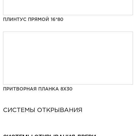
ПЛИНТУС ПРЯМОЙ 16*80
ПРИТВОРНАЯ ПЛАНКА 8Х30
СИСТЕМЫ ОТКРЫВАНИЯ