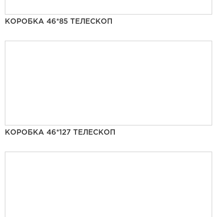
КОРОБКА 46*85 ТЕЛЕСКОП
КОРОБКА 46*127 ТЕЛЕСКОП