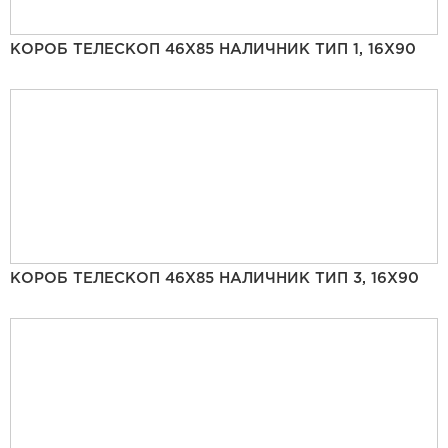
КОРОБ ТЕЛЕСКОП 46Х85 НАЛИЧНИК ТИП 1, 16Х90
КОРОБ ТЕЛЕСКОП 46Х85 НАЛИЧНИК ТИП 3, 16Х90