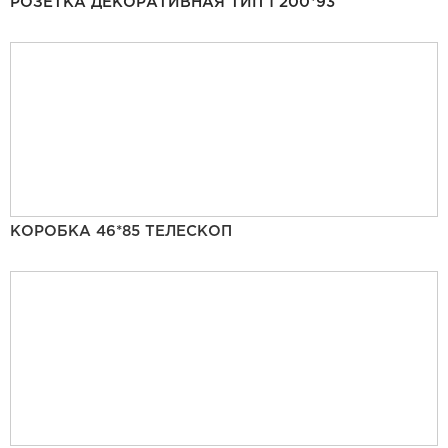
РОЗЕТКА ДЕКОРАТИВНАЯ ТИП 1 200*93
КОРОБКА 46*85 ТЕЛЕСКОП