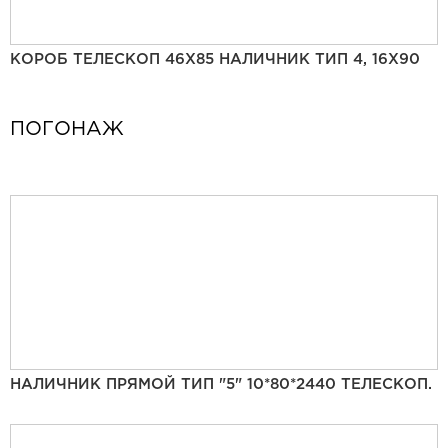
КОРОБ ТЕЛЕСКОП 46Х85 НАЛИЧНИК ТИП 4, 16Х90
ПОГОНАЖ
НАЛИЧНИК ПРЯМОЙ ТИП "5" 10*80*2440 ТЕЛЕСКОП.