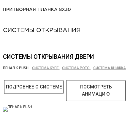
ПРИТВОРНАЯ ПЛАНКА 8Х30
СИСТЕМЫ ОТКРЫВАНИЯ
СИСТЕМЫ ОТКРЫВАНИЯ ДВЕРИ
ПЕНАЛ K-PUSH
СИСТЕМА КУПЕ
СИСТЕМА РОТО
СИСТЕМА КНИЖКА
ПОДРОБНЕЕ О СИСТЕМЕ
ПОСМОТРЕТЬ
АНИМАЦИЮ