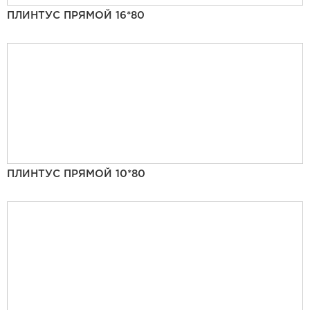
ПЛИНТУС ПРЯМОЙ 16*80
ПЛИНТУС ПРЯМОЙ 10*80