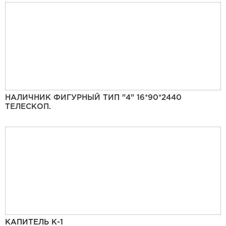
НАЛИЧНИК ФИГУРНЫЙ ТИП "4" 16*90*2440
ТЕЛЕСКОП.
КАПИТЕЛЬ К-1