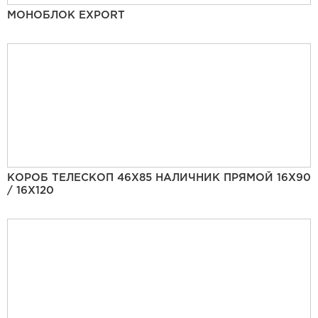
МОНОБЛОК EXPORT
КОРОБ ТЕЛЕСКОП 46Х85 НАЛИЧНИК ПРЯМОЙ 16Х90
/ 16Х120