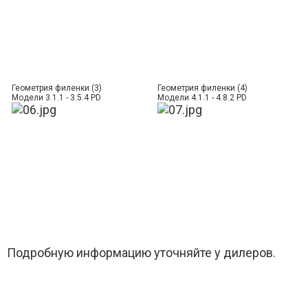
Геометрия филенки (3)
Геометрия филенки (4)
Модели 3.1.1 - 3.5.4 PD
Модели 4.1.1 - 4.8.2 PD
Подробную информацию уточняйте у дилеров.