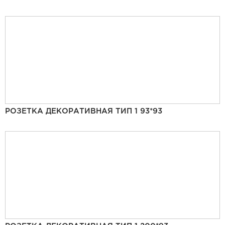
РОЗЕТКА ДЕКОРАТИВНАЯ ТИП 1 93*93