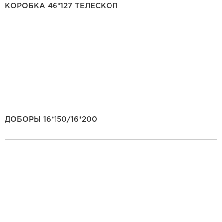
КОРОБКА 46*127 ТЕЛЕСКОП
ДОБОРЫ 16*150/16*200