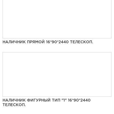
НАЛИЧНИК ПРЯМОЙ 16*90*2440 ТЕЛЕСКОП.
НАЛИЧНИК ФИГУРНЫЙ ТИП "1" 16*90*2440
ТЕЛЕСКОП.