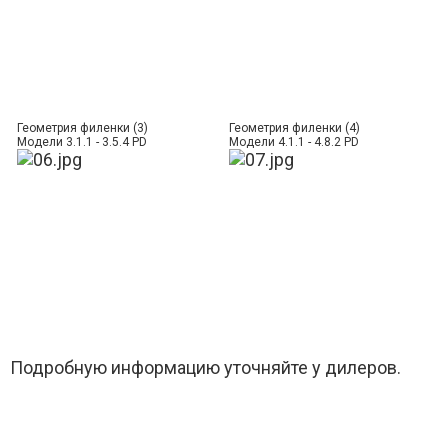
Геометрия филенки (3)
Геометрия филенки (4)
Модели 3.1.1 - 3.5.4 PD
Модели 4.1.1 - 4.8.2 PD
Подробную информацию уточняйте у дилеров.