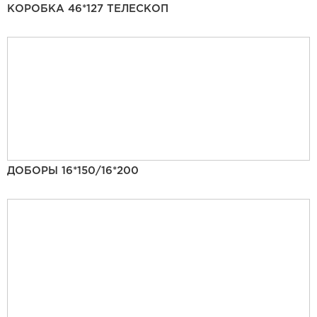
КОРОБКА 46*127 ТЕЛЕСКОП
ДОБОРЫ 16*150/16*200