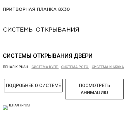
ПРИТВОРНАЯ ПЛАНКА 8Х30
СИСТЕМЫ ОТКРЫВАНИЯ
СИСТЕМЫ ОТКРЫВАНИЯ ДВЕРИ
ПЕНАЛ K-PUSH
СИСТЕМА КУПЕ
СИСТЕМА РОТО
СИСТЕМА КНИЖКА
ПОДРОБНЕЕ О СИСТЕМЕ
ПОСМОТРЕТЬ
АНИМАЦИЮ