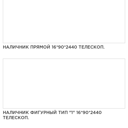
НАЛИЧНИК ПРЯМОЙ 16*90*2440 ТЕЛЕСКОП.
НАЛИЧНИК ФИГУРНЫЙ ТИП "1" 16*90*2440
ТЕЛЕСКОП.