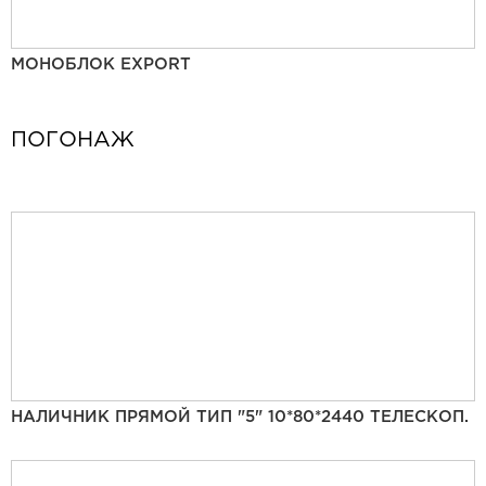
МОНОБЛОК EXPORT
ПОГОНАЖ
НАЛИЧНИК ПРЯМОЙ ТИП "5" 10*80*2440 ТЕЛЕСКОП.