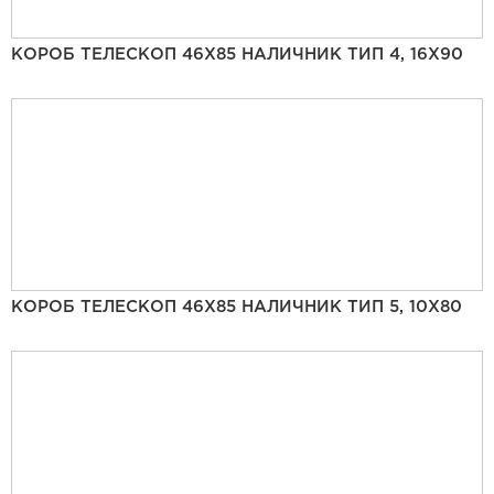
КОРОБ ТЕЛЕСКОП 46Х85 НАЛИЧНИК ТИП 4, 16Х90
КОРОБ ТЕЛЕСКОП 46Х85 НАЛИЧНИК ТИП 5, 10Х80