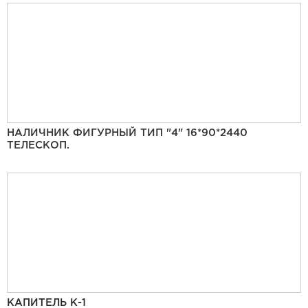
НАЛИЧНИК ФИГУРНЫЙ ТИП "4" 16*90*2440
ТЕЛЕСКОП.
КАПИТЕЛЬ К-1