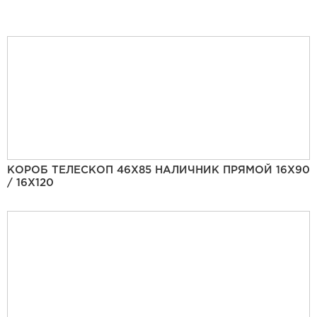
КОРОБ ТЕЛЕСКОП 46Х85 НАЛИЧНИК ПРЯМОЙ 16Х90
/ 16Х120