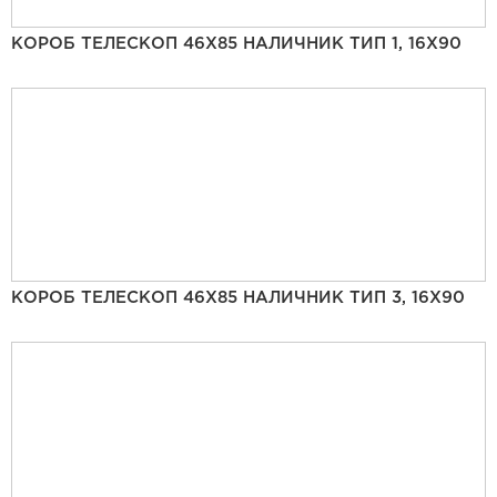
КОРОБ ТЕЛЕСКОП 46Х85 НАЛИЧНИК ТИП 1, 16Х90
КОРОБ ТЕЛЕСКОП 46Х85 НАЛИЧНИК ТИП 3, 16Х90