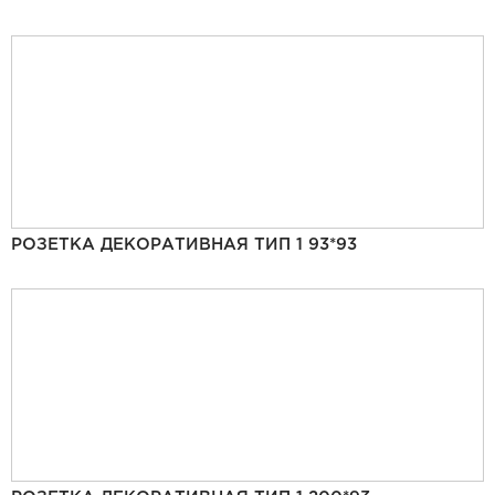
РОЗЕТКА ДЕКОРАТИВНАЯ ТИП 1 93*93