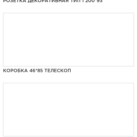
РОЗЕТКА ДЕКОРАТИВНАЯ ТИП 1 200*93
КОРОБКА 46*85 ТЕЛЕСКОП