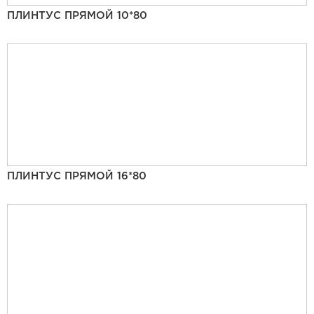
ПЛИНТУС ПРЯМОЙ 10*80
ПЛИНТУС ПРЯМОЙ 16*80